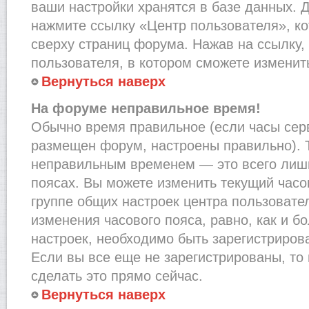
ваши настройки хранятся в базе данных. 
нажмите ссылку «Центр пользователя», к
сверху страниц форума. Нажав на ссылку,
пользователя, в котором сможете изменить
Вернуться наверх
На форуме неправильное время!
Обычно время правильное (если часы сер
размещен форум, настроены правильно). Т
неправильным временем — это всего лишь
поясах. Вы можете изменить текущий часов
группе общих настроек центра пользовате
изменения часового пояса, равно, как и б
настроек, необходимо быть зарегистриро
Если вы все еще не зарегистрированы, то
сделать это прямо сейчас.
Вернуться наверх