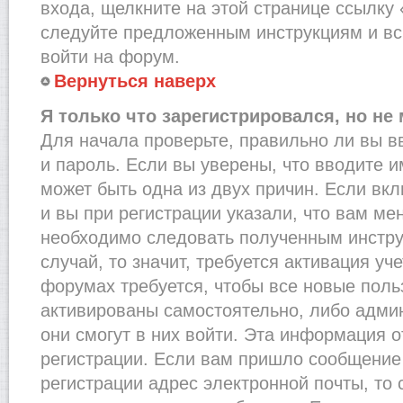
входа, щелкните на этой странице ссылку
следуйте предложенным инструкциям и вс
войти на форум.
Вернуться наверх
Я только что зарегистрировался, но не 
Для начала проверьте, правильно ли вы в
и пароль. Если вы уверены, что вводите и
может быть одна из двух причин. Если в
и вы при регистрации указали, что вам ме
необходимо следовать полученным инстру
случай, то значит, требуется активация уч
форумах требуется, чтобы все новые пол
активированы самостоятельно, либо админ
они смогут в них войти. Эта информация 
регистрации. Если вам пришло сообщение
регистрации адрес электронной почты, то 