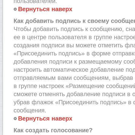
пользователей.
Вернуться наверх
Как добавить подпись к своему сообщ
Чтобы добавить подпись к сообщению, сн
ее в центре пользователя в группе настро
создания подписи вы можете отметить фл
«Присоединить подпись» в форме отправк
добавления подписи к размещаемому соо
настроить автоматическое добавление под
отправляемым вами сообщениям, выбрав
в группе настроек «Размещение сообщений
сможете отменять добавление подписи в 
убрав флажок «Присоединить подпись» в 
сообщения.
Вернуться наверх
Как создать голосование?