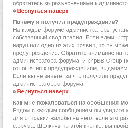
обратитесь за разъяснениями к администр
Вернуться наверх
Почему я получил предупреждение?
На каждом форуме администраторы устан
собственный свод правил. Если администр
нарушили одно из этих правил, то он мож
предупреждение. Обратите внимание на то
администратора форума, и phpBB Group не
отношения к предупреждениям, выдаваем
Если вы не знаете, за что получили преду
администратором форума.
Вернуться наверх
Как мне пожаловаться на сообщения м
Рядом с каждым сообщением вы увидите к
для отправки жалобы на него, если это р
форума. Щелкнув по этой кнопке, вы прой