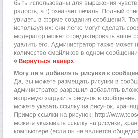
быть использованы для выражения чувств.
радость, а :( означает печаль. Полный сп
увидеть в форме создания сообщений. Тол
используя их: они легко могут сделать со
модератор может отредактировать ваше с
удалить его. Администратор также может 
количество смайликов в одном сообщении
Вернуться наверх
Могу ли я добавлять рисунки к сообще
Да, вы можете размещать рисунки в сооб
администратор разрешил добавлять вложе
напрямую загрузить рисунок в сообщение.
можете указать ссылку на рисунок, хранящ
Пример ссылки на рисунок: http://www.teosof
можете указывать ссылку на рисунки, хра
компьютере (если он не является общедос