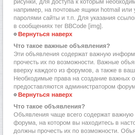
рисунки, для доступа к которым необходи
например, на почтовые ящики hotmail или
паролями сайты и т.п. Для указания ссыло
в сообщениях тег BBCode [img].
Вернуться наверх
Что такое важные объявления?
Эти объявления содержат важную информ
прочесть их по возможности. Важные объ
вверху каждого из форумов, а также в ва
Необходимые права на создание важных 
предоставляются администратором форум
Вернуться наверх
Что такое объявления?
Объявления чаще всего содержат важну
форума, на котором вы находитесь в наст
должны прочесть их по возможности. Объ