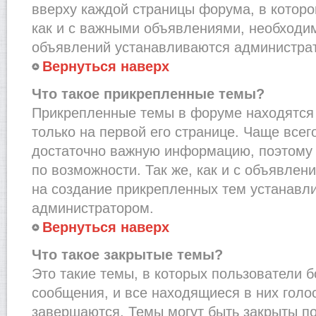
вверху каждой страницы форума, в которо
как и с важными объявлениями, необходи
объявлений устанавливаются администра
Вернуться наверх
Что такое прикрепленные темы?
Прикрепленные темы в форуме находятся 
только на первой его странице. Чаще всег
достаточно важную информацию, поэтому 
по возможности. Так же, как и с объявле
на создание прикрепленных тем устанавл
администратором.
Вернуться наверх
Что такое закрытые темы?
Это такие темы, в которых пользователи 
сообщения, и все находящиеся в них голо
завершаются. Темы могут быть закрыты п