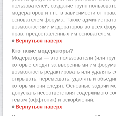
пользователей, создание групп пользоват
модераторов и т.п., в зависимости от пра
основателем форума. Также администрато
возможностями модераторов во всех фору
прав, предоставленных им основателем.
Вернуться наверх
Кто такие модераторы?
Модераторы — это пользователи (или груп
которые следят за вверенными им форума
возможность редактировать или удалять с
открывать, перемещать, удалять и объеди
которыми они следят. Основные задачи м
допускать несоответствия содержимого 
темам (оффтопик) и оскорблений.
Вернуться наверх