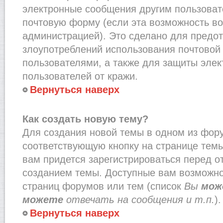
электронные сообщения другим пользоват
почтовую форму (если эта возможность в
администрацией). Это сделано для предо
злоупотреблений использования почтово
пользователями, а также для защиты эле
пользователей от кражи.
Вернуться наверх
Как создать новую тему?
Для создания новой темы в одном из фор
соответствующую кнопку на странице тем
вам придется зарегистрироваться перед о
созданием темы. Доступные вам возможно
страниц форумов или тем (список
Вы
мож
можете
отвечать на сообщения и т.п.
).
Вернуться наверх