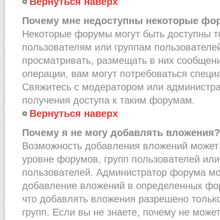
Вернуться наверх
Почему мне недоступны некоторые фо
Некоторые форумы могут быть доступны 
пользователям или группам пользователей
просматривать, размещать в них сообщени
операции, вам могут потребоваться специ
Свяжитесь с модератором или администр
получения доступа к таким форумам.
Вернуться наверх
Почему я не могу добавлять вложения?
Возможность добавления вложений может 
уровне форумов, групп пользователей или
пользователей. Администратор форума мо
добавление вложений в определенных фо
что добавлять вложения разрешено тольк
групп. Если вы не знаете, почему не може