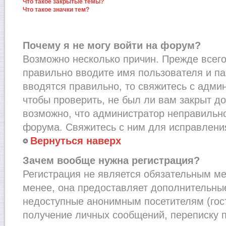
Что такое закрытые темы?
Что такое значки тем?
Почему я не могу войти на форум?
Возможно несколько причин. Прежде всего,
правильно вводите имя пользователя и п
вводятся правильно, то свяжитесь с адми
чтобы проверить, не был ли вам закрыт до
возможно, что администратор неправильн
форума. Свяжитесь с ним для исправления
Вернуться наверх
Зачем вообще нужна регистрация?
Регистрация не является обязательным м
менее, она предоставляет дополнительные
недоступные анонимным посетителям (гост
получение личных сообщений, переписку п