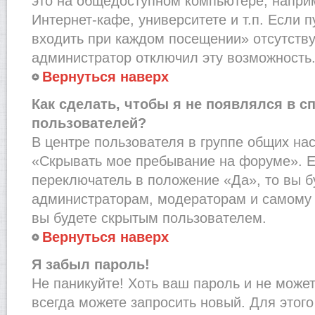
это на общедоступном компьютере, наприм
Интернет-кафе, университете и т.п. Если 
входить при каждом посещении» отсутствует
администратор отключил эту возможность
Вернуться наверх
Как сделать, чтобы я не появлялся в с
пользователей?
В центре пользователя в группе общих на
«Скрывать мое пребывание на форуме». Е
переключатель в положение «Да», то вы б
администраторам, модераторам и самому 
вы будете скрытым пользователем.
Вернуться наверх
Я забыл пароль!
Не паникуйте! Хоть ваш пароль и не може
всегда можете запросить новый. Для этого