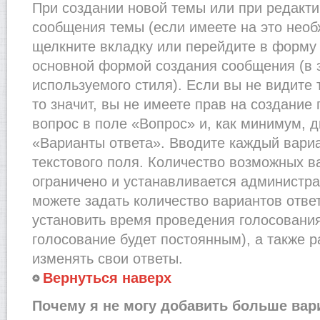
При создании новой темы или при редакти
сообщения темы (если имеете на это необ
щелкните вкладку или перейдите в форму
основной формой создания сообщения (в 
используемого стиля). Если вы не видите
то значит, вы не имеете прав на создание
вопрос в поле «Вопрос» и, как минимум, д
«Варианты ответа». Вводите каждый вариа
текстового поля. Количество возможных в
ограничено и устанавливается администр
можете задать количество вариантов отве
установить время проведения голосования 
голосование будет постоянным), а также 
изменять свои ответы.
Вернуться наверх
Почему я не могу добавить больше вар