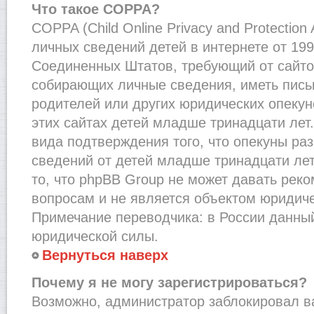
Что такое COPPA?
COPPA (Child Online Privacy and Protection
личных сведений детей в интернете от 1998
Соединенных Штатов, требующий от сайто
собирающих личные сведения, иметь пис
родителей или других юридических опекун
этих сайтах детей младше тринадцати лет
вида подтверждения того, что опекуны ра
сведений от детей младше тринадцати лет
то, что phpBB Group не может давать рек
вопросам и не является объектом юридич
Примечание переводчика: в России данный
юридической силы.
Вернуться наверх
Почему я не могу зарегистрироваться?
Возможно, администратор заблокировал в