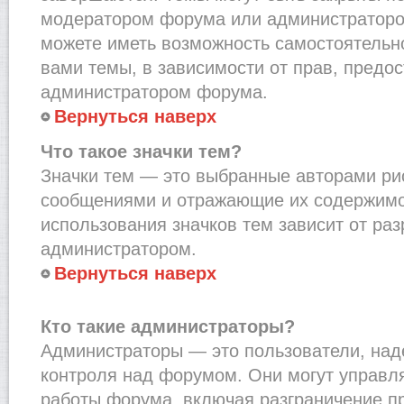
модератором форума или администраторо
можете иметь возможность самостоятельн
вами темы, в зависимости от прав, предо
администратором форума.
Вернуться наверх
Что такое значки тем?
Значки тем — это выбранные авторами рис
сообщениями и отражающие их содержимо
использования значков тем зависит от ра
администратором.
Вернуться наверх
Кто такие администраторы?
Администраторы — это пользователи, на
контроля над форумом. Они могут управл
работы форума, включая разграничение п