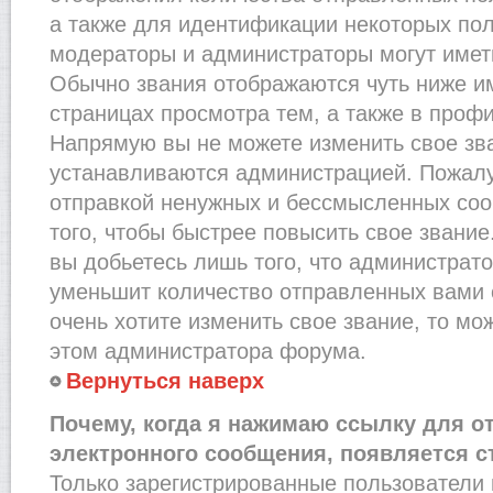
а также для идентификации некоторых по
модераторы и администраторы могут имет
Обычно звания отображаются чуть ниже и
страницах просмотра тем, а также в проф
Напрямую вы не можете изменить свое зва
устанавливаются администрацией. Пожалу
отправкой ненужных и бессмысленных со
того, чтобы быстрее повысить свое звани
вы добьетесь лишь того, что администрат
уменьшит количество отправленных вами 
очень хотите изменить свое звание, то мо
этом администратора форума.
Вернуться наверх
Почему, когда я нажимаю ссылку для о
электронного сообщения, появляется с
Только зарегистрированные пользователи 