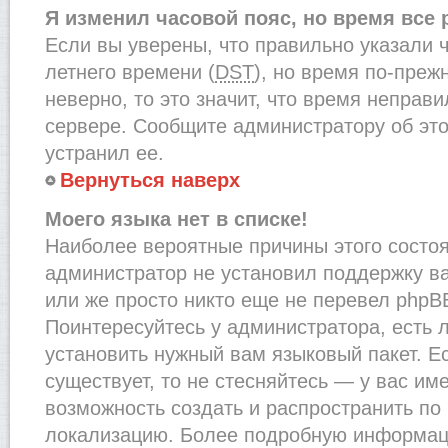
Я изменил часовой пояс, но время все
Если вы уверены, что правильно указали 
летнего времени (
DST
), но время по-преж
неверно, то это значит, что время неправ
сервере. Сообщите администратору об это
устранил ее.
Вернуться наверх
Моего языка нет в списке!
Наиболее вероятные причины этого состоят
администратор не установил поддержку в
или же просто никто еще не перевел phpB
Поинтересуйтесь у администратора, есть л
установить нужный вам языковый пакет. Ес
существует, то не стесняйтесь — у вас им
возможность создать и распространить по
локализацию. Более подробную информац