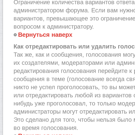
Ограничение количества вариантов ответа
администратором форума. Если вам нужно
вариантов, превышающее это ограничение,
вопросом к администратору.
Вернуться наверх
Как отредактировать или удалить голо
Так же, как и сообщения, голосования мог
их создателями, модераторами или админ
редактирования голосования перейдите к
сообщения в теме (голосование всегда св
никто не успел проголосовать, то вы може
или отредактировать любой из вариантов о
нибудь уже проголосовал, то только моде
администраторы могут отредактировать ил
Это сделано для того, чтобы нельзя было
во время голосования.