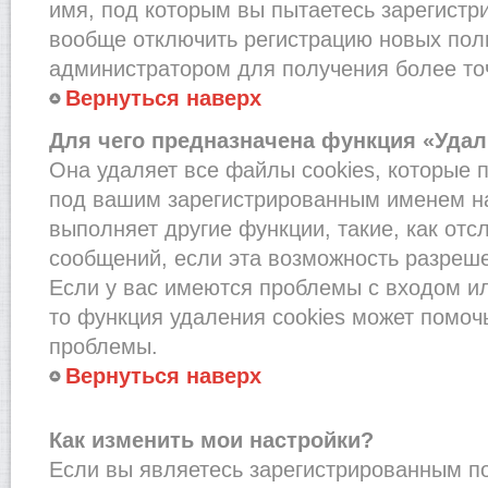
имя, под которым вы пытаетесь зарегистри
вообще отключить регистрацию новых пол
администратором для получения более т
Вернуться наверх
Для чего предназначена функция «Удал
Она удаляет все файлы cookies, которые 
под вашим зарегистрированным именем на
выполняет другие функции, такие, как от
сообщений, если эта возможность разреш
Если у вас имеются проблемы с входом и
то функция удаления cookies может помоч
проблемы.
Вернуться наверх
Как изменить мои настройки?
Если вы являетесь зарегистрированным по