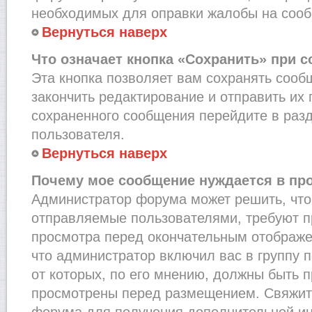
необходимых для оправки жалобы на соо
Вернуться наверх
Что означает кнопка «Сохранить» при 
Эта кнопка позволяет вам сохранять сооб
закончить редактирование и отправить их 
сохраненного сообщения перейдите в раз
пользователя.
Вернуться наверх
Почему мое сообщение нуждается в пр
Администратор форума может решить, что
отправляемые пользователями, требуют п
просмотра перед окончательным отображе
что администратор включил вас в группу 
от которых, по его мнению, должны быть 
просмотрены перед размещением. Свяжит
форума для получения дополнительной и