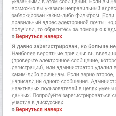
указанными в этом сообщении. Если вы не
возможно вы указали неправильный адрес 
заблокирован каким-либо фильтром. Если 
правильный адрес электронной почты, но 
получили, то обратитесь за помощью к ад
Вернуться наверх
Я давно зарегистрирован, но больше не
Наиболее вероятные причины: вы ввели н
(проверьте электронное сообщение, котор
регистрации), или администратор удалил 
каким-либо причинам. Если верно второе,
написали ни одного сообщения. Админист
неактивных пользователей в целях умень
данных. Попробуйте зарегистрироваться с
участие в дискуссиях.
Вернуться наверх