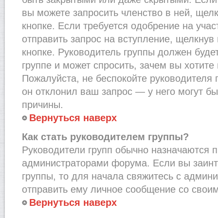
вы можете запросить членство в ней, щел
кнопке. Если требуется одобрение на учас
отправить запрос на вступление, щелкнув
кнопке. Руководитель группы должен буде
группе и может спросить, зачем вы хотите
Пожалуйста, не беспокойте руководителя 
он отклонил ваш запрос — у него могут бы
причины.
Вернуться наверх
Как стать руководителем группы?
Руководители групп обычно назначаются п
администраторами форума. Если вы заинт
группы, то для начала свяжитесь с админ
отправить ему личное сообщение со свои
Вернуться наверх