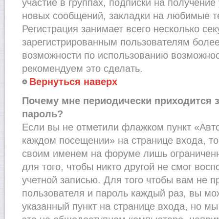
участие в группах, подписки на получени
новых сообщений, закладки на любимые т
Регистрация занимает всего несколько сек
зарегистрированным пользователям более
возможности по использованию возможно
рекомендуем это сделать.
Вернуться наверх
Почему мне периодически приходится з
пароль?
Если вы не отметили флажком пункт «Авт
каждом посещении» на странице входа, то
своим именем на форуме лишь ограниченн
для того, чтобы никто другой не смог вос
учетной записью. Для того чтобы вам не 
пользователя и пароль каждый раз, вы м
указанный пункт на странице входа, но м