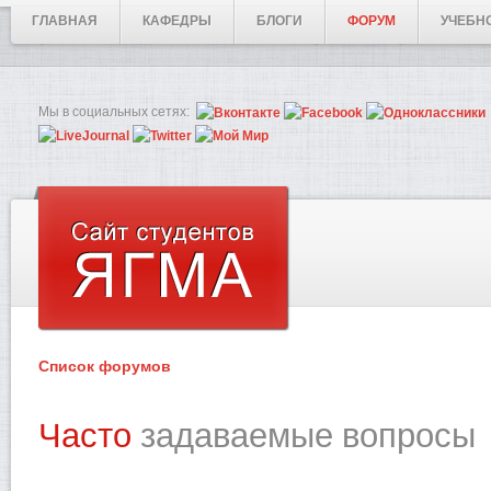
ГЛАВНАЯ
КАФЕДРЫ
БЛОГИ
ФОРУМ
УЧЕБН
Мы в социальных сетях:
Список форумов
Часто
задаваемые вопросы