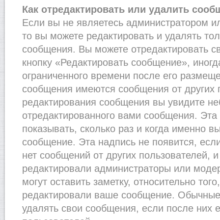
Как отредактировать или удалить сооб
Если вы не являетесь администратором и
то вы можете редактировать и удалять то
сообщения. Вы можете отредактировать с
кнопку «Редактировать сообщение», иногд
ограниченного времени после его размеще
сообщения имеются сообщения от других п
редактирования сообщения вы увидите н
отредактированного вами сообщения. Эта 
показывать, сколько раз и когда именно 
сообщение. Эта надпись не появится, есл
нет сообщений от других пользователей, 
редактировали администраторы или моде
могут оставить заметку, относительно того
редактировали ваше сообщение. Обычные 
удалять свои сообщения, если после них 