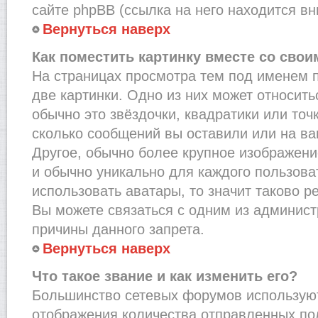
сайте phpBB (ссылка на него находится вн
Вернуться наверх
Как поместить картинку вместе со сво
На страницах просмотра тем под именем 
две картинки. Одно из них может относить
обычно это звёздочки, квадратики или точ
сколько сообщений вы оставили или на ва
Другое, обычно более крупное изображени
и обычно уникально для каждого пользова
использовать аватары, то значит таково 
Вы можете связаться с одним из админист
причины данного запрета.
Вернуться наверх
Что такое звание и как изменить его?
Большинство сетевых форумов используют
отображения количества отправленных по