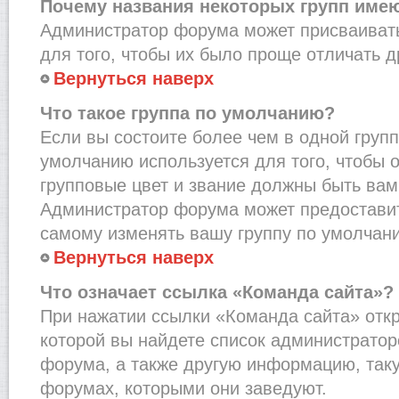
Почему названия некоторых групп име
Администратор форума может присваивать
для того, чтобы их было проще отличать др
Вернуться наверх
Что такое группа по умолчанию?
Если вы состоите более чем в одной групп
умолчанию используется для того, чтобы о
групповые цвет и звание должны быть вам
Администратор форума может предостави
самому изменять вашу группу по умолчани
Вернуться наверх
Что означает ссылка «Команда сайта»?
При нажатии ссылки «Команда сайта» откр
которой вы найдете список администрато
форума, а также другую информацию, таку
форумах, которыми они заведуют.