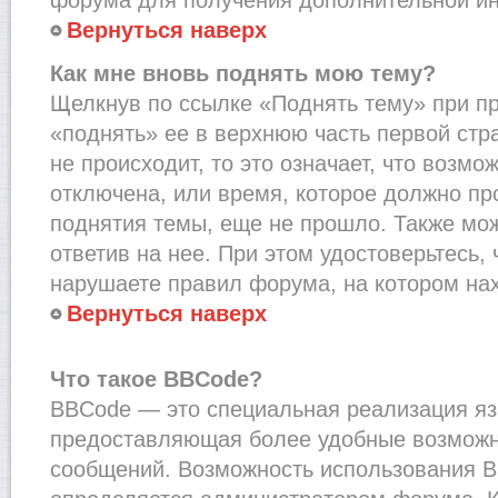
Вернуться наверх
Как мне вновь поднять мою тему?
Щелкнув по ссылке «Поднять тему» при п
«поднять» ее в верхнюю часть первой стр
не происходит, то это означает, что возмо
отключена, или время, которое должно пр
поднятия темы, еще не прошло. Также мож
ответив на нее. При этом удостоверьтесь,
нарушаете правил форума, на котором на
Вернуться наверх
Что такое BBCode?
BBCode — это специальная реализация я
предоставляющая более удобные возмож
сообщений. Возможность использования 