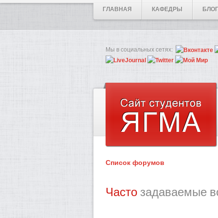
ГЛАВНАЯ
КАФЕДРЫ
БЛО
Мы в социальных сетях:
Список форумов
Часто
задаваемые в