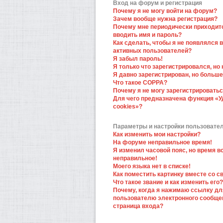
Вход на форум и регистрация
Почему я не могу войти на форум?
Зачем вообще нужна регистрация?
Почему мне периодически приходит
вводить имя и пароль?
Как сделать, чтобы я не появлялся в
активных пользователей?
Я забыл пароль!
Я только что зарегистрировался, но 
Я давно зарегистрирован, но больше
Что такое COPPA?
Почему я не могу зарегистрировать
Для чего предназначена функция «У
cookies»?
Параметры и настройки пользовате
Как изменить мои настройки?
На форуме неправильное время!
Я изменил часовой пояс, но время в
неправильное!
Моего языка нет в списке!
Как поместить картинку вместе со 
Что такое звание и как изменить его?
Почему, когда я нажимаю ссылку дл
пользователю электронного сообще
страница входа?