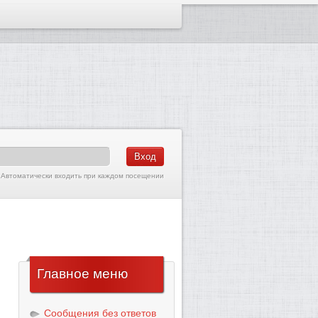
Автоматически входить при каждом посещении
Главное
меню
Сообщения без ответов