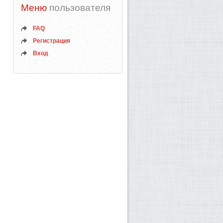
Меню
пользователя
FAQ
Регистрация
Вход