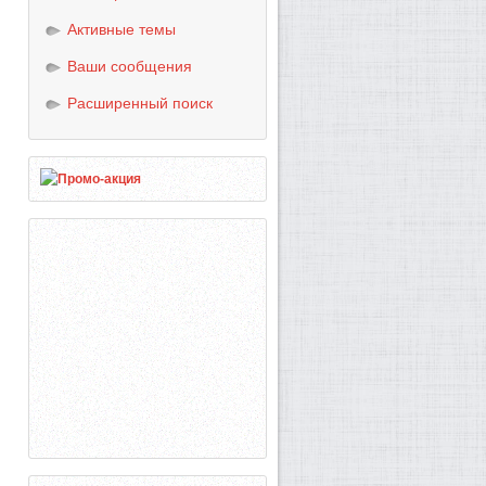
Активные темы
Ваши сообщения
Расширенный поиск