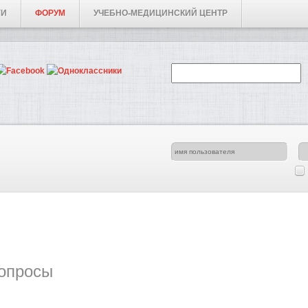
ГИ
ФОРУМ
УЧЕБНО-МЕДИЦИНСКИЙ ЦЕНТР
опросы