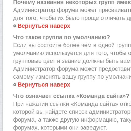
Почему названия некоторых групп име
Администратор форума может присваивать
для того, чтобы их было проще отличать др
Вернуться наверх
Что такое группа по умолчанию?
Если вы состоите более чем в одной групп
умолчанию используется для того, чтобы о
групповые цвет и звание должны быть вам
Администратор форума может предостави
самому изменять вашу группу по умолчани
Вернуться наверх
Что означает ссылка «Команда сайта»?
При нажатии ссылки «Команда сайта» откр
которой вы найдете список администрато
форума, а также другую информацию, таку
форумах, которыми они заведуют.