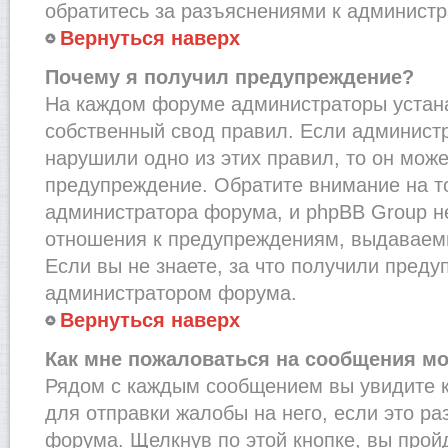
обратитесь за разъяснениями к администр
Вернуться наверх
Почему я получил предупреждение?
На каждом форуме администраторы устан
собственный свод правил. Если администр
нарушили одно из этих правил, то он мож
предупреждение. Обратите внимание на то
администратора форума, и phpBB Group не
отношения к предупреждениям, выдаваем
Если вы не знаете, за что получили преду
администратором форума.
Вернуться наверх
Как мне пожаловаться на сообщения м
Рядом с каждым сообщением вы увидите к
для отправки жалобы на него, если это р
форума. Щелкнув по этой кнопке, вы прой