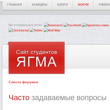
ГЛАВНАЯ
КАФЕДРЫ
БЛОГИ
ФОРУМ
УЧЕБН
Мы в социальных сетях:
Список форумов
Часто
задаваемые вопросы