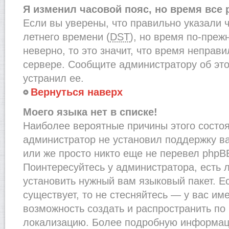
Я изменил часовой пояс, но время все
Если вы уверены, что правильно указали 
летнего времени (
DST
), но время по-преж
неверно, то это значит, что время неправ
сервере. Сообщите администратору об это
устранил ее.
Вернуться наверх
Моего языка нет в списке!
Наиболее вероятные причины этого состоят
администратор не установил поддержку в
или же просто никто еще не перевел phpB
Поинтересуйтесь у администратора, есть л
установить нужный вам языковый пакет. Ес
существует, то не стесняйтесь — у вас им
возможность создать и распространить по
локализацию. Более подробную информац