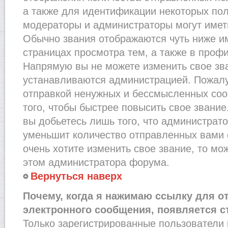
а также для идентификации некоторых по
модераторы и администраторы могут имет
Обычно звания отображаются чуть ниже и
страницах просмотра тем, а также в проф
Напрямую вы не можете изменить свое зва
устанавливаются администрацией. Пожалу
отправкой ненужных и бессмысленных со
того, чтобы быстрее повысить свое звани
вы добьетесь лишь того, что администрат
уменьшит количество отправленных вами 
очень хотите изменить свое звание, то мо
этом администратора форума.
Вернуться наверх
Почему, когда я нажимаю ссылку для о
электронного сообщения, появляется с
Только зарегистрированные пользователи 