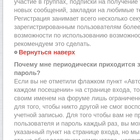
участие в группах, подписки на получени
новых сообщений, закладки на любимые т
Регистрация занимает всего несколько сек
зарегистрированным пользователям более
возможности по использованию возможно
рекомендуем это сделать.
Вернуться наверх
Почему мне периодически приходится з
пароль?
Если вы не отметили флажком пункт «Авт
каждом посещении» на странице входа, то
своим именем на форуме лишь ограниченн
для того, чтобы никто другой не смог вос
учетной записью. Для того чтобы вам не 
пользователя и пароль каждый раз, вы м
указанный пункт на странице входа, но м