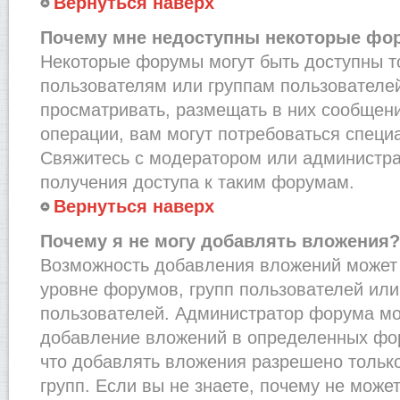
Вернуться наверх
Почему мне недоступны некоторые фо
Некоторые форумы могут быть доступны 
пользователям или группам пользователей
просматривать, размещать в них сообщени
операции, вам могут потребоваться специ
Свяжитесь с модератором или администр
получения доступа к таким форумам.
Вернуться наверх
Почему я не могу добавлять вложения?
Возможность добавления вложений может 
уровне форумов, групп пользователей или
пользователей. Администратор форума мо
добавление вложений в определенных фо
что добавлять вложения разрешено тольк
групп. Если вы не знаете, почему не може