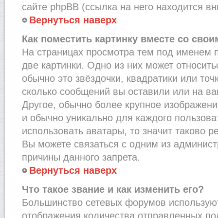
сайте phpBB (ссылка на него находится вн
Вернуться наверх
Как поместить картинку вместе со сво
На страницах просмотра тем под именем 
две картинки. Одно из них может относить
обычно это звёздочки, квадратики или точ
сколько сообщений вы оставили или на ва
Другое, обычно более крупное изображени
и обычно уникально для каждого пользова
использовать аватары, то значит таково 
Вы можете связаться с одним из админист
причины данного запрета.
Вернуться наверх
Что такое звание и как изменить его?
Большинство сетевых форумов используют
отображения количества отправленных по