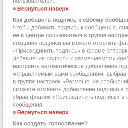
пользователей.
Вернуться наверх
Как добавить подпись к своему сообщ
Чтобы добавить подпись к сообщению, сн
ее в центре пользователя в группе настро
создания подписи вы можете отметить фл
«Присоединить подпись» в форме отправк
добавления подписи к размещаемому соо
настроить автоматическое добавление под
отправляемым вами сообщениям, выбрав
в группе настроек «Размещение сообщений
сможете отменять добавление подписи в 
убрав флажок «Присоединить подпись» в 
сообщения.
Вернуться наверх
Как создать голосование?