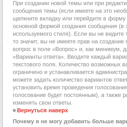
При создании новой темы или при редакти
сообщения темы (если имеете на это необ
щелкните вкладку или перейдите в форму
основной формой создания сообщения (в 
используемого стиля). Если вы не видите
то значит, вы не имеете прав на создание
вопрос в поле «Вопрос» и, как минимум, д
«Варианты ответа». Вводите каждый вариа
текстового поля. Количество возможных в
ограничено и устанавливается администр
можете задать количество вариантов отве
установить время проведения голосования 
голосование будет постоянным), а также 
изменять свои ответы.
Вернуться наверх
Почему я не могу добавить больше вар