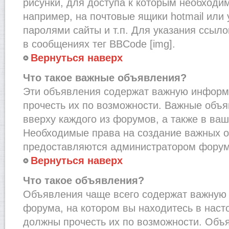
рисунки, для доступа к которым необходи
например, на почтовые ящики hotmail или
паролями сайты и т.п. Для указания ссыло
в сообщениях тег BBCode [img].
Вернуться наверх
Что такое важные объявления?
Эти объявления содержат важную информ
прочесть их по возможности. Важные объ
вверху каждого из форумов, а также в ва
Необходимые права на создание важных 
предоставляются администратором форум
Вернуться наверх
Что такое объявления?
Объявления чаще всего содержат важну
форума, на котором вы находитесь в наст
должны прочесть их по возможности. Объ