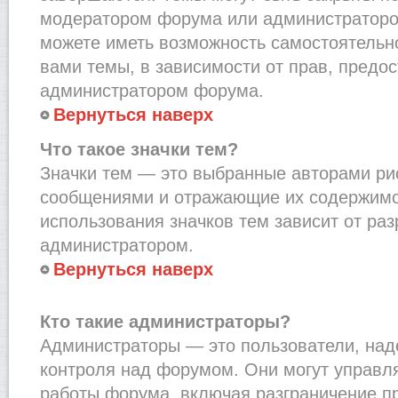
модератором форума или администраторо
можете иметь возможность самостоятельн
вами темы, в зависимости от прав, предо
администратором форума.
Вернуться наверх
Что такое значки тем?
Значки тем — это выбранные авторами рис
сообщениями и отражающие их содержимо
использования значков тем зависит от ра
администратором.
Вернуться наверх
Кто такие администраторы?
Администраторы — это пользователи, на
контроля над форумом. Они могут управл
работы форума, включая разграничение п