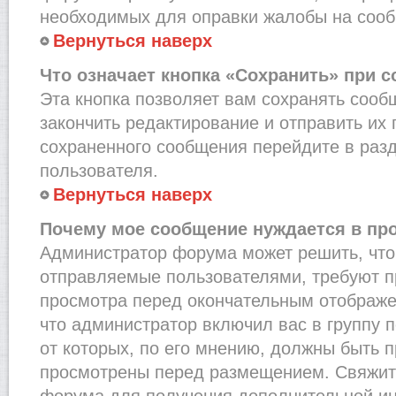
необходимых для оправки жалобы на соо
Вернуться наверх
Что означает кнопка «Сохранить» при 
Эта кнопка позволяет вам сохранять сооб
закончить редактирование и отправить их 
сохраненного сообщения перейдите в раз
пользователя.
Вернуться наверх
Почему мое сообщение нуждается в пр
Администратор форума может решить, что
отправляемые пользователями, требуют п
просмотра перед окончательным отображе
что администратор включил вас в группу 
от которых, по его мнению, должны быть 
просмотрены перед размещением. Свяжит
форума для получения дополнительной и