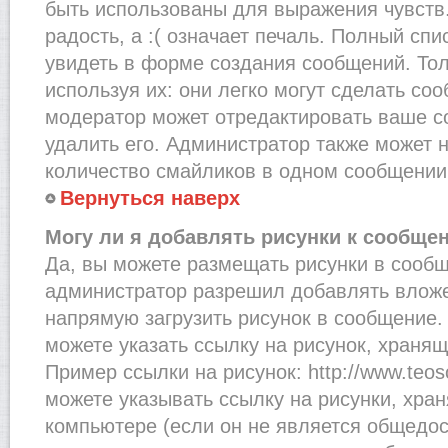
быть использованы для выражения чувств.
радость, а :( означает печаль. Полный сп
увидеть в форме создания сообщений. Тол
используя их: они легко могут сделать со
модератор может отредактировать ваше с
удалить его. Администратор также может 
количество смайликов в одном сообщении
Вернуться наверх
Могу ли я добавлять рисунки к сообще
Да, вы можете размещать рисунки в сооб
администратор разрешил добавлять вложе
напрямую загрузить рисунок в сообщение.
можете указать ссылку на рисунок, хранящ
Пример ссылки на рисунок: http://www.teosof
можете указывать ссылку на рисунки, хра
компьютере (если он не является общедос