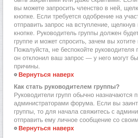
вы можете запросить членство в ней, щел
кнопке. Если требуется одобрение на учас
отправить запрос на вступление, щелкнув
кнопке. Руководитель группы должен буде
группе и может спросить, зачем вы хотите
Пожалуйста, не беспокойте руководителя 
он отклонил ваш запрос — у него могут бы
причины.
Вернуться наверх
Как стать руководителем группы?
Руководители групп обычно назначаются п
администраторами форума. Если вы заинт
группы, то для начала свяжитесь с админ
отправить ему личное сообщение со свои
Вернуться наверх