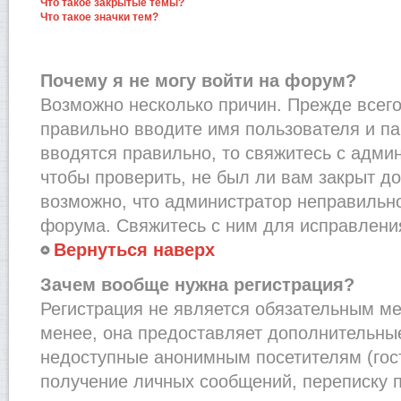
Что такое закрытые темы?
Что такое значки тем?
Почему я не могу войти на форум?
Возможно несколько причин. Прежде всего,
правильно вводите имя пользователя и п
вводятся правильно, то свяжитесь с адми
чтобы проверить, не был ли вам закрыт до
возможно, что администратор неправильн
форума. Свяжитесь с ним для исправления
Вернуться наверх
Зачем вообще нужна регистрация?
Регистрация не является обязательным м
менее, она предоставляет дополнительные
недоступные анонимным посетителям (гост
получение личных сообщений, переписку п