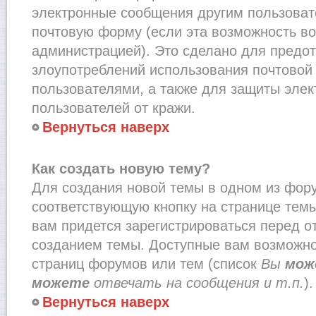
электронные сообщения другим пользоват
почтовую форму (если эта возможность в
администрацией). Это сделано для предо
злоупотреблений использования почтово
пользователями, а также для защиты эле
пользователей от кражи.
Вернуться наверх
Как создать новую тему?
Для создания новой темы в одном из фор
соответствующую кнопку на странице тем
вам придется зарегистрироваться перед о
созданием темы. Доступные вам возможно
страниц форумов или тем (список
Вы
мож
можете
отвечать на сообщения и т.п.
).
Вернуться наверх