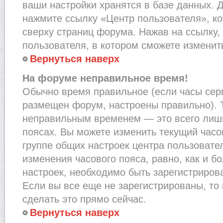
ваши настройки хранятся в базе данных. 
нажмите ссылку «Центр пользователя», к
сверху страниц форума. Нажав на ссылку,
пользователя, в котором сможете изменить
Вернуться наверх
На форуме неправильное время!
Обычно время правильное (если часы сер
размещен форум, настроены правильно). Т
неправильным временем — это всего лишь
поясах. Вы можете изменить текущий часов
группе общих настроек центра пользовате
изменения часового пояса, равно, как и б
настроек, необходимо быть зарегистриро
Если вы все еще не зарегистрированы, то
сделать это прямо сейчас.
Вернуться наверх