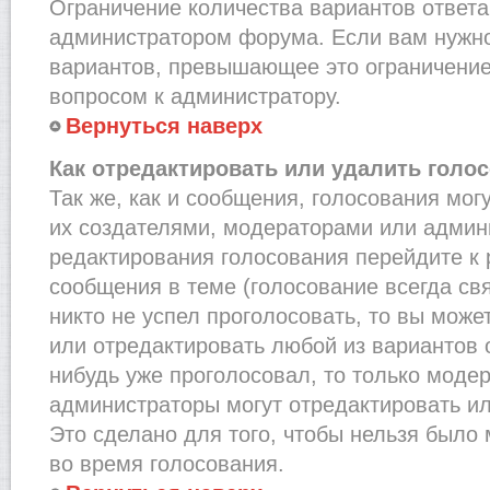
Ограничение количества вариантов ответа
администратором форума. Если вам нужно
вариантов, превышающее это ограничение,
вопросом к администратору.
Вернуться наверх
Как отредактировать или удалить голо
Так же, как и сообщения, голосования мог
их создателями, модераторами или админ
редактирования голосования перейдите к
сообщения в теме (голосование всегда св
никто не успел проголосовать, то вы може
или отредактировать любой из вариантов о
нибудь уже проголосовал, то только моде
администраторы могут отредактировать ил
Это сделано для того, чтобы нельзя было
во время голосования.