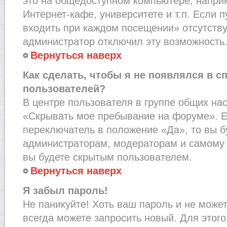
это на общедоступном компьютере, наприм
Интернет-кафе, университете и т.п. Если 
входить при каждом посещении» отсутствует
администратор отключил эту возможность
Вернуться наверх
Как сделать, чтобы я не появлялся в с
пользователей?
В центре пользователя в группе общих на
«Скрывать мое пребывание на форуме». Е
переключатель в положение «Да», то вы б
администраторам, модераторам и самому 
вы будете скрытым пользователем.
Вернуться наверх
Я забыл пароль!
Не паникуйте! Хоть ваш пароль и не може
всегда можете запросить новый. Для этого