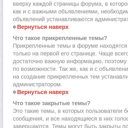
вверху каждой страницы форума, в которо
как и с важными объявлениями, необходи
объявлений устанавливаются администра
Вернуться наверх
Что такое прикрепленные темы?
Прикрепленные темы в форуме находятся 
только на первой его странице. Чаще всег
достаточно важную информацию, поэтому 
по возможности. Так же, как и с объявле
на создание прикрепленных тем устанавл
администратором.
Вернуться наверх
Что такое закрытые темы?
Это такие темы, в которых пользователи 
сообщения, и все находящиеся в них голо
завершаются. Темы могут быть закрыты п