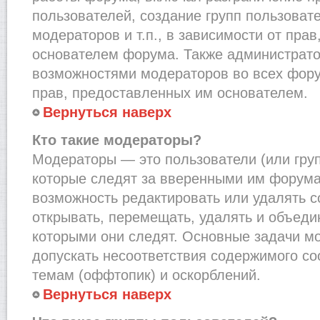
пользователей, создание групп пользоват
модераторов и т.п., в зависимости от пра
основателем форума. Также администрато
возможностями модераторов во всех фору
прав, предоставленных им основателем.
Вернуться наверх
Кто такие модераторы?
Модераторы — это пользователи (или груп
которые следят за вверенными им форума
возможность редактировать или удалять с
открывать, перемещать, удалять и объеди
которыми они следят. Основные задачи м
допускать несоответствия содержимого 
темам (оффтопик) и оскорблений.
Вернуться наверх