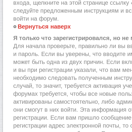
входа, щелкните на этой странице ссылку
следуйте предложенным инструкциям и вс
войти на форум.
Вернуться наверх
Я только что зарегистрировался, но не 
Для начала проверьте, правильно ли вы в
и пароль. Если вы уверены, что вводите и
может быть одна из двух причин. Если в
и вы при регистрации указали, что вам ме
необходимо следовать полученным инстру
случай, то значит, требуется активация уч
форумах требуется, чтобы все новые пол
активированы самостоятельно, либо админ
они смогут в них войти. Эта информация 
регистрации. Если вам пришло сообщение
регистрации адрес электронной почты, то 