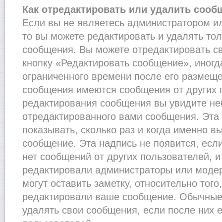
Как отредактировать или удалить сооб
Если вы не являетесь администратором и
то вы можете редактировать и удалять то
сообщения. Вы можете отредактировать с
кнопку «Редактировать сообщение», иногд
ограниченного времени после его размеще
сообщения имеются сообщения от других п
редактирования сообщения вы увидите н
отредактированного вами сообщения. Эта 
показывать, сколько раз и когда именно 
сообщение. Эта надпись не появится, есл
нет сообщений от других пользователей, 
редактировали администраторы или моде
могут оставить заметку, относительно того
редактировали ваше сообщение. Обычные 
удалять свои сообщения, если после них 