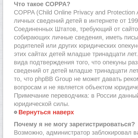
Что такое COPPA?
COPPA (Child Online Privacy and Protection
личных сведений детей в интернете от 1998
Соединенных Штатов, требующий от сайто
собирающих личные сведения, иметь пис
родителей или других юридических опекун
этих сайтах детей младше тринадцати лет
вида подтверждения того, что опекуны ра
сведений от детей младше тринадцати лет
то, что phpBB Group не может давать рек
вопросам и не является объектом юридич
Примечание переводчика: в России данный
юридической силы.
Вернуться наверх
Почему я не могу зарегистрироваться?
Возможно, администратор заблокировал в