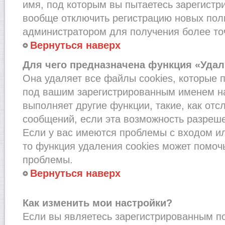
имя, под которым вы пытаетесь зарегистри
вообще отключить регистрацию новых пол
администратором для получения более т
Вернуться наверх
Для чего предназначена функция «Удал
Она удаляет все файлы cookies, которые 
под вашим зарегистрированным именем на
выполняет другие функции, такие, как от
сообщений, если эта возможность разреш
Если у вас имеются проблемы с входом и
то функция удаления cookies может помоч
проблемы.
Вернуться наверх
Как изменить мои настройки?
Если вы являетесь зарегистрированным по