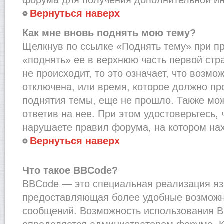
Вернуться наверх
Как мне вновь поднять мою тему?
Щелкнув по ссылке «Поднять тему» при п
«поднять» ее в верхнюю часть первой стр
не происходит, то это означает, что возмо
отключена, или время, которое должно пр
поднятия темы, еще не прошло. Также мож
ответив на нее. При этом удостоверьтесь,
нарушаете правил форума, на котором на
Вернуться наверх
Что такое BBCode?
BBCode — это специальная реализация я
предоставляющая более удобные возмож
сообщений. Возможность использования 