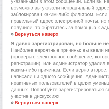
указанными в этом сообщении. Если вы не
возможно вы указали неправильный адрес 
заблокирован каким-либо фильтром. Если 
правильный адрес электронной почты, но 
получили, то обратитесь за помощью к ад
Вернуться наверх
Я давно зарегистрирован, но больше не
Наиболее вероятные причины: вы ввели н
(проверьте электронное сообщение, котор
регистрации), или администратор удалил 
каким-либо причинам. Если верно второе,
написали ни одного сообщения. Админист
неактивных пользователей в целях умень
данных. Попробуйте зарегистрироваться с
участие в дискуссиях.
Вернуться наверх