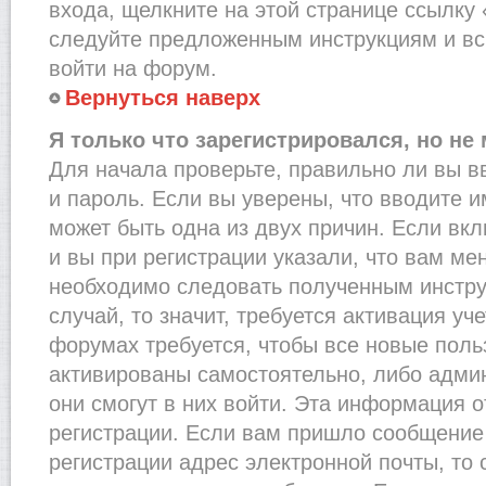
входа, щелкните на этой странице ссылку
следуйте предложенным инструкциям и вс
войти на форум.
Вернуться наверх
Я только что зарегистрировался, но не 
Для начала проверьте, правильно ли вы в
и пароль. Если вы уверены, что вводите и
может быть одна из двух причин. Если в
и вы при регистрации указали, что вам ме
необходимо следовать полученным инстру
случай, то значит, требуется активация уч
форумах требуется, чтобы все новые пол
активированы самостоятельно, либо админ
они смогут в них войти. Эта информация 
регистрации. Если вам пришло сообщение
регистрации адрес электронной почты, то 