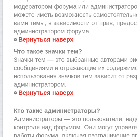
модератором форума или администраторо
можете иметь возможность самостоятельн
вами темы, в зависимости от прав, предо
администратором форума.
Вернуться наверх
Что такое значки тем?
Значки тем — это выбранные авторами рис
сообщениями и отражающие их содержимо
использования значков тем зависит от ра
администратором.
Вернуться наверх
Кто такие администраторы?
Администраторы — это пользователи, на
контроля над форумом. Они могут управл
работы форума, включая разграничение п