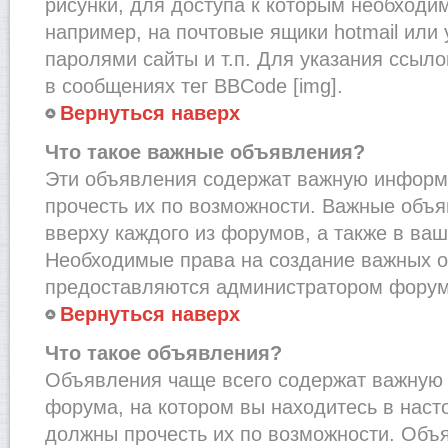
рисунки, для доступа к которым необходи
например, на почтовые ящики hotmail или
паролями сайты и т.п. Для указания ссыло
в сообщениях тег BBCode [img].
Вернуться наверх
Что такое важные объявления?
Эти объявления содержат важную информ
прочесть их по возможности. Важные объ
вверху каждого из форумов, а также в ва
Необходимые права на создание важных 
предоставляются администратором форум
Вернуться наверх
Что такое объявления?
Объявления чаще всего содержат важну
форума, на котором вы находитесь в наст
должны прочесть их по возможности. Объ