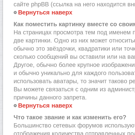
сайте phpBB (ссылка на него находится вн
Вернуться наверх
Как поместить картинку вместе со сво
На страницах просмотра тем под именем 
две картинки. Одно из них может относить
обычно это звёздочки, квадратики или точ
сколько сообщений вы оставили или на ва
Другое, обычно более крупное изображени
и обычно уникально для каждого пользова
использовать аватары, то значит таково 
Вы можете связаться с одним из админист
причины данного запрета.
Вернуться наверх
Что такое звание и как изменить его?
Большинство сетевых форумов используют
отображения количества отправленных по