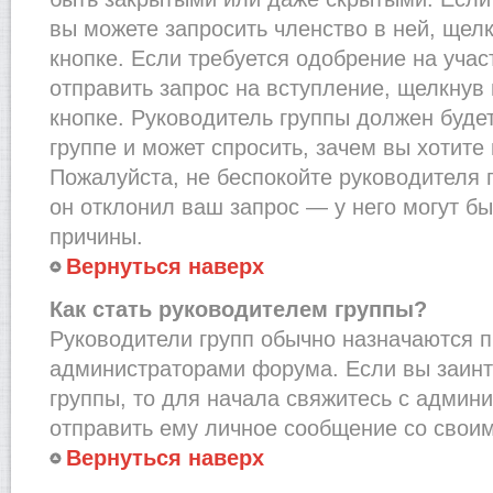
вы можете запросить членство в ней, щел
кнопке. Если требуется одобрение на учас
отправить запрос на вступление, щелкнув
кнопке. Руководитель группы должен буде
группе и может спросить, зачем вы хотите
Пожалуйста, не беспокойте руководителя 
он отклонил ваш запрос — у него могут бы
причины.
Вернуться наверх
Как стать руководителем группы?
Руководители групп обычно назначаются п
администраторами форума. Если вы заинт
группы, то для начала свяжитесь с админ
отправить ему личное сообщение со свои
Вернуться наверх