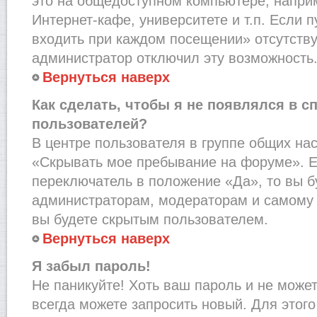
это на общедоступном компьютере, наприм
Интернет-кафе, университете и т.п. Если 
входить при каждом посещении» отсутствует
администратор отключил эту возможность
Вернуться наверх
Как сделать, чтобы я не появлялся в с
пользователей?
В центре пользователя в группе общих на
«Скрывать мое пребывание на форуме». Е
переключатель в положение «Да», то вы б
администраторам, модераторам и самому 
вы будете скрытым пользователем.
Вернуться наверх
Я забыл пароль!
Не паникуйте! Хоть ваш пароль и не може
всегда можете запросить новый. Для этого