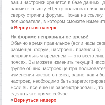
ваши настройки хранятся в базе данных. 
нажмите ссылку «Центр пользователя», к
сверху страниц форума. Нажав на ссылку,
пользователя, в котором сможете изменить
Вернуться наверх
На форуме неправильное время!
Обычно время правильное (если часы сер
размещен форум, настроены правильно). Т
неправильным временем — это всего лишь
поясах. Вы можете изменить текущий часов
группе общих настроек центра пользовате
изменения часового пояса, равно, как и б
настроек, необходимо быть зарегистриро
Если вы все еще не зарегистрированы, то
сделать это прямо сейчас.
Вернуться наверх