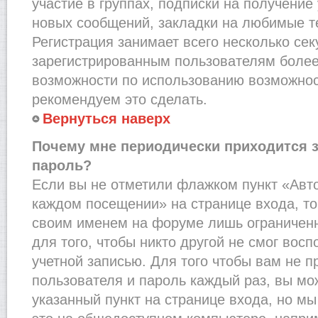
участие в группах, подписки на получени
новых сообщений, закладки на любимые т
Регистрация занимает всего несколько сек
зарегистрированным пользователям более
возможности по использованию возможно
рекомендуем это сделать.
Вернуться наверх
Почему мне периодически приходится з
пароль?
Если вы не отметили флажком пункт «Авт
каждом посещении» на странице входа, то
своим именем на форуме лишь ограниченн
для того, чтобы никто другой не смог вос
учетной записью. Для того чтобы вам не 
пользователя и пароль каждый раз, вы м
указанный пункт на странице входа, но м