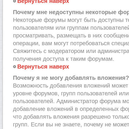
Вернуться наверх
Почему мне недоступны некоторые фо
Некоторые форумы могут быть доступны 
пользователям или группам пользователей
просматривать, размещать в них сообщени
операции, вам могут потребоваться специ
Свяжитесь с модератором или администр
получения доступа к таким форумам.
Вернуться наверх
Почему я не могу добавлять вложения?
Возможность добавления вложений может 
уровне форумов, групп пользователей или
пользователей. Администратор форума мо
добавление вложений в определенных фо
что добавлять вложения разрешено тольк
групп. Если вы не знаете, почему не може