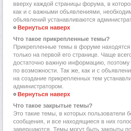
вверху каждой страницы форума, в которо
как и с важными объявлениями, необходи
объявлений устанавливаются администра
Вернуться наверх
Что такое прикрепленные темы?
Прикрепленные темы в форуме находятся 
только на первой его странице. Чаще всег
достаточно важную информацию, поэтому 
по возможности. Так же, как и с объявле
на создание прикрепленных тем устанавл
администратором.
Вернуться наверх
Что такое закрытые темы?
Это такие темы, в которых пользователи 
сообщения, и все находящиеся в них голо
завершаются. Темы могут быть закрыты п