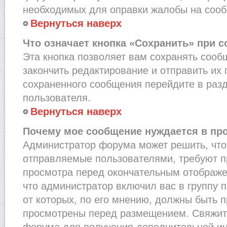
необходимых для оправки жалобы на соо
Вернуться наверх
Что означает кнопка «Сохранить» при 
Эта кнопка позволяет вам сохранять сооб
закончить редактирование и отправить их 
сохраненного сообщения перейдите в раз
пользователя.
Вернуться наверх
Почему мое сообщение нуждается в пр
Администратор форума может решить, что
отправляемые пользователями, требуют п
просмотра перед окончательным отображе
что администратор включил вас в группу 
от которых, по его мнению, должны быть 
просмотрены перед размещением. Свяжит
форума для получения дополнительной и