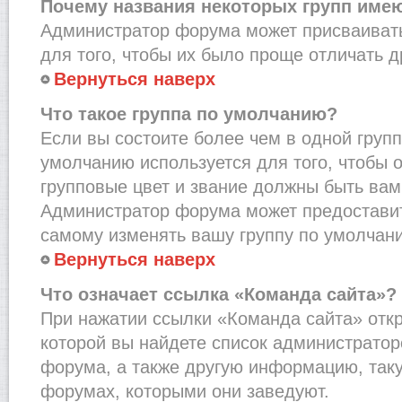
Почему названия некоторых групп име
Администратор форума может присваивать
для того, чтобы их было проще отличать др
Вернуться наверх
Что такое группа по умолчанию?
Если вы состоите более чем в одной групп
умолчанию используется для того, чтобы о
групповые цвет и звание должны быть вам
Администратор форума может предостави
самому изменять вашу группу по умолчани
Вернуться наверх
Что означает ссылка «Команда сайта»?
При нажатии ссылки «Команда сайта» откр
которой вы найдете список администрато
форума, а также другую информацию, таку
форумах, которыми они заведуют.