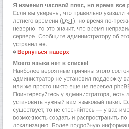
Я изменил часовой пояс, но время все
Если вы уверены, что правильно указали 
летнего времени (
DST
), но время по-преж
неверно, то это значит, что время неправ
сервере. Сообщите администратору об это
устранил ее.
Вернуться наверх
Моего языка нет в списке!
Наиболее вероятные причины этого состоят
администратор не установил поддержку в
или же просто никто еще не перевел phpB
Поинтересуйтесь у администратора, есть л
установить нужный вам языковый пакет. Ес
существует, то не стесняйтесь — у вас им
возможность создать и распространить по
локализацию. Более подробную информац