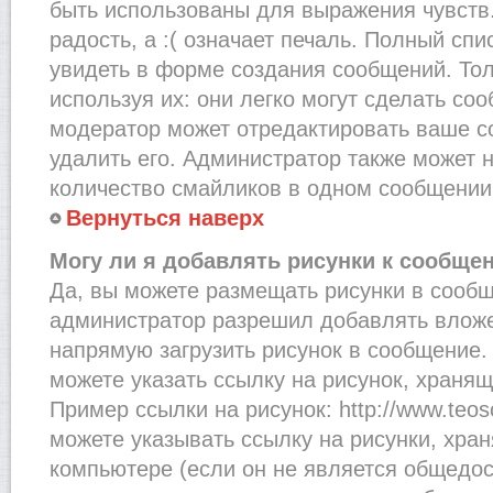
быть использованы для выражения чувств.
радость, а :( означает печаль. Полный сп
увидеть в форме создания сообщений. Тол
используя их: они легко могут сделать со
модератор может отредактировать ваше с
удалить его. Администратор также может 
количество смайликов в одном сообщении
Вернуться наверх
Могу ли я добавлять рисунки к сообще
Да, вы можете размещать рисунки в сооб
администратор разрешил добавлять вложе
напрямую загрузить рисунок в сообщение.
можете указать ссылку на рисунок, хранящ
Пример ссылки на рисунок: http://www.teosof
можете указывать ссылку на рисунки, хра
компьютере (если он не является общедос