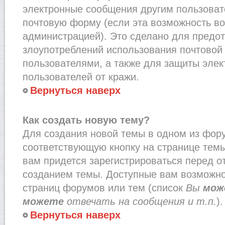
электронные сообщения другим пользоват
почтовую форму (если эта возможность в
администрацией). Это сделано для предо
злоупотреблений использования почтово
пользователями, а также для защиты эле
пользователей от кражи.
Вернуться наверх
Как создать новую тему?
Для создания новой темы в одном из фор
соответствующую кнопку на странице тем
вам придется зарегистрироваться перед о
созданием темы. Доступные вам возможно
страниц форумов или тем (список
Вы
мож
можете
отвечать на сообщения и т.п.
).
Вернуться наверх