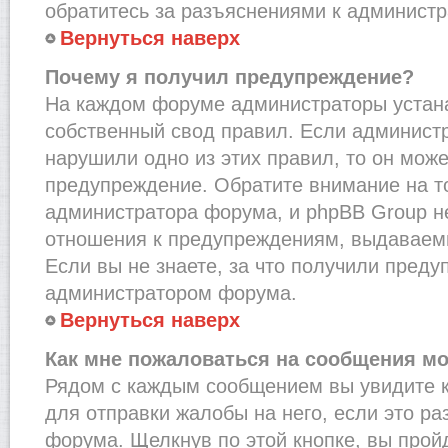
обратитесь за разъяснениями к администр
Вернуться наверх
Почему я получил предупреждение?
На каждом форуме администраторы устан
собственный свод правил. Если администр
нарушили одно из этих правил, то он мож
предупреждение. Обратите внимание на то
администратора форума, и phpBB Group не
отношения к предупреждениям, выдаваем
Если вы не знаете, за что получили преду
администратором форума.
Вернуться наверх
Как мне пожаловаться на сообщения м
Рядом с каждым сообщением вы увидите к
для отправки жалобы на него, если это р
форума. Щелкнув по этой кнопке, вы прой