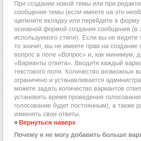
При создании новой темы или при редакти
сообщения темы (если имеете на это необ
щелкните вкладку или перейдите в форму
основной формой создания сообщения (в 
используемого стиля). Если вы не видите
то значит, вы не имеете прав на создание
вопрос в поле «Вопрос» и, как минимум, д
«Варианты ответа». Вводите каждый вариа
текстового поля. Количество возможных в
ограничено и устанавливается администр
можете задать количество вариантов отве
установить время проведения голосования 
голосование будет постоянным), а также 
изменять свои ответы.
Вернуться наверх
Почему я не могу добавить больше вар