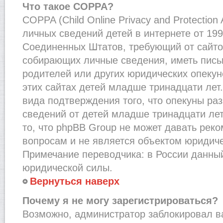
Что такое COPPA?
COPPA (Child Online Privacy and Protection
личных сведений детей в интернете от 1998
Соединенных Штатов, требующий от сайто
собирающих личные сведения, иметь пис
родителей или других юридических опекун
этих сайтах детей младше тринадцати лет
вида подтверждения того, что опекуны ра
сведений от детей младше тринадцати лет
то, что phpBB Group не может давать рек
вопросам и не является объектом юридич
Примечание переводчика: в России данный
юридической силы.
Вернуться наверх
Почему я не могу зарегистрироваться?
Возможно, администратор заблокировал в