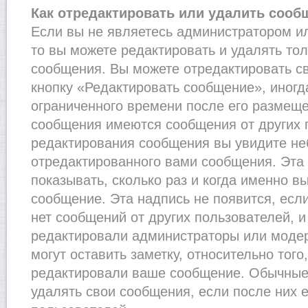
Как отредактировать или удалить сооб
Если вы не являетесь администратором и
то вы можете редактировать и удалять то
сообщения. Вы можете отредактировать с
кнопку «Редактировать сообщение», иногд
ограниченного времени после его размеще
сообщения имеются сообщения от других п
редактирования сообщения вы увидите н
отредактированного вами сообщения. Эта 
показывать, сколько раз и когда именно 
сообщение. Эта надпись не появится, есл
нет сообщений от других пользователей, 
редактировали администраторы или моде
могут оставить заметку, относительно того
редактировали ваше сообщение. Обычные 
удалять свои сообщения, если после них 