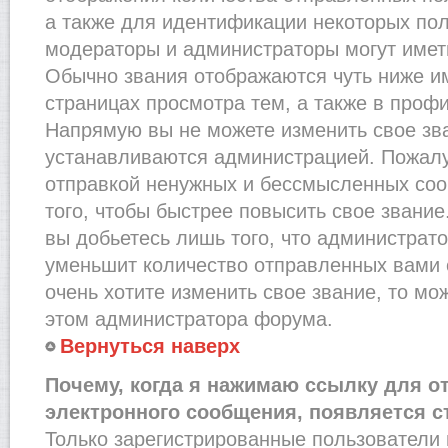
а также для идентификации некоторых по
модераторы и администраторы могут имет
Обычно звания отображаются чуть ниже и
страницах просмотра тем, а также в проф
Напрямую вы не можете изменить свое зва
устанавливаются администрацией. Пожалу
отправкой ненужных и бессмысленных со
того, чтобы быстрее повысить свое звани
вы добьетесь лишь того, что администрат
уменьшит количество отправленных вами 
очень хотите изменить свое звание, то мо
этом администратора форума.
Вернуться наверх
Почему, когда я нажимаю ссылку для о
электронного сообщения, появляется с
Только зарегистрированные пользователи 