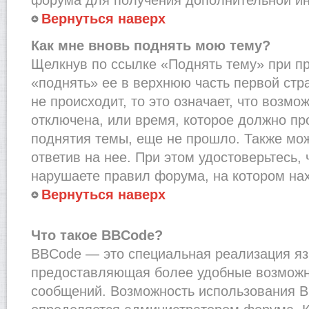
Вернуться наверх
Как мне вновь поднять мою тему?
Щелкнув по ссылке «Поднять тему» при п
«поднять» ее в верхнюю часть первой стр
не происходит, то это означает, что возмо
отключена, или время, которое должно пр
поднятия темы, еще не прошло. Также мож
ответив на нее. При этом удостоверьтесь,
нарушаете правил форума, на котором на
Вернуться наверх
Что такое BBCode?
BBCode — это специальная реализация я
предоставляющая более удобные возмож
сообщений. Возможность использования 