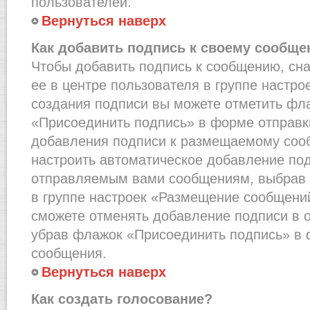
пользователей.
Вернуться наверх
Как добавить подпись к своему сообщ
Чтобы добавить подпись к сообщению, сн
ее в центре пользователя в группе настро
создания подписи вы можете отметить фл
«Присоединить подпись» в форме отправк
добавления подписи к размещаемому соо
настроить автоматическое добавление под
отправляемым вами сообщениям, выбрав
в группе настроек «Размещение сообщений
сможете отменять добавление подписи в 
убрав флажок «Присоединить подпись» в 
сообщения.
Вернуться наверх
Как создать голосование?