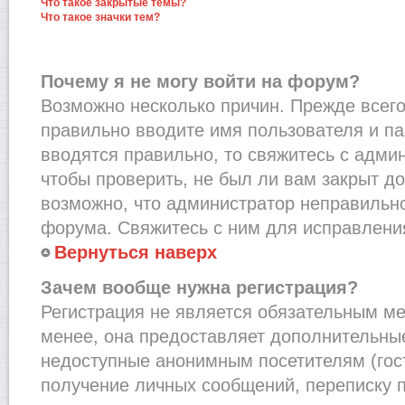
Что такое закрытые темы?
Что такое значки тем?
Почему я не могу войти на форум?
Возможно несколько причин. Прежде всего,
правильно вводите имя пользователя и п
вводятся правильно, то свяжитесь с адми
чтобы проверить, не был ли вам закрыт до
возможно, что администратор неправильн
форума. Свяжитесь с ним для исправления
Вернуться наверх
Зачем вообще нужна регистрация?
Регистрация не является обязательным м
менее, она предоставляет дополнительные
недоступные анонимным посетителям (гост
получение личных сообщений, переписку п