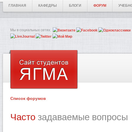
ГЛАВНАЯ
КАФЕДРЫ
БЛОГИ
ФОРУМ
УЧЕБН
Мы в социальных сетях:
Список форумов
Часто
задаваемые вопросы