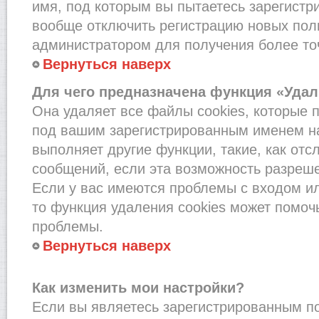
имя, под которым вы пытаетесь зарегистри
вообще отключить регистрацию новых пол
администратором для получения более т
Вернуться наверх
Для чего предназначена функция «Удал
Она удаляет все файлы cookies, которые 
под вашим зарегистрированным именем на
выполняет другие функции, такие, как от
сообщений, если эта возможность разреш
Если у вас имеются проблемы с входом и
то функция удаления cookies может помоч
проблемы.
Вернуться наверх
Как изменить мои настройки?
Если вы являетесь зарегистрированным по