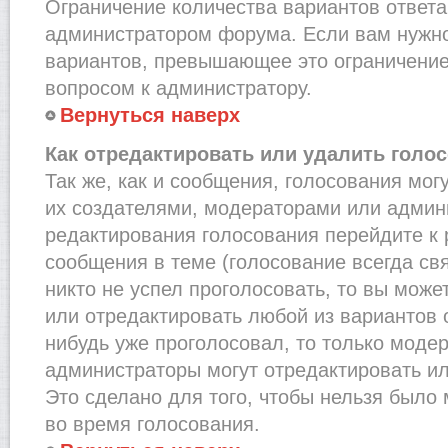
Ограничение количества вариантов ответа
администратором форума. Если вам нужно
вариантов, превышающее это ограничение,
вопросом к администратору.
Вернуться наверх
Как отредактировать или удалить голо
Так же, как и сообщения, голосования мог
их создателями, модераторами или админ
редактирования голосования перейдите к
сообщения в теме (голосование всегда св
никто не успел проголосовать, то вы може
или отредактировать любой из вариантов о
нибудь уже проголосовал, то только моде
администраторы могут отредактировать ил
Это сделано для того, чтобы нельзя было
во время голосования.