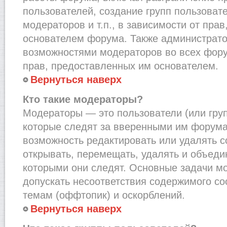
пользователей, создание групп пользоват
модераторов и т.п., в зависимости от пра
основателем форума. Также администрато
возможностями модераторов во всех фору
прав, предоставленных им основателем.
Вернуться наверх
Кто такие модераторы?
Модераторы — это пользователи (или груп
которые следят за вверенными им форума
возможность редактировать или удалять с
открывать, перемещать, удалять и объеди
которыми они следят. Основные задачи м
допускать несоответствия содержимого 
темам (оффтопик) и оскорблений.
Вернуться наверх