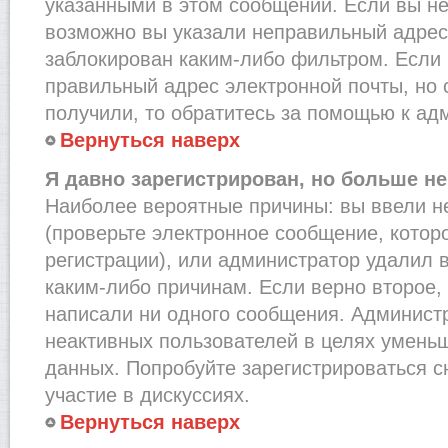
указанными в этом сообщении. Если вы не
возможно вы указали неправильный адрес 
заблокирован каким-либо фильтром. Если 
правильный адрес электронной почты, но 
получили, то обратитесь за помощью к ад
Вернуться наверх
Я давно зарегистрирован, но больше не
Наиболее вероятные причины: вы ввели н
(проверьте электронное сообщение, котор
регистрации), или администратор удалил 
каким-либо причинам. Если верно второе,
написали ни одного сообщения. Админист
неактивных пользователей в целях умень
данных. Попробуйте зарегистрироваться с
участие в дискуссиях.
Вернуться наверх