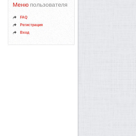
Меню
пользователя
FAQ
Регистрация
Вход