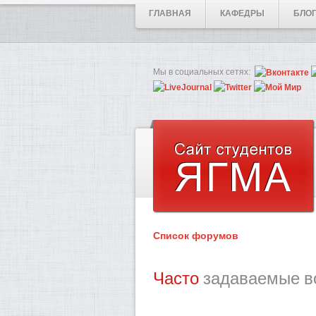
ГЛАВНАЯ
КАФЕДРЫ
БЛО
Мы в социальных сетях:
Список форумов
Часто
задаваемые в