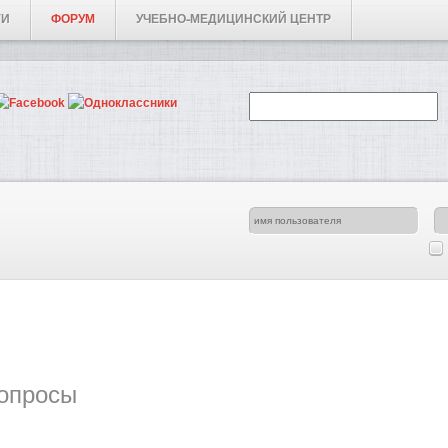
ГИ
ФОРУМ
УЧЕБНО-МЕДИЦИНСКИЙ ЦЕНТР
опросы