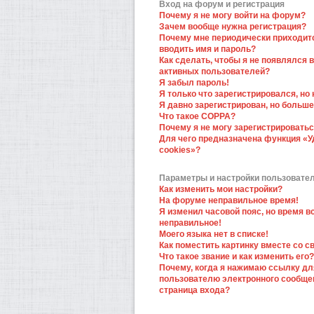
Вход на форум и регистрация
Почему я не могу войти на форум?
Зачем вообще нужна регистрация?
Почему мне периодически приходит
вводить имя и пароль?
Как сделать, чтобы я не появлялся в
активных пользователей?
Я забыл пароль!
Я только что зарегистрировался, но 
Я давно зарегистрирован, но больше
Что такое COPPA?
Почему я не могу зарегистрировать
Для чего предназначена функция «У
cookies»?
Параметры и настройки пользовате
Как изменить мои настройки?
На форуме неправильное время!
Я изменил часовой пояс, но время в
неправильное!
Моего языка нет в списке!
Как поместить картинку вместе со 
Что такое звание и как изменить его?
Почему, когда я нажимаю ссылку дл
пользователю электронного сообще
страница входа?