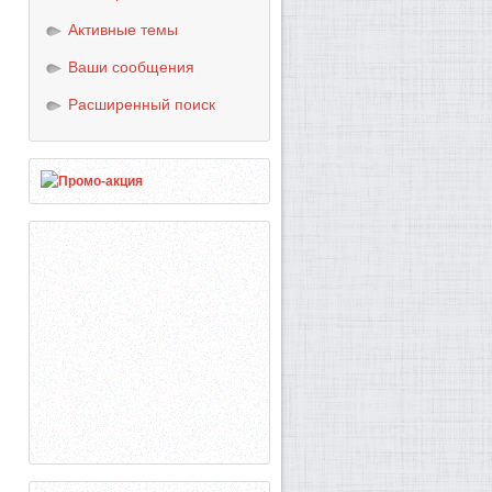
Активные темы
Ваши сообщения
Расширенный поиск