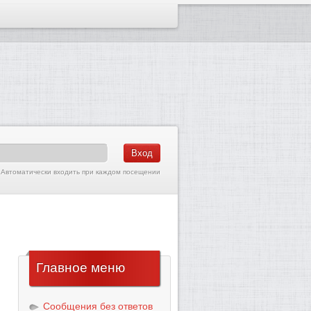
Автоматически входить при каждом посещении
Главное
меню
Сообщения без ответов