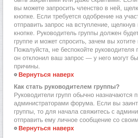
вы можете запросить членство в ней, щел
кнопке. Если требуется одобрение на учас
отправить запрос на вступление, щелкнув
кнопке. Руководитель группы должен буде
группе и может спросить, зачем вы хотите
Пожалуйста, не беспокойте руководителя 
он отклонил ваш запрос — у него могут бы
причины.
Вернуться наверх
Как стать руководителем группы?
Руководители групп обычно назначаются п
администраторами форума. Если вы заинт
группы, то для начала свяжитесь с админ
отправить ему личное сообщение со свои
Вернуться наверх