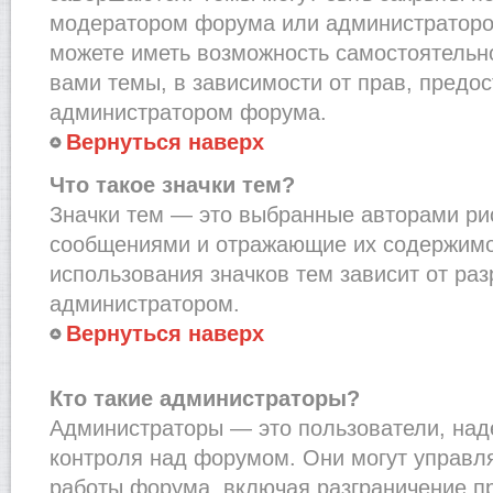
модератором форума или администраторо
можете иметь возможность самостоятельн
вами темы, в зависимости от прав, предо
администратором форума.
Вернуться наверх
Что такое значки тем?
Значки тем — это выбранные авторами рис
сообщениями и отражающие их содержимо
использования значков тем зависит от ра
администратором.
Вернуться наверх
Кто такие администраторы?
Администраторы — это пользователи, на
контроля над форумом. Они могут управл
работы форума, включая разграничение п