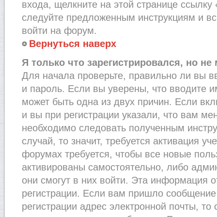
входа, щелкните на этой странице ссылку
следуйте предложенным инструкциям и вс
войти на форум.
Вернуться наверх
Я только что зарегистрировался, но не 
Для начала проверьте, правильно ли вы в
и пароль. Если вы уверены, что вводите и
может быть одна из двух причин. Если в
и вы при регистрации указали, что вам ме
необходимо следовать полученным инстру
случай, то значит, требуется активация уч
форумах требуется, чтобы все новые пол
активированы самостоятельно, либо админ
они смогут в них войти. Эта информация 
регистрации. Если вам пришло сообщение
регистрации адрес электронной почты, то 