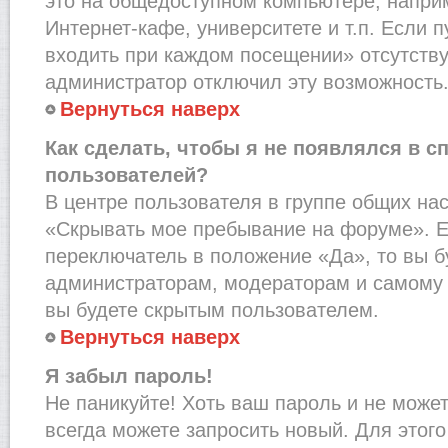
это на общедоступном компьютере, наприм
Интернет-кафе, университете и т.п. Если 
входить при каждом посещении» отсутствует
администратор отключил эту возможность
Вернуться наверх
Как сделать, чтобы я не появлялся в с
пользователей?
В центре пользователя в группе общих на
«Скрывать мое пребывание на форуме». Е
переключатель в положение «Да», то вы б
администраторам, модераторам и самому 
вы будете скрытым пользователем.
Вернуться наверх
Я забыл пароль!
Не паникуйте! Хоть ваш пароль и не може
всегда можете запросить новый. Для этого