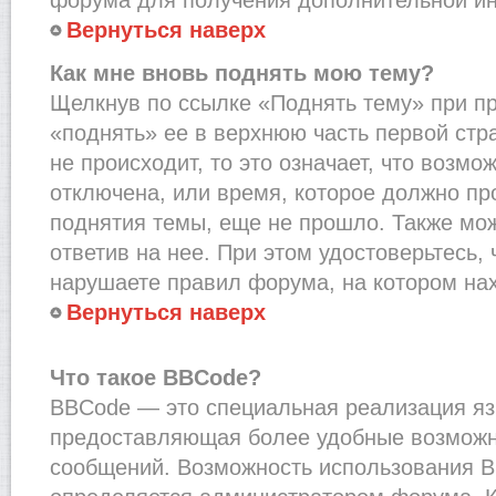
Вернуться наверх
Как мне вновь поднять мою тему?
Щелкнув по ссылке «Поднять тему» при п
«поднять» ее в верхнюю часть первой стр
не происходит, то это означает, что возмо
отключена, или время, которое должно пр
поднятия темы, еще не прошло. Также мож
ответив на нее. При этом удостоверьтесь,
нарушаете правил форума, на котором на
Вернуться наверх
Что такое BBCode?
BBCode — это специальная реализация я
предоставляющая более удобные возмож
сообщений. Возможность использования 