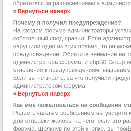
обратитесь за разъяснениями к администр
Вернуться наверх
Почему я получил предупреждение?
На каждом форуме администраторы устан
собственный свод правил. Если администр
нарушили одно из этих правил, то он мож
предупреждение. Обратите внимание на то
администратора форума, и phpBB Group не
отношения к предупреждениям, выдаваем
Если вы не знаете, за что получили преду
администратором форума.
Вернуться наверх
Как мне пожаловаться на сообщения м
Рядом с каждым сообщением вы увидите к
для отправки жалобы на него, если это р
форума. Щелкнув по этой кнопке, вы прой