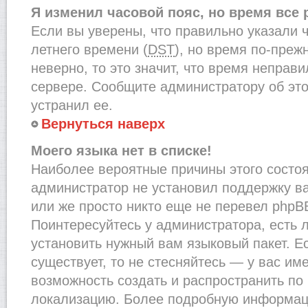
Я изменил часовой пояс, но время все
Если вы уверены, что правильно указали 
летнего времени (
DST
), но время по-преж
неверно, то это значит, что время неправ
сервере. Сообщите администратору об это
устранил ее.
Вернуться наверх
Моего языка нет в списке!
Наиболее вероятные причины этого состоят
администратор не установил поддержку в
или же просто никто еще не перевел phpB
Поинтересуйтесь у администратора, есть л
установить нужный вам языковый пакет. Ес
существует, то не стесняйтесь — у вас им
возможность создать и распространить по
локализацию. Более подробную информац