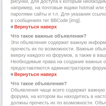
рисунки, для доступа к которым необходи
например, на почтовые ящики hotmail или
паролями сайты и т.п. Для указания ссыло
в сообщениях тег BBCode [img].
Вернуться наверх
Что такое важные объявления?
Эти объявления содержат важную информ
прочесть их по возможности. Важные объ
вверху каждого из форумов, а также в ва
Необходимые права на создание важных 
предоставляются администратором форум
Вернуться наверх
Что такое объявления?
Объявления чаще всего содержат важну
форума, на котором вы находитесь в наст
должны прочесть их по возможности. Объ