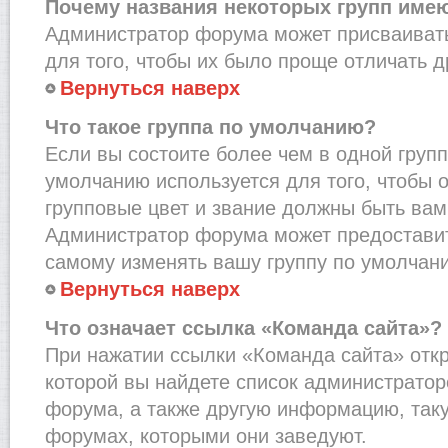
Почему названия некоторых групп име
Администратор форума может присваивать
для того, чтобы их было проще отличать др
Вернуться наверх
Что такое группа по умолчанию?
Если вы состоите более чем в одной групп
умолчанию используется для того, чтобы о
групповые цвет и звание должны быть вам
Администратор форума может предостави
самому изменять вашу группу по умолчани
Вернуться наверх
Что означает ссылка «Команда сайта»?
При нажатии ссылки «Команда сайта» откр
которой вы найдете список администрато
форума, а также другую информацию, таку
форумах, которыми они заведуют.