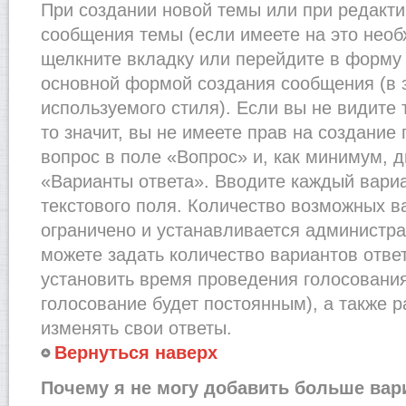
При создании новой темы или при редакти
сообщения темы (если имеете на это необ
щелкните вкладку или перейдите в форму
основной формой создания сообщения (в 
используемого стиля). Если вы не видите
то значит, вы не имеете прав на создание
вопрос в поле «Вопрос» и, как минимум, д
«Варианты ответа». Вводите каждый вариа
текстового поля. Количество возможных в
ограничено и устанавливается администр
можете задать количество вариантов отве
установить время проведения голосования 
голосование будет постоянным), а также 
изменять свои ответы.
Вернуться наверх
Почему я не могу добавить больше вар