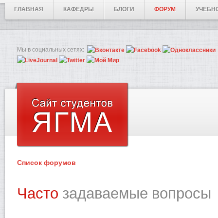
ГЛАВНАЯ
КАФЕДРЫ
БЛОГИ
ФОРУМ
УЧЕБН
Мы в социальных сетях:
Список форумов
Часто
задаваемые вопросы