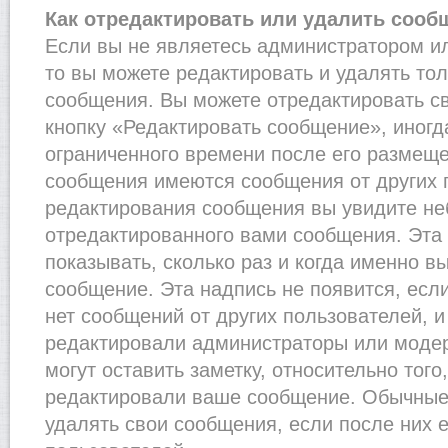
Как отредактировать или удалить сооб
Если вы не являетесь администратором и
то вы можете редактировать и удалять то
сообщения. Вы можете отредактировать с
кнопку «Редактировать сообщение», иногд
ограниченного времени после его размеще
сообщения имеются сообщения от других п
редактирования сообщения вы увидите н
отредактированного вами сообщения. Эта 
показывать, сколько раз и когда именно 
сообщение. Эта надпись не появится, есл
нет сообщений от других пользователей, 
редактировали администраторы или моде
могут оставить заметку, относительно того
редактировали ваше сообщение. Обычные 
удалять свои сообщения, если после них 