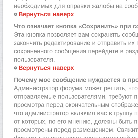
необходимых для оправки жалобы на соо
Вернуться наверх
Что означает кнопка «Сохранить» при 
Эта кнопка позволяет вам сохранять сооб
закончить редактирование и отправить их 
сохраненного сообщения перейдите в раз
пользователя.
Вернуться наверх
Почему мое сообщение нуждается в пр
Администратор форума может решить, что
отправляемые пользователями, требуют п
просмотра перед окончательным отображе
что администратор включил вас в группу 
от которых, по его мнению, должны быть 
просмотрены перед размещением. Свяжит
форума для получения дополнительной и