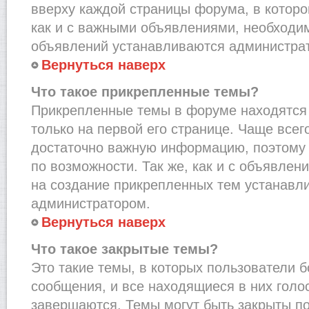
вверху каждой страницы форума, в которо
как и с важными объявлениями, необходи
объявлений устанавливаются администра
Вернуться наверх
Что такое прикрепленные темы?
Прикрепленные темы в форуме находятся 
только на первой его странице. Чаще всег
достаточно важную информацию, поэтому 
по возможности. Так же, как и с объявле
на создание прикрепленных тем устанавл
администратором.
Вернуться наверх
Что такое закрытые темы?
Это такие темы, в которых пользователи 
сообщения, и все находящиеся в них голо
завершаются. Темы могут быть закрыты п