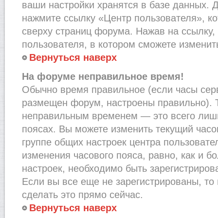
ваши настройки хранятся в базе данных. 
нажмите ссылку «Центр пользователя», к
сверху страниц форума. Нажав на ссылку,
пользователя, в котором сможете изменить
Вернуться наверх
На форуме неправильное время!
Обычно время правильное (если часы сер
размещен форум, настроены правильно). Т
неправильным временем — это всего лишь
поясах. Вы можете изменить текущий часов
группе общих настроек центра пользовате
изменения часового пояса, равно, как и б
настроек, необходимо быть зарегистриро
Если вы все еще не зарегистрированы, то
сделать это прямо сейчас.
Вернуться наверх