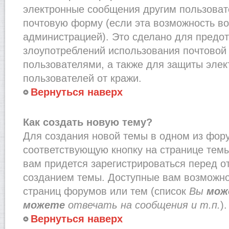
электронные сообщения другим пользоват
почтовую форму (если эта возможность в
администрацией). Это сделано для предо
злоупотреблений использования почтово
пользователями, а также для защиты эле
пользователей от кражи.
Вернуться наверх
Как создать новую тему?
Для создания новой темы в одном из фор
соответствующую кнопку на странице тем
вам придется зарегистрироваться перед о
созданием темы. Доступные вам возможно
страниц форумов или тем (список
Вы
мож
можете
отвечать на сообщения и т.п.
).
Вернуться наверх