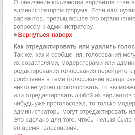
Ограничение количества вариантов ответа
администратором форума. Если вам нужно
вариантов, превышающее это ограничение,
вопросом к администратору.
Вернуться наверх
Как отредактировать или удалить голо
Так же, как и сообщения, голосования мог
их создателями, модераторами или админ
редактирования голосования перейдите к
сообщения в теме (голосование всегда св
никто не успел проголосовать, то вы може
или отредактировать любой из вариантов о
нибудь уже проголосовал, то только моде
администраторы могут отредактировать ил
Это сделано для того, чтобы нельзя было
во время голосования.