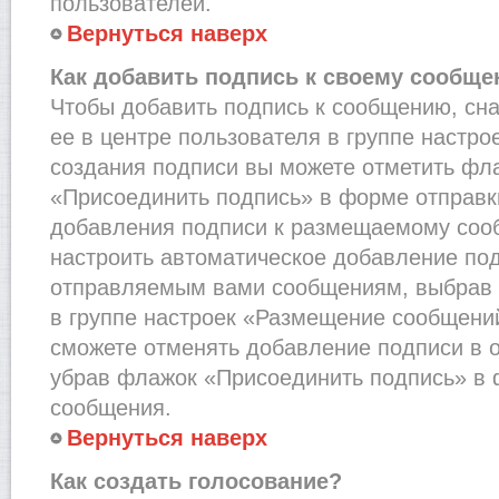
пользователей.
Вернуться наверх
Как добавить подпись к своему сообщ
Чтобы добавить подпись к сообщению, сн
ее в центре пользователя в группе настро
создания подписи вы можете отметить фл
«Присоединить подпись» в форме отправк
добавления подписи к размещаемому соо
настроить автоматическое добавление под
отправляемым вами сообщениям, выбрав
в группе настроек «Размещение сообщений
сможете отменять добавление подписи в 
убрав флажок «Присоединить подпись» в 
сообщения.
Вернуться наверх
Как создать голосование?