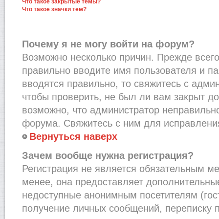
Что такое закрытые темы?
Что такое значки тем?
Почему я не могу войти на форум?
Возможно несколько причин. Прежде всего,
правильно вводите имя пользователя и п
вводятся правильно, то свяжитесь с адми
чтобы проверить, не был ли вам закрыт до
возможно, что администратор неправильн
форума. Свяжитесь с ним для исправления
Вернуться наверх
Зачем вообще нужна регистрация?
Регистрация не является обязательным м
менее, она предоставляет дополнительные
недоступные анонимным посетителям (гост
получение личных сообщений, переписку п