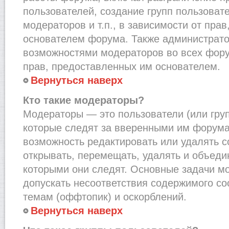
пользователей, создание групп пользоват
модераторов и т.п., в зависимости от пра
основателем форума. Также администрато
возможностями модераторов во всех фору
прав, предоставленных им основателем.
Вернуться наверх
Кто такие модераторы?
Модераторы — это пользователи (или груп
которые следят за вверенными им форума
возможность редактировать или удалять с
открывать, перемещать, удалять и объеди
которыми они следят. Основные задачи м
допускать несоответствия содержимого 
темам (оффтопик) и оскорблений.
Вернуться наверх