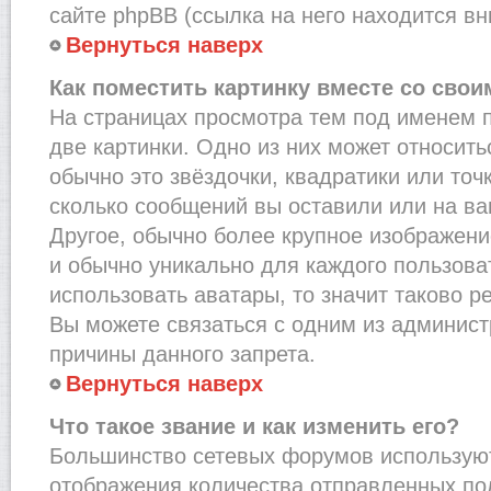
сайте phpBB (ссылка на него находится вн
Вернуться наверх
Как поместить картинку вместе со сво
На страницах просмотра тем под именем 
две картинки. Одно из них может относить
обычно это звёздочки, квадратики или точ
сколько сообщений вы оставили или на ва
Другое, обычно более крупное изображени
и обычно уникально для каждого пользова
использовать аватары, то значит таково 
Вы можете связаться с одним из админист
причины данного запрета.
Вернуться наверх
Что такое звание и как изменить его?
Большинство сетевых форумов используют
отображения количества отправленных по