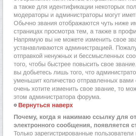
а также для идентификации некоторых по
модераторы и администраторы могут имет
Обычно звания отображаются чуть ниже и
страницах просмотра тем, а также в проф
Напрямую вы не можете изменить свое зва
устанавливаются администрацией. Пожалу
отправкой ненужных и бессмысленных со
того, чтобы быстрее повысить свое звани
вы добьетесь лишь того, что администрат
уменьшит количество отправленных вами 
очень хотите изменить свое звание, то мо
этом администратора форума.
Вернуться наверх
Почему, когда я нажимаю ссылку для о
электронного сообщения, появляется с
Только зарегистрированные пользователи 