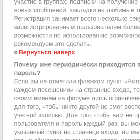
участие в группах, подписки на получени
новых сообщений, закладки на любимые т
Регистрация занимает всего несколько сек
зарегистрированным пользователям более
возможности по использованию возможно
рекомендуем это сделать.
Вернуться наверх
Почему мне периодически приходится з
пароль?
Если вы не отметили флажком пункт «Авт
каждом посещении» на странице входа, то
своим именем на форуме лишь ограниченн
для того, чтобы никто другой не смог вос
учетной записью. Для того чтобы вам не 
пользователя и пароль каждый раз, вы м
указанный пункт на странице входа, но м