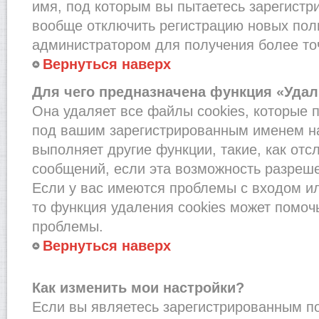
имя, под которым вы пытаетесь зарегистри
вообще отключить регистрацию новых пол
администратором для получения более т
Вернуться наверх
Для чего предназначена функция «Удал
Она удаляет все файлы cookies, которые 
под вашим зарегистрированным именем на
выполняет другие функции, такие, как от
сообщений, если эта возможность разреш
Если у вас имеются проблемы с входом и
то функция удаления cookies может помоч
проблемы.
Вернуться наверх
Как изменить мои настройки?
Если вы являетесь зарегистрированным по