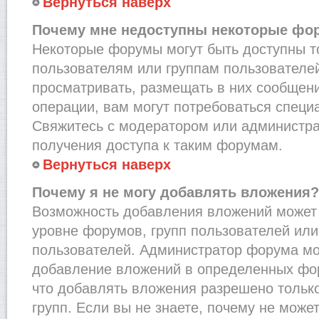
Вернуться наверх
Почему мне недоступны некоторые фо
Некоторые форумы могут быть доступны 
пользователям или группам пользователей
просматривать, размещать в них сообщени
операции, вам могут потребоваться специ
Свяжитесь с модератором или администр
получения доступа к таким форумам.
Вернуться наверх
Почему я не могу добавлять вложения?
Возможность добавления вложений может 
уровне форумов, групп пользователей или
пользователей. Администратор форума мо
добавление вложений в определенных фо
что добавлять вложения разрешено тольк
групп. Если вы не знаете, почему не може