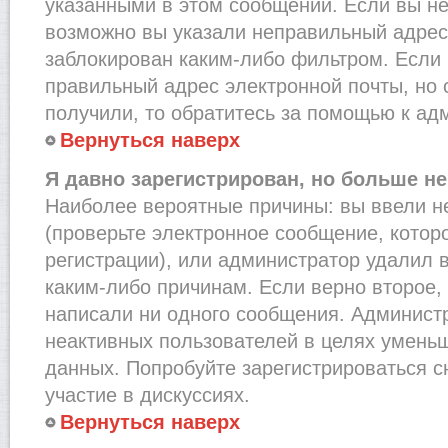
указанными в этом сообщении. Если вы не
возможно вы указали неправильный адрес 
заблокирован каким-либо фильтром. Если 
правильный адрес электронной почты, но 
получили, то обратитесь за помощью к ад
Вернуться наверх
Я давно зарегистрирован, но больше не
Наиболее вероятные причины: вы ввели н
(проверьте электронное сообщение, котор
регистрации), или администратор удалил 
каким-либо причинам. Если верно второе,
написали ни одного сообщения. Админист
неактивных пользователей в целях умень
данных. Попробуйте зарегистрироваться с
участие в дискуссиях.
Вернуться наверх