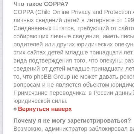
Что такое COPPA?
COPPA (Child Online Privacy and Protection
личных сведений детей в интернете от 1998
Соединенных Штатов, требующий от сайто
собирающих личные сведения, иметь пис
родителей или других юридических опекун
этих сайтах детей младше тринадцати лет
вида подтверждения того, что опекуны ра
сведений от детей младше тринадцати лет
то, что phpBB Group не может давать рек
вопросам и не является объектом юридич
Примечание переводчика: в России данный
юридической силы.
Вернуться наверх
Почему я не могу зарегистрироваться?
Возможно, администратор заблокировал в