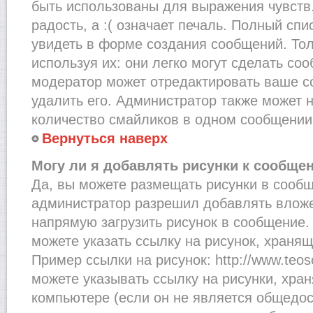
быть использованы для выражения чувств.
радость, а :( означает печаль. Полный сп
увидеть в форме создания сообщений. Тол
используя их: они легко могут сделать со
модератор может отредактировать ваше с
удалить его. Администратор также может 
количество смайликов в одном сообщении
Вернуться наверх
Могу ли я добавлять рисунки к сообще
Да, вы можете размещать рисунки в сооб
администратор разрешил добавлять вложе
напрямую загрузить рисунок в сообщение.
можете указать ссылку на рисунок, хранящ
Пример ссылки на рисунок: http://www.teosof
можете указывать ссылку на рисунки, хра
компьютере (если он не является общедос