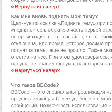
Вернуться наверх
Как мне вновь поднять мою тему?
Щелкнув по ссылке «Поднять тему» при п
«поднять» ее в верхнюю часть первой стр
не происходит, то это означает, что возмо
отключена, или время, которое должно пр
поднятия темы, еще не прошло. Также мож
ответив на нее. При этом удостоверьтесь,
нарушаете правил форума, на котором на
Вернуться наверх
Что такое BBCode?
BBCode — это специальная реализация я
предоставляющая более удобные возмож
сообщений. Возможность использования 