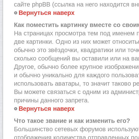
сайте phpBB (ссылка на него находится вн
Вернуться наверх
Как поместить картинку вместе со сво
На страницах просмотра тем под именем 
две картинки. Одно из них может относить
обычно это звёздочки, квадратики или точ
сколько сообщений вы оставили или на ва
Другое, обычно более крупное изображени
и обычно уникально для каждого пользова
использовать аватары, то значит таково 
Вы можете связаться с одним из админист
причины данного запрета.
Вернуться наверх
Что такое звание и как изменить его?
Большинство сетевых форумов используют
отображения количества отправленных по