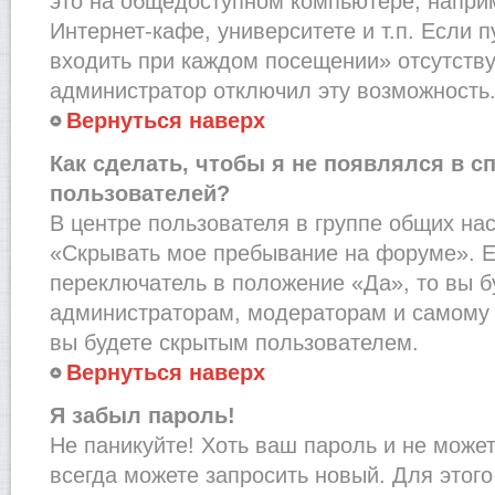
это на общедоступном компьютере, наприм
Интернет-кафе, университете и т.п. Если 
входить при каждом посещении» отсутствует
администратор отключил эту возможность
Вернуться наверх
Как сделать, чтобы я не появлялся в с
пользователей?
В центре пользователя в группе общих на
«Скрывать мое пребывание на форуме». Е
переключатель в положение «Да», то вы б
администраторам, модераторам и самому 
вы будете скрытым пользователем.
Вернуться наверх
Я забыл пароль!
Не паникуйте! Хоть ваш пароль и не може
всегда можете запросить новый. Для этого