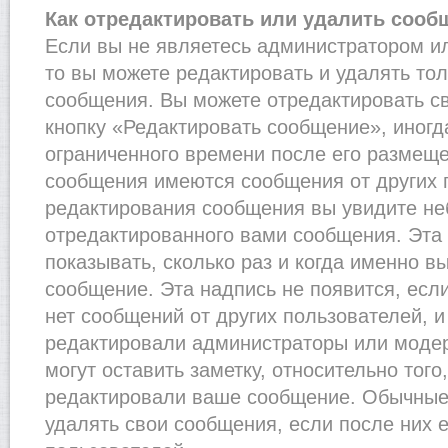
Как отредактировать или удалить сооб
Если вы не являетесь администратором и
то вы можете редактировать и удалять то
сообщения. Вы можете отредактировать с
кнопку «Редактировать сообщение», иногд
ограниченного времени после его размеще
сообщения имеются сообщения от других п
редактирования сообщения вы увидите н
отредактированного вами сообщения. Эта 
показывать, сколько раз и когда именно 
сообщение. Эта надпись не появится, есл
нет сообщений от других пользователей, 
редактировали администраторы или моде
могут оставить заметку, относительно того
редактировали ваше сообщение. Обычные 
удалять свои сообщения, если после них 