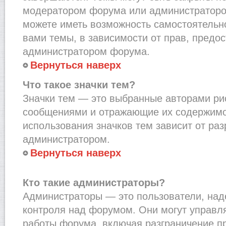
модератором форума или администраторо
можете иметь возможность самостоятельн
вами темы, в зависимости от прав, предо
администратором форума.
Вернуться наверх
Что такое значки тем?
Значки тем — это выбранные авторами рис
сообщениями и отражающие их содержимо
использования значков тем зависит от ра
администратором.
Вернуться наверх
Кто такие администраторы?
Администраторы — это пользователи, на
контроля над форумом. Они могут управл
работы форума, включая разграничение п