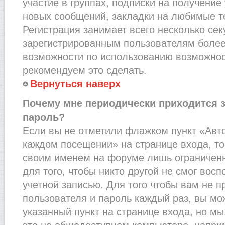
участие в группах, подписки на получени
новых сообщений, закладки на любимые т
Регистрация занимает всего несколько сек
зарегистрированным пользователям более
возможности по использованию возможно
рекомендуем это сделать.
Вернуться наверх
Почему мне периодически приходится з
пароль?
Если вы не отметили флажком пункт «Авт
каждом посещении» на странице входа, то
своим именем на форуме лишь ограниченн
для того, чтобы никто другой не смог вос
учетной записью. Для того чтобы вам не 
пользователя и пароль каждый раз, вы м
указанный пункт на странице входа, но м