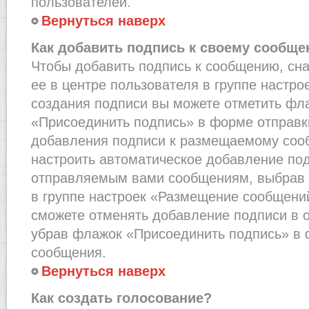
пользователей.
Вернуться наверх
Как добавить подпись к своему сообщ
Чтобы добавить подпись к сообщению, сн
ее в центре пользователя в группе настро
создания подписи вы можете отметить фл
«Присоединить подпись» в форме отправк
добавления подписи к размещаемому соо
настроить автоматическое добавление под
отправляемым вами сообщениям, выбрав
в группе настроек «Размещение сообщений
сможете отменять добавление подписи в 
убрав флажок «Присоединить подпись» в 
сообщения.
Вернуться наверх
Как создать голосование?