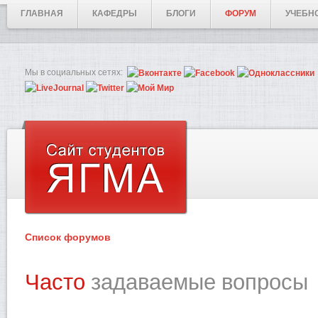
ГЛАВНАЯ
КАФЕДРЫ
БЛОГИ
ФОРУМ
УЧЕБН
Мы в социальных сетях:
Список форумов
Часто
задаваемые вопросы