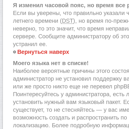
Я изменил часовой пояс, но время все
Если вы уверены, что правильно указали 
летнего времени (
DST
), но время по-преж
неверно, то это значит, что время неправ
сервере. Сообщите администратору об это
устранил ее.
Вернуться наверх
Моего языка нет в списке!
Наиболее вероятные причины этого состоят
администратор не установил поддержку в
или же просто никто еще не перевел phpB
Поинтересуйтесь у администратора, есть л
установить нужный вам языковый пакет. Ес
существует, то не стесняйтесь — у вас им
возможность создать и распространить по
локализацию. Более подробную информац