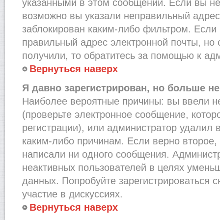
указанными в этом сообщении. Если вы не
возможно вы указали неправильный адрес 
заблокирован каким-либо фильтром. Если 
правильный адрес электронной почты, но 
получили, то обратитесь за помощью к ад
Вернуться наверх
Я давно зарегистрирован, но больше не
Наиболее вероятные причины: вы ввели н
(проверьте электронное сообщение, котор
регистрации), или администратор удалил 
каким-либо причинам. Если верно второе,
написали ни одного сообщения. Админист
неактивных пользователей в целях умень
данных. Попробуйте зарегистрироваться с
участие в дискуссиях.
Вернуться наверх