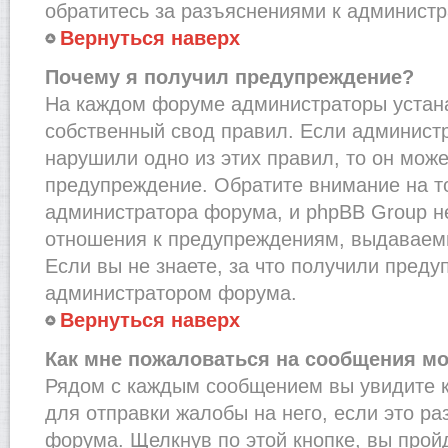
обратитесь за разъяснениями к администр
Вернуться наверх
Почему я получил предупреждение?
На каждом форуме администраторы устан
собственный свод правил. Если администр
нарушили одно из этих правил, то он мож
предупреждение. Обратите внимание на то
администратора форума, и phpBB Group не
отношения к предупреждениям, выдаваем
Если вы не знаете, за что получили преду
администратором форума.
Вернуться наверх
Как мне пожаловаться на сообщения м
Рядом с каждым сообщением вы увидите к
для отправки жалобы на него, если это р
форума. Щелкнув по этой кнопке, вы прой