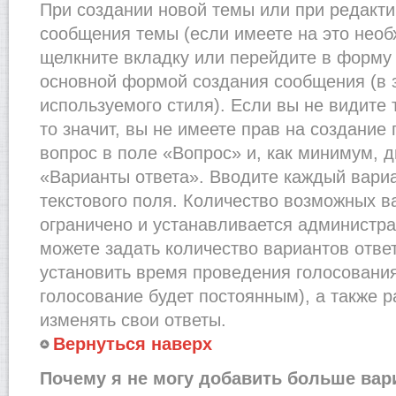
При создании новой темы или при редакти
сообщения темы (если имеете на это необ
щелкните вкладку или перейдите в форму
основной формой создания сообщения (в 
используемого стиля). Если вы не видите
то значит, вы не имеете прав на создание
вопрос в поле «Вопрос» и, как минимум, д
«Варианты ответа». Вводите каждый вариа
текстового поля. Количество возможных в
ограничено и устанавливается администр
можете задать количество вариантов отве
установить время проведения голосования 
голосование будет постоянным), а также 
изменять свои ответы.
Вернуться наверх
Почему я не могу добавить больше вар