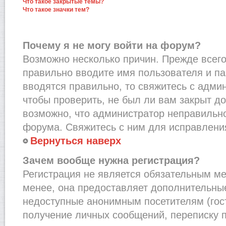
Что такое закрытые темы?
Что такое значки тем?
Почему я не могу войти на форум?
Возможно несколько причин. Прежде всего,
правильно вводите имя пользователя и п
вводятся правильно, то свяжитесь с адми
чтобы проверить, не был ли вам закрыт до
возможно, что администратор неправильн
форума. Свяжитесь с ним для исправления
Вернуться наверх
Зачем вообще нужна регистрация?
Регистрация не является обязательным м
менее, она предоставляет дополнительные
недоступные анонимным посетителям (гост
получение личных сообщений, переписку п