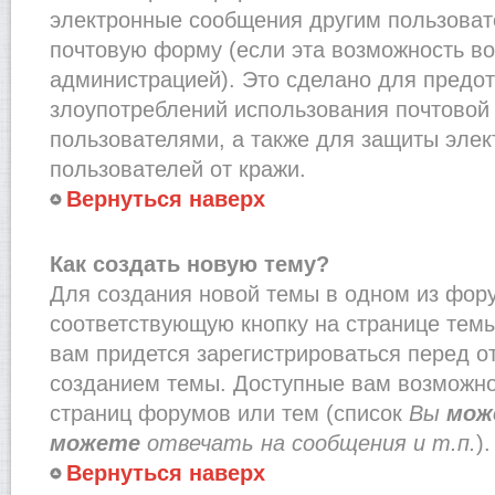
электронные сообщения другим пользоват
почтовую форму (если эта возможность в
администрацией). Это сделано для предо
злоупотреблений использования почтово
пользователями, а также для защиты эле
пользователей от кражи.
Вернуться наверх
Как создать новую тему?
Для создания новой темы в одном из фор
соответствующую кнопку на странице тем
вам придется зарегистрироваться перед о
созданием темы. Доступные вам возможно
страниц форумов или тем (список
Вы
мож
можете
отвечать на сообщения и т.п.
).
Вернуться наверх