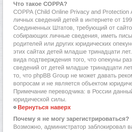
Что такое COPPA?
COPPA (Child Online Privacy and Protection
личных сведений детей в интернете от 1998
Соединенных Штатов, требующий от сайто
собирающих личные сведения, иметь пис
родителей или других юридических опекун
этих сайтах детей младше тринадцати лет
вида подтверждения того, что опекуны ра
сведений от детей младше тринадцати лет
то, что phpBB Group не может давать рек
вопросам и не является объектом юридич
Примечание переводчика: в России данный
юридической силы.
Вернуться наверх
Почему я не могу зарегистрироваться?
Возможно, администратор заблокировал в