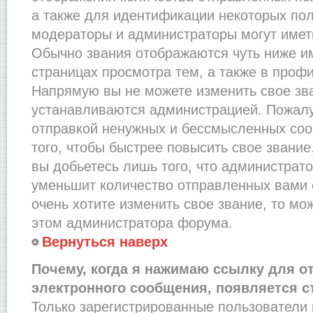
а также для идентификации некоторых по
модераторы и администраторы могут имет
Обычно звания отображаются чуть ниже и
страницах просмотра тем, а также в проф
Напрямую вы не можете изменить свое зва
устанавливаются администрацией. Пожалу
отправкой ненужных и бессмысленных со
того, чтобы быстрее повысить свое звани
вы добьетесь лишь того, что администрат
уменьшит количество отправленных вами 
очень хотите изменить свое звание, то мо
этом администратора форума.
Вернуться наверх
Почему, когда я нажимаю ссылку для о
электронного сообщения, появляется с
Только зарегистрированные пользователи 