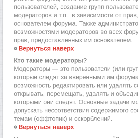
пользователей, создание групп пользоват
модераторов и т.п., в зависимости от пра
основателем форума. Также администрато
возможностями модераторов во всех фору
прав, предоставленных им основателем.
Вернуться наверх
Кто такие модераторы?
Модераторы — это пользователи (или груп
которые следят за вверенными им форума
возможность редактировать или удалять с
открывать, перемещать, удалять и объеди
которыми они следят. Основные задачи м
допускать несоответствия содержимого 
темам (оффтопик) и оскорблений.
Вернуться наверх