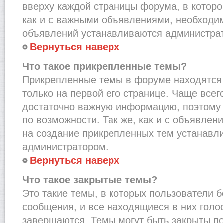
вверху каждой страницы форума, в которо
как и с важными объявлениями, необходи
объявлений устанавливаются администра
Вернуться наверх
Что такое прикрепленные темы?
Прикрепленные темы в форуме находятся 
только на первой его странице. Чаще всег
достаточно важную информацию, поэтому 
по возможности. Так же, как и с объявле
на создание прикрепленных тем устанавл
администратором.
Вернуться наверх
Что такое закрытые темы?
Это такие темы, в которых пользователи 
сообщения, и все находящиеся в них голо
завершаются. Темы могут быть закрыты п