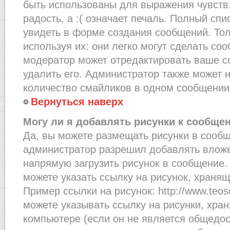
быть использованы для выражения чувств.
радость, а :( означает печаль. Полный сп
увидеть в форме создания сообщений. Тол
используя их: они легко могут сделать со
модератор может отредактировать ваше с
удалить его. Администратор также может 
количество смайликов в одном сообщении
Вернуться наверх
Могу ли я добавлять рисунки к сообще
Да, вы можете размещать рисунки в сооб
администратор разрешил добавлять вложе
напрямую загрузить рисунок в сообщение.
можете указать ссылку на рисунок, хранящ
Пример ссылки на рисунок: http://www.teosof
можете указывать ссылку на рисунки, хра
компьютере (если он не является общедос