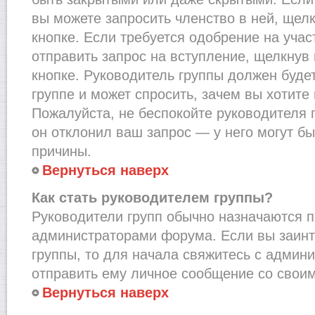
вы можете запросить членство в ней, щел
кнопке. Если требуется одобрение на учас
отправить запрос на вступление, щелкнув
кнопке. Руководитель группы должен буде
группе и может спросить, зачем вы хотите
Пожалуйста, не беспокойте руководителя 
он отклонил ваш запрос — у него могут бы
причины.
Вернуться наверх
Как стать руководителем группы?
Руководители групп обычно назначаются п
администраторами форума. Если вы заинт
группы, то для начала свяжитесь с админ
отправить ему личное сообщение со свои
Вернуться наверх