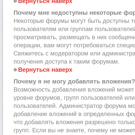
Вернуться наверх
Почему мне недоступны некоторые фо
Некоторые форумы могут быть доступны 
пользователям или группам пользователей
просматривать, размещать в них сообщени
операции, вам могут потребоваться специ
Свяжитесь с модератором или администр
получения доступа к таким форумам.
Вернуться наверх
Почему я не могу добавлять вложения?
Возможность добавления вложений может 
уровне форумов, групп пользователей или
пользователей. Администратор форума мо
добавление вложений в определенных фо
что добавлять вложения разрешено тольк
групп. Если вы не знаете, почему не може