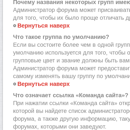
Почему названия некоторых групп име
Администратор форума может присваивать
для того, чтобы их было проще отличать др
Вернуться наверх
Что такое группа по умолчанию?
Если вы состоите более чем в одной групп
умолчанию используется для того, чтобы о
групповые цвет и звание должны быть вам
Администратор форума может предостави
самому изменять вашу группу по умолчани
Вернуться наверх
Что означает ссылка «Команда сайта»?
При нажатии ссылки «Команда сайта» откр
которой вы найдете список администрато
форума, а также другую информацию, таку
форумах, которыми они заведуют.