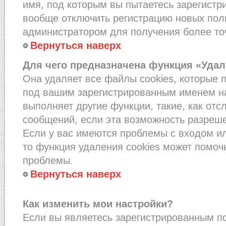
имя, под которым вы пытаетесь зарегистри
вообще отключить регистрацию новых пол
администратором для получения более т
Вернуться наверх
Для чего предназначена функция «Удал
Она удаляет все файлы cookies, которые 
под вашим зарегистрированным именем на
выполняет другие функции, такие, как от
сообщений, если эта возможность разреш
Если у вас имеются проблемы с входом и
то функция удаления cookies может помоч
проблемы.
Вернуться наверх
Как изменить мои настройки?
Если вы являетесь зарегистрированным по