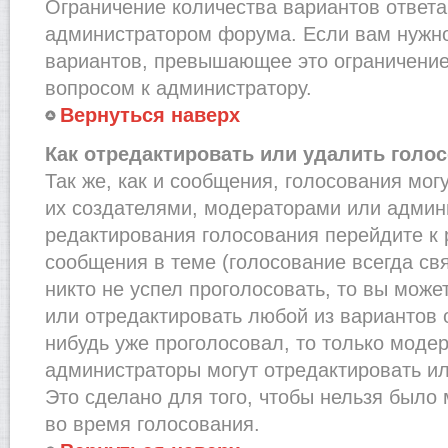
Ограничение количества вариантов ответа
администратором форума. Если вам нужно
вариантов, превышающее это ограничение,
вопросом к администратору.
Вернуться наверх
Как отредактировать или удалить голо
Так же, как и сообщения, голосования мог
их создателями, модераторами или админ
редактирования голосования перейдите к
сообщения в теме (голосование всегда св
никто не успел проголосовать, то вы може
или отредактировать любой из вариантов о
нибудь уже проголосовал, то только моде
администраторы могут отредактировать ил
Это сделано для того, чтобы нельзя было
во время голосования.