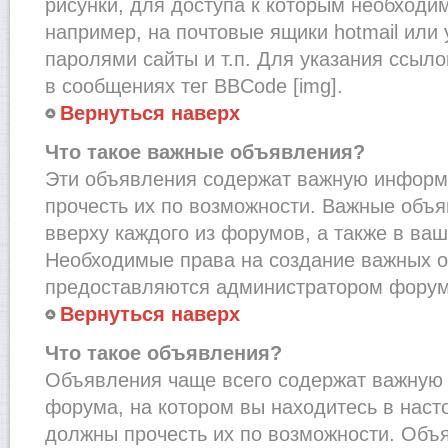
рисунки, для доступа к которым необходи
например, на почтовые ящики hotmail или
паролями сайты и т.п. Для указания ссыло
в сообщениях тег BBCode [img].
Вернуться наверх
Что такое важные объявления?
Эти объявления содержат важную информ
прочесть их по возможности. Важные объ
вверху каждого из форумов, а также в ва
Необходимые права на создание важных 
предоставляются администратором форум
Вернуться наверх
Что такое объявления?
Объявления чаще всего содержат важну
форума, на котором вы находитесь в наст
должны прочесть их по возможности. Объ