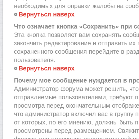
необходимых для оправки жалобы на соо
Вернуться наверх
Что означает кнопка «Сохранить» при 
Эта кнопка позволяет вам сохранять сооб
закончить редактирование и отправить их 
сохраненного сообщения перейдите в раз
пользователя.
Вернуться наверх
Почему мое сообщение нуждается в пр
Администратор форума может решить, что
отправляемые пользователями, требуют п
просмотра перед окончательным отображе
что администратор включил вас в группу 
от которых, по его мнению, должны быть 
просмотрены перед размещением. Свяжит
форума для получения дополнительной и