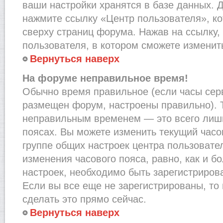
ваши настройки хранятся в базе данных. 
нажмите ссылку «Центр пользователя», к
сверху страниц форума. Нажав на ссылку,
пользователя, в котором сможете изменить
Вернуться наверх
На форуме неправильное время!
Обычно время правильное (если часы сер
размещен форум, настроены правильно). Т
неправильным временем — это всего лишь
поясах. Вы можете изменить текущий часов
группе общих настроек центра пользовате
изменения часового пояса, равно, как и б
настроек, необходимо быть зарегистриро
Если вы все еще не зарегистрированы, то
сделать это прямо сейчас.
Вернуться наверх