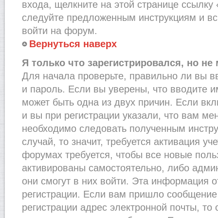
входа, щелкните на этой странице ссылку
следуйте предложенным инструкциям и вс
войти на форум.
Вернуться наверх
Я только что зарегистрировался, но не 
Для начала проверьте, правильно ли вы в
и пароль. Если вы уверены, что вводите и
может быть одна из двух причин. Если в
и вы при регистрации указали, что вам ме
необходимо следовать полученным инстру
случай, то значит, требуется активация уч
форумах требуется, чтобы все новые пол
активированы самостоятельно, либо админ
они смогут в них войти. Эта информация 
регистрации. Если вам пришло сообщение
регистрации адрес электронной почты, то 