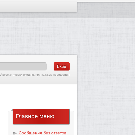
Автоматически входить при каждом посещении
Главное
меню
Сообщения без ответов