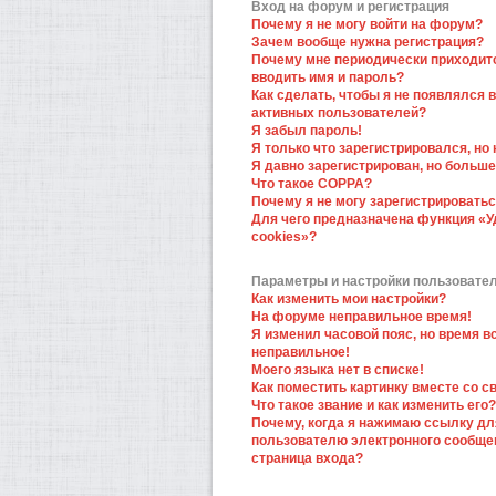
Вход на форум и регистрация
Почему я не могу войти на форум?
Зачем вообще нужна регистрация?
Почему мне периодически приходит
вводить имя и пароль?
Как сделать, чтобы я не появлялся в
активных пользователей?
Я забыл пароль!
Я только что зарегистрировался, но 
Я давно зарегистрирован, но больше
Что такое COPPA?
Почему я не могу зарегистрировать
Для чего предназначена функция «У
cookies»?
Параметры и настройки пользовате
Как изменить мои настройки?
На форуме неправильное время!
Я изменил часовой пояс, но время в
неправильное!
Моего языка нет в списке!
Как поместить картинку вместе со 
Что такое звание и как изменить его?
Почему, когда я нажимаю ссылку дл
пользователю электронного сообще
страница входа?