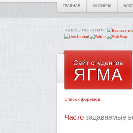
ГЛАВНАЯ
КАФЕДРЫ
БЛО
Мы в социальных сетях:
Список форумов
Часто
задаваемые в