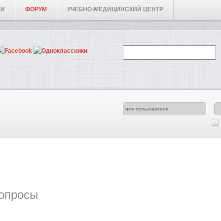
ГИ
ФОРУМ
УЧЕБНО-МЕДИЦИНСКИЙ ЦЕНТР
опросы