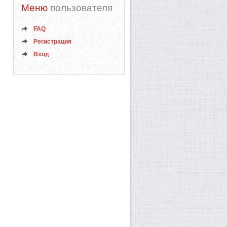
Меню
пользователя
FAQ
Регистрация
Вход