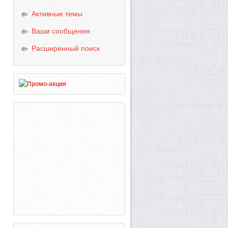
Активные темы
Ваши сообщения
Расширенный поиск