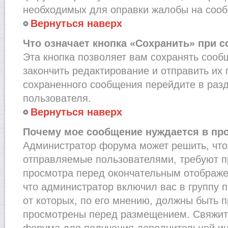
необходимых для оправки жалобы на соо
Вернуться наверх
Что означает кнопка «Сохранить» при 
Эта кнопка позволяет вам сохранять сооб
закончить редактирование и отправить их 
сохраненного сообщения перейдите в раз
пользователя.
Вернуться наверх
Почему мое сообщение нуждается в пр
Администратор форума может решить, что
отправляемые пользователями, требуют п
просмотра перед окончательным отображе
что администратор включил вас в группу 
от которых, по его мнению, должны быть 
просмотрены перед размещением. Свяжит
форума для получения дополнительной и