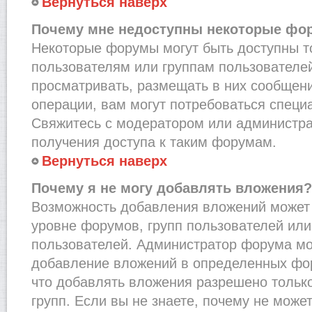
Вернуться наверх
Почему мне недоступны некоторые фо
Некоторые форумы могут быть доступны 
пользователям или группам пользователей
просматривать, размещать в них сообщени
операции, вам могут потребоваться специ
Свяжитесь с модератором или администр
получения доступа к таким форумам.
Вернуться наверх
Почему я не могу добавлять вложения?
Возможность добавления вложений может 
уровне форумов, групп пользователей или
пользователей. Администратор форума мо
добавление вложений в определенных фо
что добавлять вложения разрешено тольк
групп. Если вы не знаете, почему не може