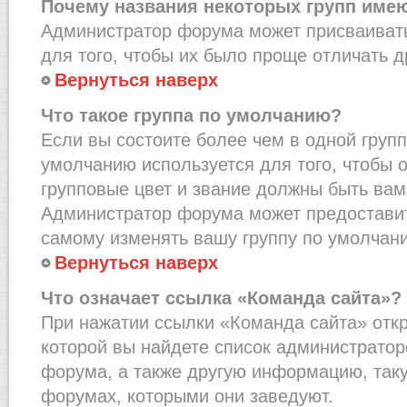
Почему названия некоторых групп име
Администратор форума может присваивать
для того, чтобы их было проще отличать др
Вернуться наверх
Что такое группа по умолчанию?
Если вы состоите более чем в одной групп
умолчанию используется для того, чтобы о
групповые цвет и звание должны быть вам
Администратор форума может предостави
самому изменять вашу группу по умолчани
Вернуться наверх
Что означает ссылка «Команда сайта»?
При нажатии ссылки «Команда сайта» откр
которой вы найдете список администрато
форума, а также другую информацию, таку
форумах, которыми они заведуют.