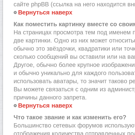
сайте phpBB (ссылка на него находится вн
Вернуться наверх
Как поместить картинку вместе со сво
На страницах просмотра тем под именем 
две картинки. Одно из них может относить
обычно это звёздочки, квадратики или точ
сколько сообщений вы оставили или на ва
Другое, обычно более крупное изображени
и обычно уникально для каждого пользова
использовать аватары, то значит таково 
Вы можете связаться с одним из админист
причины данного запрета.
Вернуться наверх
Что такое звание и как изменить его?
Большинство сетевых форумов используют
отображения количества отправленных по