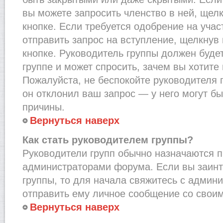
вы можете запросить членство в ней, щел
кнопке. Если требуется одобрение на учас
отправить запрос на вступление, щелкнув
кнопке. Руководитель группы должен буде
группе и может спросить, зачем вы хотите
Пожалуйста, не беспокойте руководителя 
он отклонил ваш запрос — у него могут бы
причины.
Вернуться наверх
Как стать руководителем группы?
Руководители групп обычно назначаются п
администраторами форума. Если вы заинт
группы, то для начала свяжитесь с админ
отправить ему личное сообщение со свои
Вернуться наверх