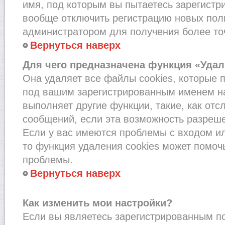
имя, под которым вы пытаетесь зарегистри
вообще отключить регистрацию новых пол
администратором для получения более т
Вернуться наверх
Для чего предназначена функция «Удал
Она удаляет все файлы cookies, которые 
под вашим зарегистрированным именем на
выполняет другие функции, такие, как от
сообщений, если эта возможность разреш
Если у вас имеются проблемы с входом и
то функция удаления cookies может помоч
проблемы.
Вернуться наверх
Как изменить мои настройки?
Если вы являетесь зарегистрированным по