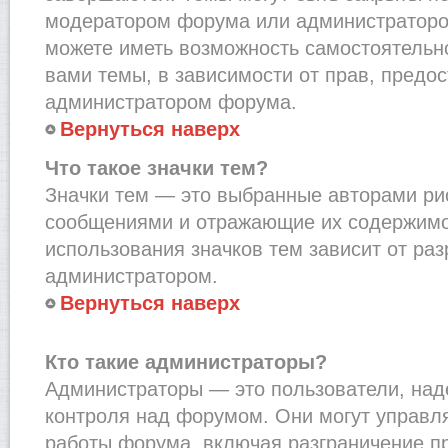
модератором форума или администраторо
можете иметь возможность самостоятельн
вами темы, в зависимости от прав, предо
администратором форума.
Вернуться наверх
Что такое значки тем?
Значки тем — это выбранные авторами рис
сообщениями и отражающие их содержимо
использования значков тем зависит от ра
администратором.
Вернуться наверх
Кто такие администраторы?
Администраторы — это пользователи, на
контроля над форумом. Они могут управл
работы форума, включая разграничение п