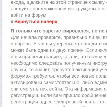
входа, щелкните на этой странице ссылку
следуйте предложенным инструкциям и вс
войти на форум.
Вернуться наверх
Я только что зарегистрировался, но не 
Для начала проверьте, правильно ли вы в
и пароль. Если вы уверены, что вводите и
может быть одна из двух причин. Если в
и вы при регистрации указали, что вам ме
необходимо следовать полученным инстру
случай, то значит, требуется активация уч
форумах требуется, чтобы все новые пол
активированы самостоятельно, либо админ
они смогут в них войти. Эта информация 
регистрации. Если вам пришло сообщение
регистрации адрес электронной почты, то 