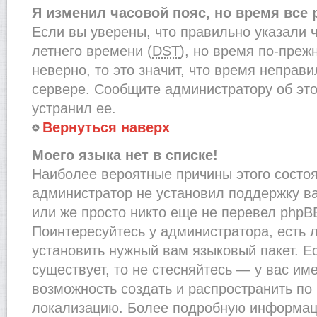
Я изменил часовой пояс, но время все
Если вы уверены, что правильно указали 
летнего времени (
DST
), но время по-преж
неверно, то это значит, что время неправ
сервере. Сообщите администратору об это
устранил ее.
Вернуться наверх
Моего языка нет в списке!
Наиболее вероятные причины этого состоят
администратор не установил поддержку в
или же просто никто еще не перевел phpB
Поинтересуйтесь у администратора, есть л
установить нужный вам языковый пакет. Ес
существует, то не стесняйтесь — у вас им
возможность создать и распространить по
локализацию. Более подробную информац