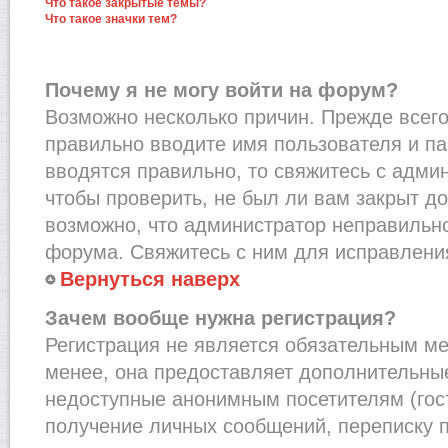
Что такое закрытые темы?
Что такое значки тем?
Почему я не могу войти на форум?
Возможно несколько причин. Прежде всего,
правильно вводите имя пользователя и п
вводятся правильно, то свяжитесь с адми
чтобы проверить, не был ли вам закрыт до
возможно, что администратор неправильн
форума. Свяжитесь с ним для исправления
Вернуться наверх
Зачем вообще нужна регистрация?
Регистрация не является обязательным м
менее, она предоставляет дополнительные
недоступные анонимным посетителям (гост
получение личных сообщений, переписку п