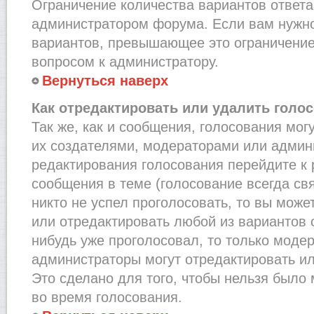
Ограничение количества вариантов ответа
администратором форума. Если вам нужно
вариантов, превышающее это ограничение,
вопросом к администратору.
Вернуться наверх
Как отредактировать или удалить голо
Так же, как и сообщения, голосования мог
их создателями, модераторами или админ
редактирования голосования перейдите к
сообщения в теме (голосование всегда св
никто не успел проголосовать, то вы може
или отредактировать любой из вариантов о
нибудь уже проголосовал, то только моде
администраторы могут отредактировать ил
Это сделано для того, чтобы нельзя было
во время голосования.