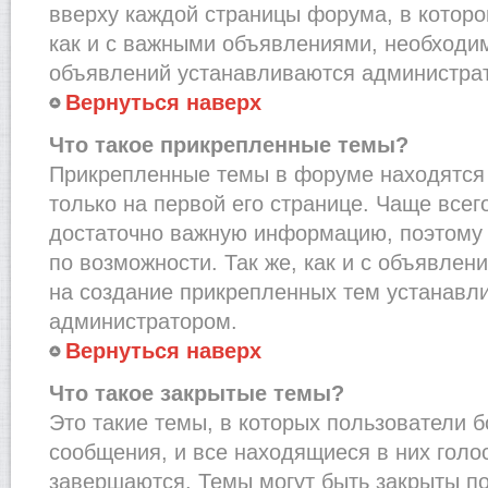
вверху каждой страницы форума, в которо
как и с важными объявлениями, необходи
объявлений устанавливаются администра
Вернуться наверх
Что такое прикрепленные темы?
Прикрепленные темы в форуме находятся 
только на первой его странице. Чаще всег
достаточно важную информацию, поэтому 
по возможности. Так же, как и с объявле
на создание прикрепленных тем устанавл
администратором.
Вернуться наверх
Что такое закрытые темы?
Это такие темы, в которых пользователи 
сообщения, и все находящиеся в них голо
завершаются. Темы могут быть закрыты п