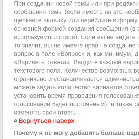
При создании новой темы или при редакти
сообщения темы (если имеете на это необ
щелкните вкладку или перейдите в форму
основной формой создания сообщения (в 
используемого стиля). Если вы не видите
то значит, вы не имеете прав на создание
вопрос в поле «Вопрос» и, как минимум, д
«Варианты ответа». Вводите каждый вариа
текстового поля. Количество возможных в
ограничено и устанавливается администр
можете задать количество вариантов отве
установить время проведения голосования 
голосование будет постоянным), а также 
изменять свои ответы.
Вернуться наверх
Почему я не могу добавить больше вар