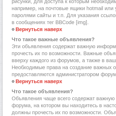
рисунки, для доступа к которым необходи
например, на почтовые ящики hotmail или
паролями сайты и т.п. Для указания ссыло
в сообщениях тег BBCode [img].
Вернуться наверх
Что такое важные объявления?
Эти объявления содержат важную информ
прочесть их по возможности. Важные объ
вверху каждого из форумов, а также в ва
Необходимые права на создание важных 
предоставляются администратором форум
Вернуться наверх
Что такое объявления?
Объявления чаще всего содержат важну
форума, на котором вы находитесь в наст
должны прочесть их по возможности. Объ