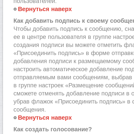
пользователей.
Вернуться наверх
Как добавить подпись к своему сообщ
Чтобы добавить подпись к сообщению, сн
ее в центре пользователя в группе настро
создания подписи вы можете отметить фл
«Присоединить подпись» в форме отправк
добавления подписи к размещаемому соо
настроить автоматическое добавление под
отправляемым вами сообщениям, выбрав
в группе настроек «Размещение сообщений
сможете отменять добавление подписи в 
убрав флажок «Присоединить подпись» в 
сообщения.
Вернуться наверх
Как создать голосование?