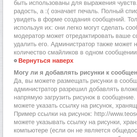
быть использованы для выражения чувств.
радость, а :( означает печаль. Полный сп
увидеть в форме создания сообщений. Тол
используя их: они легко могут сделать со
модератор может отредактировать ваше с
удалить его. Администратор также может 
количество смайликов в одном сообщении
Вернуться наверх
Могу ли я добавлять рисунки к сообще
Да, вы можете размещать рисунки в сооб
администратор разрешил добавлять вложе
напрямую загрузить рисунок в сообщение.
можете указать ссылку на рисунок, хранящ
Пример ссылки на рисунок: http://www.teosof
можете указывать ссылку на рисунки, хра
компьютере (если он не является общедос