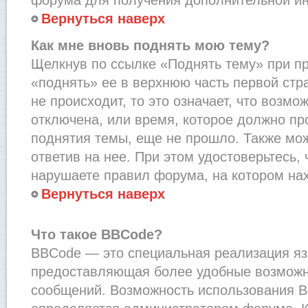
Вернуться наверх
Как мне вновь поднять мою тему?
Щелкнув по ссылке «Поднять тему» при п
«поднять» ее в верхнюю часть первой стр
не происходит, то это означает, что возмо
отключена, или время, которое должно пр
поднятия темы, еще не прошло. Также мож
ответив на нее. При этом удостоверьтесь,
нарушаете правил форума, на котором на
Вернуться наверх
Что такое BBCode?
BBCode — это специальная реализация я
предоставляющая более удобные возмож
сообщений. Возможность использования 