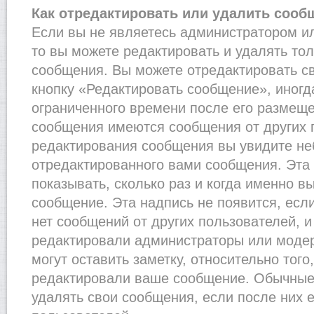
Как отредактировать или удалить сооб
Если вы не являетесь администратором и
то вы можете редактировать и удалять то
сообщения. Вы можете отредактировать с
кнопку «Редактировать сообщение», иногд
ограниченного времени после его размеще
сообщения имеются сообщения от других п
редактирования сообщения вы увидите н
отредактированного вами сообщения. Эта 
показывать, сколько раз и когда именно 
сообщение. Эта надпись не появится, есл
нет сообщений от других пользователей, 
редактировали администраторы или моде
могут оставить заметку, относительно того
редактировали ваше сообщение. Обычные 
удалять свои сообщения, если после них 