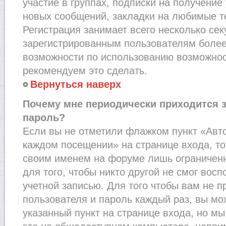
участие в группах, подписки на получени
новых сообщений, закладки на любимые т
Регистрация занимает всего несколько сек
зарегистрированным пользователям более
возможности по использованию возможно
рекомендуем это сделать.
Вернуться наверх
Почему мне периодически приходится з
пароль?
Если вы не отметили флажком пункт «Авт
каждом посещении» на странице входа, то
своим именем на форуме лишь ограниченн
для того, чтобы никто другой не смог вос
учетной записью. Для того чтобы вам не 
пользователя и пароль каждый раз, вы м
указанный пункт на странице входа, но м