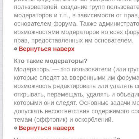
пользователей, создание групп пользоват
модераторов и т.п., в зависимости от пра
основателем форума. Также администрато
возможностями модераторов во всех фору
прав, предоставленных им основателем.
Вернуться наверх
Кто такие модераторы?
Модераторы — это пользователи (или груп
которые следят за вверенными им форума
возможность редактировать или удалять с
открывать, перемещать, удалять и объеди
которыми они следят. Основные задачи м
допускать несоответствия содержимого 
темам (оффтопик) и оскорблений.
Вернуться наверх