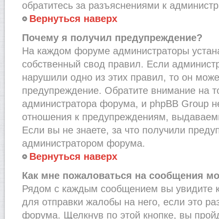
обратитесь за разъяснениями к администр
Вернуться наверх
Почему я получил предупреждение?
На каждом форуме администраторы устан
собственный свод правил. Если администр
нарушили одно из этих правил, то он мож
предупреждение. Обратите внимание на то
администратора форума, и phpBB Group не
отношения к предупреждениям, выдаваем
Если вы не знаете, за что получили преду
администратором форума.
Вернуться наверх
Как мне пожаловаться на сообщения м
Рядом с каждым сообщением вы увидите к
для отправки жалобы на него, если это р
форума. Щелкнув по этой кнопке, вы прой