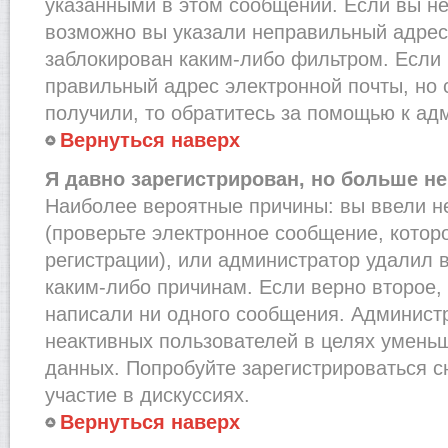
указанными в этом сообщении. Если вы не
возможно вы указали неправильный адрес 
заблокирован каким-либо фильтром. Если 
правильный адрес электронной почты, но 
получили, то обратитесь за помощью к ад
Вернуться наверх
Я давно зарегистрирован, но больше не
Наиболее вероятные причины: вы ввели н
(проверьте электронное сообщение, котор
регистрации), или администратор удалил 
каким-либо причинам. Если верно второе,
написали ни одного сообщения. Админист
неактивных пользователей в целях умень
данных. Попробуйте зарегистрироваться с
участие в дискуссиях.
Вернуться наверх