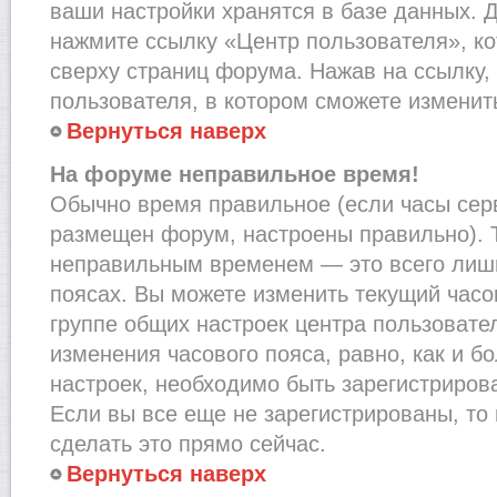
ваши настройки хранятся в базе данных. 
нажмите ссылку «Центр пользователя», к
сверху страниц форума. Нажав на ссылку,
пользователя, в котором сможете изменить
Вернуться наверх
На форуме неправильное время!
Обычно время правильное (если часы сер
размещен форум, настроены правильно). Т
неправильным временем — это всего лишь
поясах. Вы можете изменить текущий часов
группе общих настроек центра пользовате
изменения часового пояса, равно, как и б
настроек, необходимо быть зарегистриро
Если вы все еще не зарегистрированы, то
сделать это прямо сейчас.
Вернуться наверх