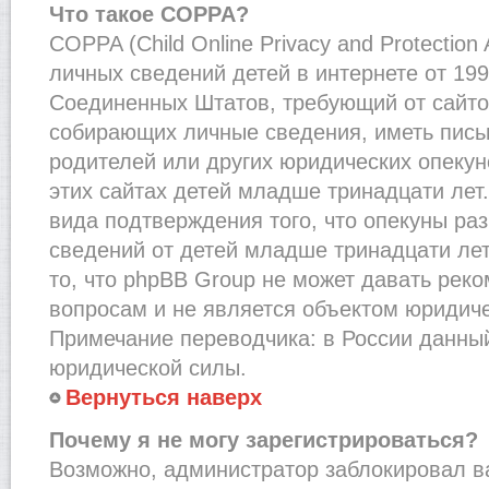
Что такое COPPA?
COPPA (Child Online Privacy and Protection
личных сведений детей в интернете от 1998
Соединенных Штатов, требующий от сайто
собирающих личные сведения, иметь пис
родителей или других юридических опекун
этих сайтах детей младше тринадцати лет
вида подтверждения того, что опекуны ра
сведений от детей младше тринадцати лет
то, что phpBB Group не может давать рек
вопросам и не является объектом юридич
Примечание переводчика: в России данный
юридической силы.
Вернуться наверх
Почему я не могу зарегистрироваться?
Возможно, администратор заблокировал в