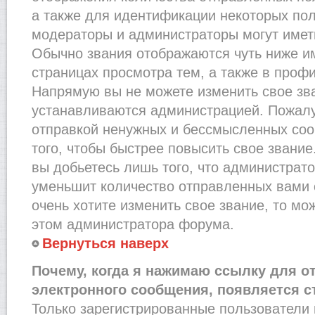
а также для идентификации некоторых по
модераторы и администраторы могут имет
Обычно звания отображаются чуть ниже и
страницах просмотра тем, а также в проф
Напрямую вы не можете изменить свое зва
устанавливаются администрацией. Пожалу
отправкой ненужных и бессмысленных со
того, чтобы быстрее повысить свое звани
вы добьетесь лишь того, что администрат
уменьшит количество отправленных вами 
очень хотите изменить свое звание, то мо
этом администратора форума.
Вернуться наверх
Почему, когда я нажимаю ссылку для о
электронного сообщения, появляется с
Только зарегистрированные пользователи 