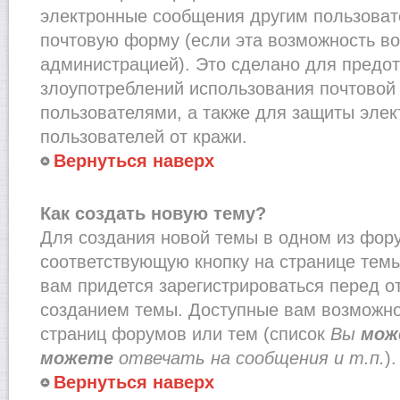
электронные сообщения другим пользоват
почтовую форму (если эта возможность в
администрацией). Это сделано для предо
злоупотреблений использования почтово
пользователями, а также для защиты эле
пользователей от кражи.
Вернуться наверх
Как создать новую тему?
Для создания новой темы в одном из фор
соответствующую кнопку на странице тем
вам придется зарегистрироваться перед о
созданием темы. Доступные вам возможно
страниц форумов или тем (список
Вы
мож
можете
отвечать на сообщения и т.п.
).
Вернуться наверх