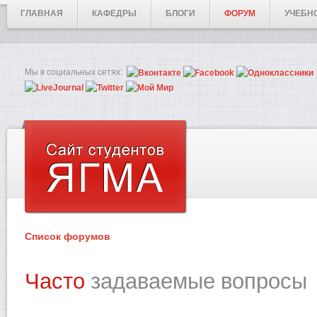
ГЛАВНАЯ
КАФЕДРЫ
БЛОГИ
ФОРУМ
УЧЕБН
Мы в социальных сетях:
Список форумов
Часто
задаваемые вопросы