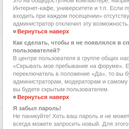
это на общедоступном компьютере, наприм
Интернет-кафе, университете и т.п. Если 
входить при каждом посещении» отсутствует
администратор отключил эту возможность
Вернуться наверх
Как сделать, чтобы я не появлялся в с
пользователей?
В центре пользователя в группе общих на
«Скрывать мое пребывание на форуме». Е
переключатель в положение «Да», то вы б
администраторам, модераторам и самому 
вы будете скрытым пользователем.
Вернуться наверх
Я забыл пароль!
Не паникуйте! Хоть ваш пароль и не може
всегда можете запросить новый. Для этого