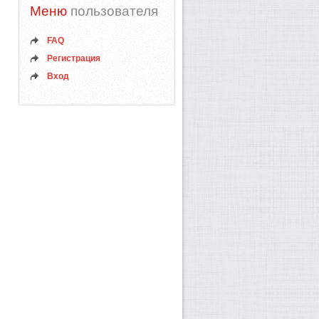
Меню
пользователя
FAQ
Регистрация
Вход