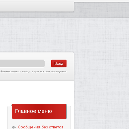
Автоматически входить при каждом посещении
Главное
меню
Сообщения без ответов