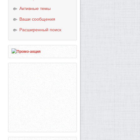
Активные темы
Ваши сообщения
Расширенный поиск