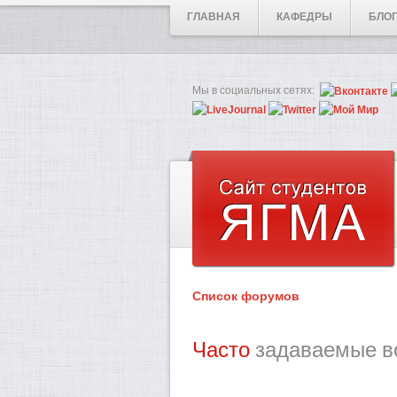
ГЛАВНАЯ
КАФЕДРЫ
БЛО
Мы в социальных сетях:
Список форумов
Часто
задаваемые в