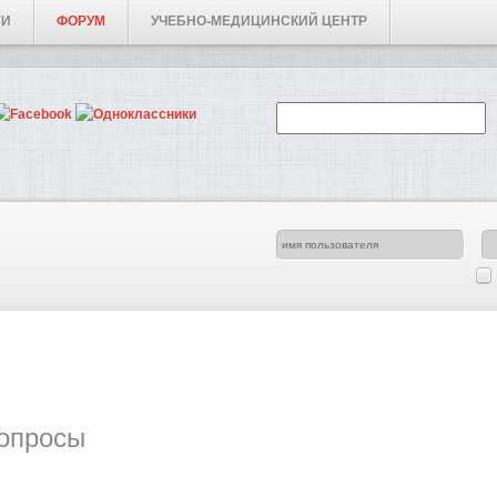
ГИ
ФОРУМ
УЧЕБНО-МЕДИЦИНСКИЙ ЦЕНТР
опросы