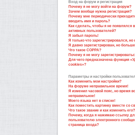
Вход на форум и регистрация
Почему я не могу войти на форум?
Зачем вообще нужна регистрация?
Почему мне периодически приходит
вводить имя и пароль?
Как сделать, чтобы я не появлялся в
активных пользователей?
Я забыл пароль!
Я только что зарегистрировался, но 
Я давно зарегистрирован, но больше
Что такое COPPA?
Почему я не могу зарегистрировать
Для чего предназначена функция «У
cookies»?
Параметры и настройки пользовате
Как изменить мои настройки?
На форуме неправильное время!
Я изменил часовой пояс, но время в
неправильное!
Моего языка нет в списке!
Как поместить картинку вместе со 
Что такое звание и как изменить его?
Почему, когда я нажимаю ссылку дл
пользователю электронного сообще
страница входа?