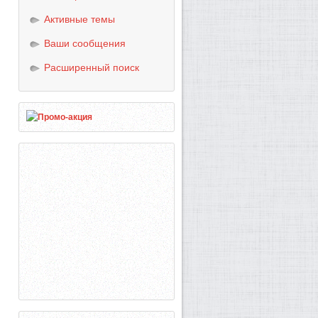
Активные темы
Ваши сообщения
Расширенный поиск