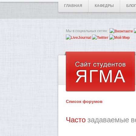
ГЛАВНАЯ
КАФЕДРЫ
БЛО
Мы в социальных сетях:
Список форумов
Часто
задаваемые в