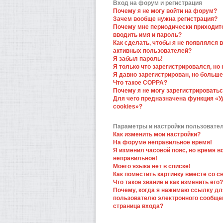
Вход на форум и регистрация
Почему я не могу войти на форум?
Зачем вообще нужна регистрация?
Почему мне периодически приходит
вводить имя и пароль?
Как сделать, чтобы я не появлялся в
активных пользователей?
Я забыл пароль!
Я только что зарегистрировался, но 
Я давно зарегистрирован, но больше
Что такое COPPA?
Почему я не могу зарегистрировать
Для чего предназначена функция «У
cookies»?
Параметры и настройки пользовате
Как изменить мои настройки?
На форуме неправильное время!
Я изменил часовой пояс, но время в
неправильное!
Моего языка нет в списке!
Как поместить картинку вместе со 
Что такое звание и как изменить его?
Почему, когда я нажимаю ссылку дл
пользователю электронного сообще
страница входа?