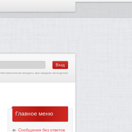
Автоматически входить при каждом посещении
Главное
меню
Сообщения без ответов