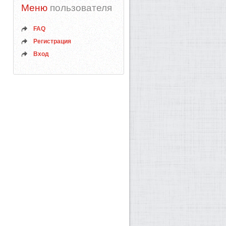
Меню
пользователя
FAQ
Регистрация
Вход