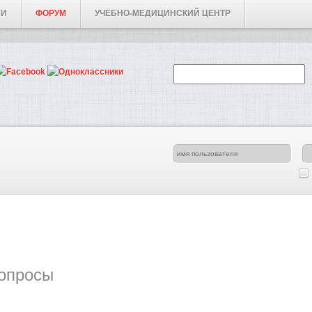
ГИ
ФОРУМ
УЧЕБНО-МЕДИЦИНСКИЙ ЦЕНТР
опросы