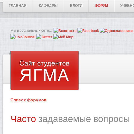
ГЛАВНАЯ
КАФЕДРЫ
БЛОГИ
ФОРУМ
УЧЕБН
Мы в социальных сетях:
Список форумов
Часто
задаваемые вопросы