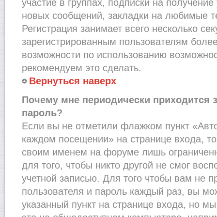
участие в группах, подписки на получени
новых сообщений, закладки на любимые т
Регистрация занимает всего несколько сек
зарегистрированным пользователям более
возможности по использованию возможно
рекомендуем это сделать.
Вернуться наверх
Почему мне периодически приходится з
пароль?
Если вы не отметили флажком пункт «Авт
каждом посещении» на странице входа, то
своим именем на форуме лишь ограниченн
для того, чтобы никто другой не смог вос
учетной записью. Для того чтобы вам не 
пользователя и пароль каждый раз, вы м
указанный пункт на странице входа, но м