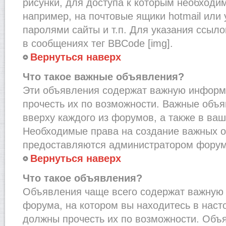
рисунки, для доступа к которым необходи
например, на почтовые ящики hotmail или
паролями сайты и т.п. Для указания ссыло
в сообщениях тег BBCode [img].
Вернуться наверх
Что такое важные объявления?
Эти объявления содержат важную информ
прочесть их по возможности. Важные объ
вверху каждого из форумов, а также в ва
Необходимые права на создание важных 
предоставляются администратором форум
Вернуться наверх
Что такое объявления?
Объявления чаще всего содержат важну
форума, на котором вы находитесь в наст
должны прочесть их по возможности. Объ