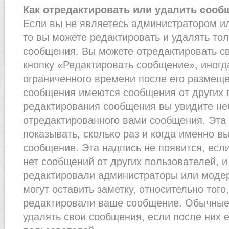
Как отредактировать или удалить сооб
Если вы не являетесь администратором и
то вы можете редактировать и удалять то
сообщения. Вы можете отредактировать с
кнопку «Редактировать сообщение», иногд
ограниченного времени после его размеще
сообщения имеются сообщения от других п
редактирования сообщения вы увидите н
отредактированного вами сообщения. Эта 
показывать, сколько раз и когда именно 
сообщение. Эта надпись не появится, есл
нет сообщений от других пользователей, 
редактировали администраторы или моде
могут оставить заметку, относительно того
редактировали ваше сообщение. Обычные 
удалять свои сообщения, если после них 