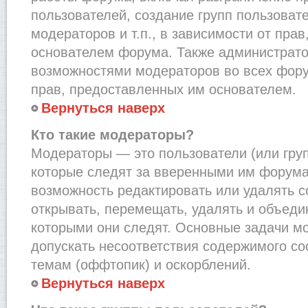
пользователей, создание групп пользоват
модераторов и т.п., в зависимости от пра
основателем форума. Также администрато
возможностями модераторов во всех фору
прав, предоставленных им основателем.
Вернуться наверх
Кто такие модераторы?
Модераторы — это пользователи (или груп
которые следят за вверенными им форума
возможность редактировать или удалять с
открывать, перемещать, удалять и объеди
которыми они следят. Основные задачи м
допускать несоответствия содержимого 
темам (оффтопик) и оскорблений.
Вернуться наверх