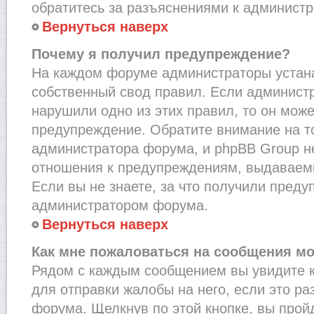
обратитесь за разъяснениями к администр
Вернуться наверх
Почему я получил предупреждение?
На каждом форуме администраторы устан
собственный свод правил. Если администр
нарушили одно из этих правил, то он мож
предупреждение. Обратите внимание на то
администратора форума, и phpBB Group не
отношения к предупреждениям, выдаваем
Если вы не знаете, за что получили преду
администратором форума.
Вернуться наверх
Как мне пожаловаться на сообщения м
Рядом с каждым сообщением вы увидите к
для отправки жалобы на него, если это р
форума. Щелкнув по этой кнопке, вы прой