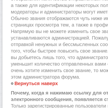
а также для идентификации некоторых по
модераторы и администраторы могут имет
Обычно звания отображаются чуть ниже и
страницах просмотра тем, а также в проф
Напрямую вы не можете изменить свое зва
устанавливаются администрацией. Пожалу
отправкой ненужных и бессмысленных со
того, чтобы быстрее повысить свое звани
вы добьетесь лишь того, что администрат
уменьшит количество отправленных вами 
очень хотите изменить свое звание, то мо
этом администратора форума.
Вернуться наверх
Почему, когда я нажимаю ссылку для о
электронного сообщения, появляется с
Только зарегистрированные пользователи 