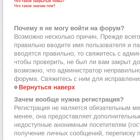
Что такое закрытые темы?
Что такое значки тем?
Почему я не могу войти на форум?
Возможно несколько причин. Прежде всего,
правильно вводите имя пользователя и п
вводятся правильно, то свяжитесь с адми
чтобы проверить, не был ли вам закрыт до
возможно, что администратор неправильн
форума. Свяжитесь с ним для исправления
Вернуться наверх
Зачем вообще нужна регистрация?
Регистрация не является обязательным м
менее, она предоставляет дополнительные
недоступные анонимным посетителям (гост
получение личных сообщений, переписку п