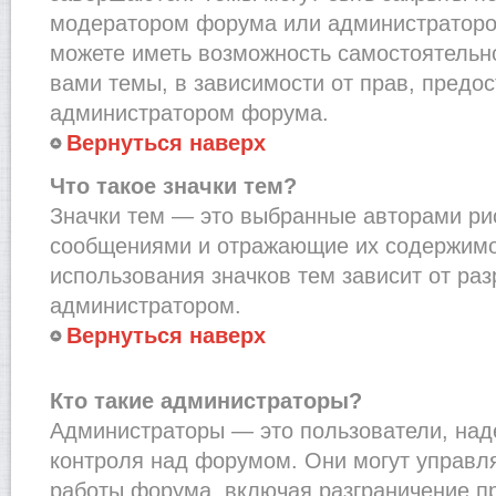
модератором форума или администраторо
можете иметь возможность самостоятельн
вами темы, в зависимости от прав, предо
администратором форума.
Вернуться наверх
Что такое значки тем?
Значки тем — это выбранные авторами рис
сообщениями и отражающие их содержимо
использования значков тем зависит от ра
администратором.
Вернуться наверх
Кто такие администраторы?
Администраторы — это пользователи, на
контроля над форумом. Они могут управл
работы форума, включая разграничение п