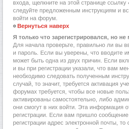
входа, щелкните на этой странице ссылку
следуйте предложенным инструкциям и вс
войти на форум.
Вернуться наверх
Я только что зарегистрировался, но не 
Для начала проверьте, правильно ли вы в
и пароль. Если вы уверены, что вводите и
может быть одна из двух причин. Если в
и вы при регистрации указали, что вам ме
необходимо следовать полученным инстру
случай, то значит, требуется активация уч
форумах требуется, чтобы все новые пол
активированы самостоятельно, либо админ
они смогут в них войти. Эта информация 
регистрации. Если вам пришло сообщение
регистрации адрес электронной почты, то 