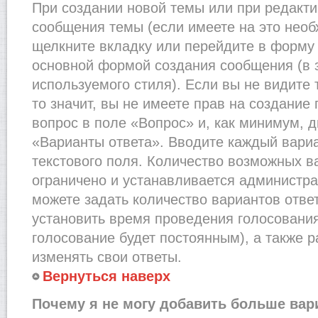
При создании новой темы или при редакти
сообщения темы (если имеете на это необ
щелкните вкладку или перейдите в форму
основной формой создания сообщения (в 
используемого стиля). Если вы не видите
то значит, вы не имеете прав на создание
вопрос в поле «Вопрос» и, как минимум, д
«Варианты ответа». Вводите каждый вариа
текстового поля. Количество возможных в
ограничено и устанавливается администр
можете задать количество вариантов отве
установить время проведения голосования 
голосование будет постоянным), а также 
изменять свои ответы.
Вернуться наверх
Почему я не могу добавить больше вар