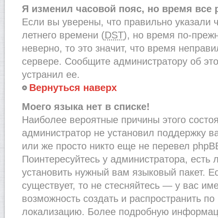
Я изменил часовой пояс, но время все
Если вы уверены, что правильно указали 
летнего времени (
DST
), но время по-преж
неверно, то это значит, что время неправ
сервере. Сообщите администратору об это
устранил ее.
Вернуться наверх
Моего языка нет в списке!
Наиболее вероятные причины этого состоят
администратор не установил поддержку в
или же просто никто еще не перевел phpB
Поинтересуйтесь у администратора, есть л
установить нужный вам языковый пакет. Ес
существует, то не стесняйтесь — у вас им
возможность создать и распространить по
локализацию. Более подробную информац