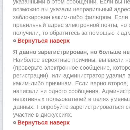
указанными в этом сообщении. Если вы не
возможно вы указали неправильный адрес 
заблокирован каким-либо фильтром. Если 
правильный адрес электронной почты, но 
получили, то обратитесь за помощью к ад
Вернуться наверх
Я давно зарегистрирован, но больше не
Наиболее вероятные причины: вы ввели н
(проверьте электронное сообщение, котор
регистрации), или администратор удалил 
каким-либо причинам. Если верно второе,
написали ни одного сообщения. Админист
неактивных пользователей в целях умень
данных. Попробуйте зарегистрироваться с
участие в дискуссиях.
Вернуться наверх