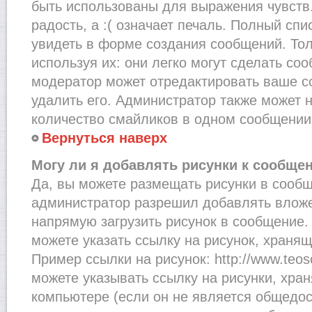
быть использованы для выражения чувств.
радость, а :( означает печаль. Полный сп
увидеть в форме создания сообщений. Тол
используя их: они легко могут сделать со
модератор может отредактировать ваше с
удалить его. Администратор также может 
количество смайликов в одном сообщении
Вернуться наверх
Могу ли я добавлять рисунки к сообще
Да, вы можете размещать рисунки в сооб
администратор разрешил добавлять вложе
напрямую загрузить рисунок в сообщение.
можете указать ссылку на рисунок, хранящ
Пример ссылки на рисунок: http://www.teosof
можете указывать ссылку на рисунки, хра
компьютере (если он не является общедос