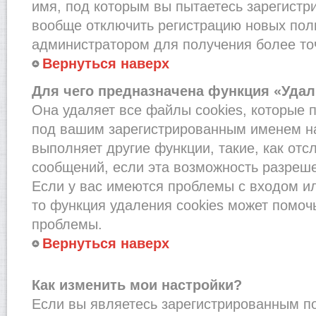
имя, под которым вы пытаетесь зарегистри
вообще отключить регистрацию новых пол
администратором для получения более т
Вернуться наверх
Для чего предназначена функция «Удал
Она удаляет все файлы cookies, которые 
под вашим зарегистрированным именем на
выполняет другие функции, такие, как от
сообщений, если эта возможность разреш
Если у вас имеются проблемы с входом и
то функция удаления cookies может помоч
проблемы.
Вернуться наверх
Как изменить мои настройки?
Если вы являетесь зарегистрированным по