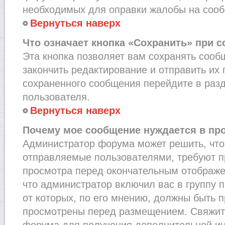
необходимых для оправки жалобы на соо
Вернуться наверх
Что означает кнопка «Сохранить» при 
Эта кнопка позволяет вам сохранять сооб
закончить редактирование и отправить их 
сохраненного сообщения перейдите в раз
пользователя.
Вернуться наверх
Почему мое сообщение нуждается в пр
Администратор форума может решить, что
отправляемые пользователями, требуют п
просмотра перед окончательным отображе
что администратор включил вас в группу 
от которых, по его мнению, должны быть 
просмотрены перед размещением. Свяжит
форума для получения дополнительной и