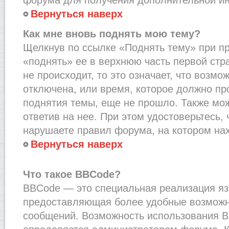
Вернуться наверх
Как мне вновь поднять мою тему?
Щелкнув по ссылке «Поднять тему» при п
«поднять» ее в верхнюю часть первой стр
не происходит, то это означает, что возмо
отключена, или время, которое должно пр
поднятия темы, еще не прошло. Также мож
ответив на нее. При этом удостоверьтесь,
нарушаете правил форума, на котором на
Вернуться наверх
Что такое BBCode?
BBCode — это специальная реализация я
предоставляющая более удобные возмож
сообщений. Возможность использования 