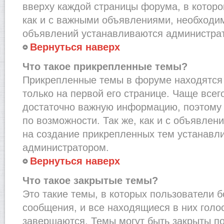
вверху каждой страницы форума, в которо
как и с важными объявлениями, необходи
объявлений устанавливаются администра
Вернуться наверх
Что такое прикрепленные темы?
Прикрепленные темы в форуме находятся 
только на первой его странице. Чаще всег
достаточно важную информацию, поэтому 
по возможности. Так же, как и с объявле
на создание прикрепленных тем устанавл
администратором.
Вернуться наверх
Что такое закрытые темы?
Это такие темы, в которых пользователи 
сообщения, и все находящиеся в них голо
завершаются. Темы могут быть закрыты п