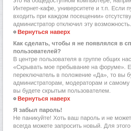
это на общедоступном компьютере, наприм
Интернет-кафе, университете и т.п. Если 
входить при каждом посещении» отсутствует
администратор отключил эту возможность
Вернуться наверх
Как сделать, чтобы я не появлялся в с
пользователей?
В центре пользователя в группе общих на
«Скрывать мое пребывание на форуме». Е
переключатель в положение «Да», то вы б
администраторам, модераторам и самому 
вы будете скрытым пользователем.
Вернуться наверх
Я забыл пароль!
Не паникуйте! Хоть ваш пароль и не може
всегда можете запросить новый. Для этого