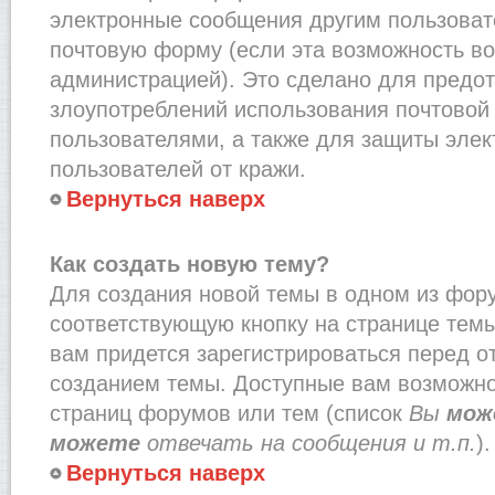
электронные сообщения другим пользоват
почтовую форму (если эта возможность в
администрацией). Это сделано для предо
злоупотреблений использования почтово
пользователями, а также для защиты эле
пользователей от кражи.
Вернуться наверх
Как создать новую тему?
Для создания новой темы в одном из фор
соответствующую кнопку на странице тем
вам придется зарегистрироваться перед о
созданием темы. Доступные вам возможно
страниц форумов или тем (список
Вы
мож
можете
отвечать на сообщения и т.п.
).
Вернуться наверх