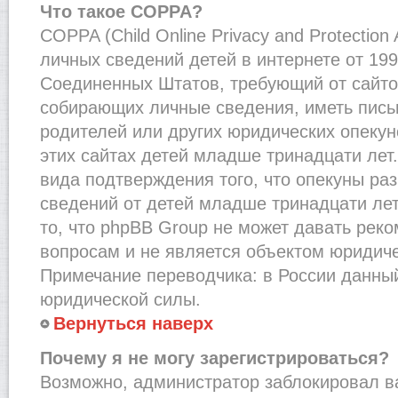
Что такое COPPA?
COPPA (Child Online Privacy and Protection
личных сведений детей в интернете от 1998
Соединенных Штатов, требующий от сайто
собирающих личные сведения, иметь пис
родителей или других юридических опекун
этих сайтах детей младше тринадцати лет
вида подтверждения того, что опекуны ра
сведений от детей младше тринадцати лет
то, что phpBB Group не может давать рек
вопросам и не является объектом юридич
Примечание переводчика: в России данный
юридической силы.
Вернуться наверх
Почему я не могу зарегистрироваться?
Возможно, администратор заблокировал в