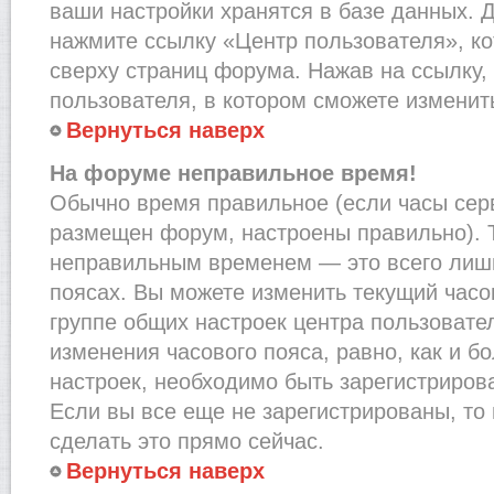
ваши настройки хранятся в базе данных. 
нажмите ссылку «Центр пользователя», к
сверху страниц форума. Нажав на ссылку,
пользователя, в котором сможете изменить
Вернуться наверх
На форуме неправильное время!
Обычно время правильное (если часы сер
размещен форум, настроены правильно). Т
неправильным временем — это всего лишь
поясах. Вы можете изменить текущий часов
группе общих настроек центра пользовате
изменения часового пояса, равно, как и б
настроек, необходимо быть зарегистриро
Если вы все еще не зарегистрированы, то
сделать это прямо сейчас.
Вернуться наверх