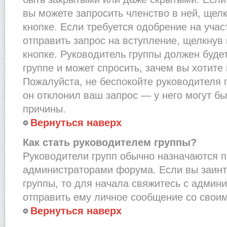
вы можете запросить членство в ней, щел
кнопке. Если требуется одобрение на учас
отправить запрос на вступление, щелкнув
кнопке. Руководитель группы должен буде
группе и может спросить, зачем вы хотите
Пожалуйста, не беспокойте руководителя 
он отклонил ваш запрос — у него могут бы
причины.
Вернуться наверх
Как стать руководителем группы?
Руководители групп обычно назначаются п
администраторами форума. Если вы заинт
группы, то для начала свяжитесь с админ
отправить ему личное сообщение со свои
Вернуться наверх