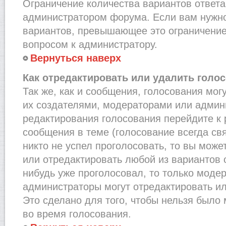
Ограничение количества вариантов ответа
администратором форума. Если вам нужно
вариантов, превышающее это ограничение,
вопросом к администратору.
Вернуться наверх
Как отредактировать или удалить голо
Так же, как и сообщения, голосования мог
их создателями, модераторами или админ
редактирования голосования перейдите к
сообщения в теме (голосование всегда св
никто не успел проголосовать, то вы може
или отредактировать любой из вариантов о
нибудь уже проголосовал, то только моде
администраторы могут отредактировать ил
Это сделано для того, чтобы нельзя было
во время голосования.