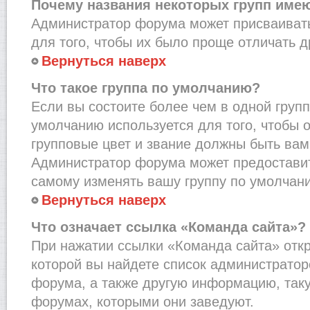
Почему названия некоторых групп име
Администратор форума может присваивать
для того, чтобы их было проще отличать др
Вернуться наверх
Что такое группа по умолчанию?
Если вы состоите более чем в одной групп
умолчанию используется для того, чтобы о
групповые цвет и звание должны быть вам
Администратор форума может предостави
самому изменять вашу группу по умолчани
Вернуться наверх
Что означает ссылка «Команда сайта»?
При нажатии ссылки «Команда сайта» откр
которой вы найдете список администрато
форума, а также другую информацию, таку
форумах, которыми они заведуют.