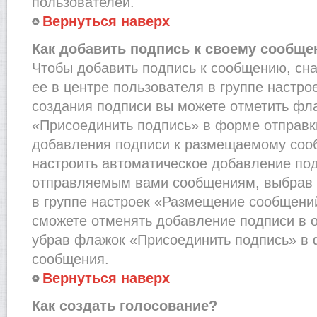
пользователей.
Вернуться наверх
Как добавить подпись к своему сообщ
Чтобы добавить подпись к сообщению, сн
ее в центре пользователя в группе настро
создания подписи вы можете отметить фл
«Присоединить подпись» в форме отправк
добавления подписи к размещаемому соо
настроить автоматическое добавление под
отправляемым вами сообщениям, выбрав
в группе настроек «Размещение сообщений
сможете отменять добавление подписи в 
убрав флажок «Присоединить подпись» в 
сообщения.
Вернуться наверх
Как создать голосование?