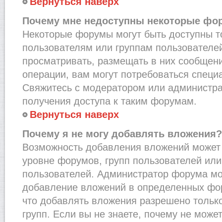
Вернуться наверх
Почему мне недоступны некоторые фо
Некоторые форумы могут быть доступны 
пользователям или группам пользователей
просматривать, размещать в них сообщени
операции, вам могут потребоваться специ
Свяжитесь с модератором или администр
получения доступа к таким форумам.
Вернуться наверх
Почему я не могу добавлять вложения?
Возможность добавления вложений может 
уровне форумов, групп пользователей или
пользователей. Администратор форума мо
добавление вложений в определенных фо
что добавлять вложения разрешено тольк
групп. Если вы не знаете, почему не може