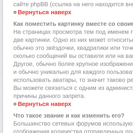
сайте phpBB (ссылка на него находится вн
Вернуться наверх
Как поместить картинку вместе со сво
На страницах просмотра тем под именем 
две картинки. Одно из них может относить
обычно это звёздочки, квадратики или точ
сколько сообщений вы оставили или на ва
Другое, обычно более крупное изображени
и обычно уникально для каждого пользова
использовать аватары, то значит таково 
Вы можете связаться с одним из админист
причины данного запрета.
Вернуться наверх
Что такое звание и как изменить его?
Большинство сетевых форумов используют
отображения количества отправленных по