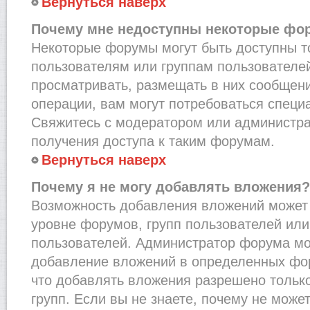
Вернуться наверх
Почему мне недоступны некоторые фо
Некоторые форумы могут быть доступны 
пользователям или группам пользователей
просматривать, размещать в них сообщени
операции, вам могут потребоваться специ
Свяжитесь с модератором или администр
получения доступа к таким форумам.
Вернуться наверх
Почему я не могу добавлять вложения?
Возможность добавления вложений может 
уровне форумов, групп пользователей или
пользователей. Администратор форума мо
добавление вложений в определенных фо
что добавлять вложения разрешено тольк
групп. Если вы не знаете, почему не може