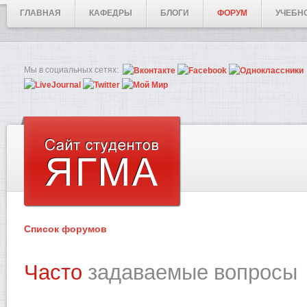
ГЛАВНАЯ
КАФЕДРЫ
БЛОГИ
ФОРУМ
УЧЕБН
Мы в социальных сетях:
Список форумов
Часто
задаваемые вопросы