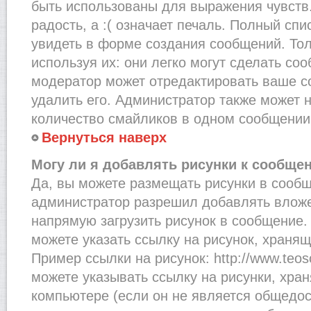
быть использованы для выражения чувств.
радость, а :( означает печаль. Полный сп
увидеть в форме создания сообщений. Тол
используя их: они легко могут сделать со
модератор может отредактировать ваше с
удалить его. Администратор также может 
количество смайликов в одном сообщении
Вернуться наверх
Могу ли я добавлять рисунки к сообще
Да, вы можете размещать рисунки в сооб
администратор разрешил добавлять вложе
напрямую загрузить рисунок в сообщение.
можете указать ссылку на рисунок, хранящ
Пример ссылки на рисунок: http://www.teosof
можете указывать ссылку на рисунки, хра
компьютере (если он не является общедос