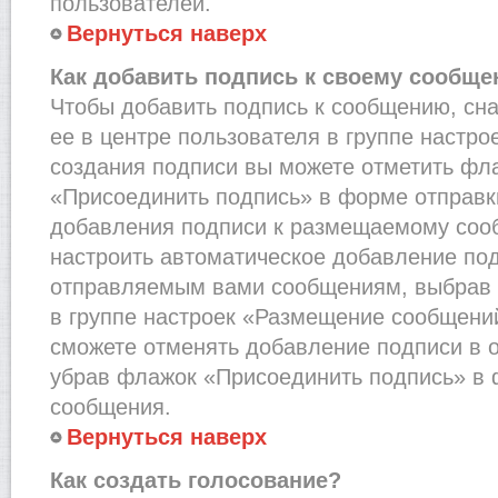
пользователей.
Вернуться наверх
Как добавить подпись к своему сообщ
Чтобы добавить подпись к сообщению, сн
ее в центре пользователя в группе настро
создания подписи вы можете отметить фл
«Присоединить подпись» в форме отправк
добавления подписи к размещаемому соо
настроить автоматическое добавление под
отправляемым вами сообщениям, выбрав
в группе настроек «Размещение сообщений
сможете отменять добавление подписи в 
убрав флажок «Присоединить подпись» в 
сообщения.
Вернуться наверх
Как создать голосование?