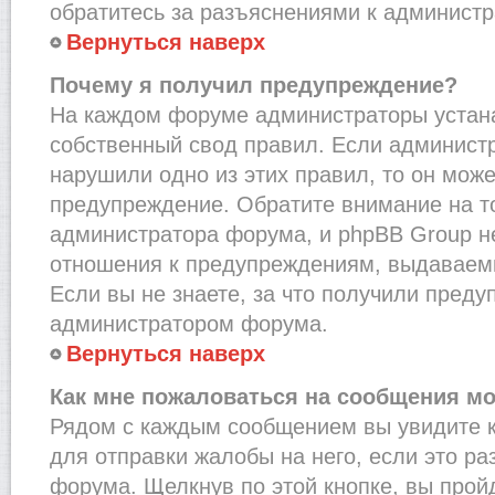
обратитесь за разъяснениями к администр
Вернуться наверх
Почему я получил предупреждение?
На каждом форуме администраторы устан
собственный свод правил. Если администр
нарушили одно из этих правил, то он мож
предупреждение. Обратите внимание на то
администратора форума, и phpBB Group не
отношения к предупреждениям, выдаваем
Если вы не знаете, за что получили преду
администратором форума.
Вернуться наверх
Как мне пожаловаться на сообщения м
Рядом с каждым сообщением вы увидите к
для отправки жалобы на него, если это р
форума. Щелкнув по этой кнопке, вы прой