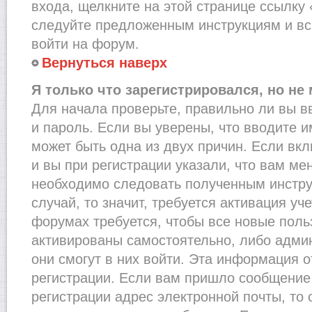
входа, щелкните на этой странице ссылку
следуйте предложенным инструкциям и вс
войти на форум.
Вернуться наверх
Я только что зарегистрировался, но не 
Для начала проверьте, правильно ли вы в
и пароль. Если вы уверены, что вводите и
может быть одна из двух причин. Если в
и вы при регистрации указали, что вам ме
необходимо следовать полученным инстру
случай, то значит, требуется активация уч
форумах требуется, чтобы все новые пол
активированы самостоятельно, либо админ
они смогут в них войти. Эта информация 
регистрации. Если вам пришло сообщение
регистрации адрес электронной почты, то 