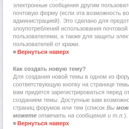
электронные сообщения другим пользоват
почтовую форму (если эта возможность в
администрацией). Это сделано для предо
злоупотреблений использования почтово
пользователями, а также для защиты эле
пользователей от кражи.
Вернуться наверх
Как создать новую тему?
Для создания новой темы в одном из фор
соответствующую кнопку на странице тем
вам придется зарегистрироваться перед о
созданием темы. Доступные вам возможно
страниц форумов или тем (список
Вы
мож
можете
отвечать на сообщения и т.п.
).
Вернуться наверх