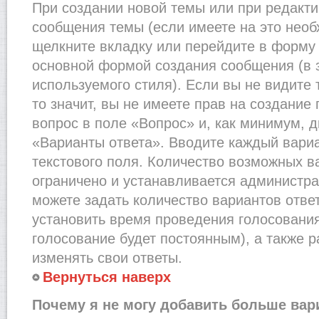
При создании новой темы или при редакти
сообщения темы (если имеете на это необ
щелкните вкладку или перейдите в форму
основной формой создания сообщения (в 
используемого стиля). Если вы не видите
то значит, вы не имеете прав на создание
вопрос в поле «Вопрос» и, как минимум, д
«Варианты ответа». Вводите каждый вариа
текстового поля. Количество возможных в
ограничено и устанавливается администр
можете задать количество вариантов отве
установить время проведения голосования 
голосование будет постоянным), а также 
изменять свои ответы.
Вернуться наверх
Почему я не могу добавить больше вар