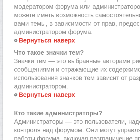
модератором форума или администраторо
можете иметь возможность самостоятельн
вами темы, в зависимости от прав, предо
администратором форума.
Вернуться наверх
Что такое значки тем?
Значки тем — это выбранные авторами рис
сообщениями и отражающие их содержимо
использования значков тем зависит от ра
администратором.
Вернуться наверх
Кто такие администраторы?
Администраторы — это пользователи, на
контроля над форумом. Они могут управл
работы форума, включая разграничение п