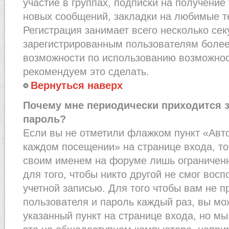
участие в группах, подписки на получени
новых сообщений, закладки на любимые т
Регистрация занимает всего несколько сек
зарегистрированным пользователям более
возможности по использованию возможно
рекомендуем это сделать.
Вернуться наверх
Почему мне периодически приходится з
пароль?
Если вы не отметили флажком пункт «Авт
каждом посещении» на странице входа, то
своим именем на форуме лишь ограниченн
для того, чтобы никто другой не смог вос
учетной записью. Для того чтобы вам не 
пользователя и пароль каждый раз, вы м
указанный пункт на странице входа, но м