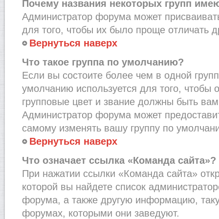
Почему названия некоторых групп име
Администратор форума может присваивать
для того, чтобы их было проще отличать др
Вернуться наверх
Что такое группа по умолчанию?
Если вы состоите более чем в одной групп
умолчанию используется для того, чтобы о
групповые цвет и звание должны быть вам
Администратор форума может предостави
самому изменять вашу группу по умолчани
Вернуться наверх
Что означает ссылка «Команда сайта»?
При нажатии ссылки «Команда сайта» откр
которой вы найдете список администрато
форума, а также другую информацию, таку
форумах, которыми они заведуют.