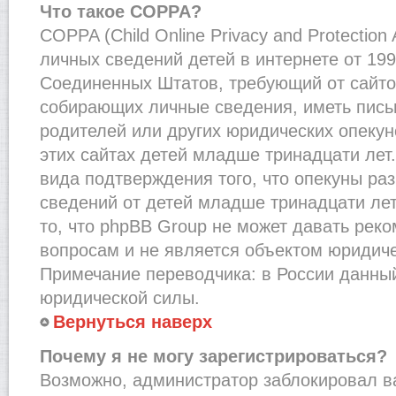
Что такое COPPA?
COPPA (Child Online Privacy and Protection
личных сведений детей в интернете от 1998
Соединенных Штатов, требующий от сайто
собирающих личные сведения, иметь пис
родителей или других юридических опекун
этих сайтах детей младше тринадцати лет
вида подтверждения того, что опекуны ра
сведений от детей младше тринадцати лет
то, что phpBB Group не может давать рек
вопросам и не является объектом юридич
Примечание переводчика: в России данный
юридической силы.
Вернуться наверх
Почему я не могу зарегистрироваться?
Возможно, администратор заблокировал в