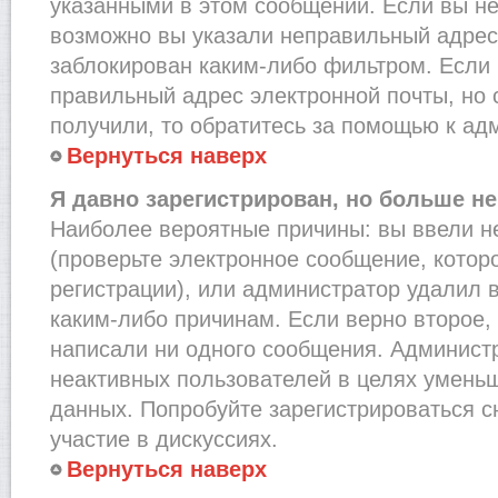
указанными в этом сообщении. Если вы не
возможно вы указали неправильный адрес 
заблокирован каким-либо фильтром. Если 
правильный адрес электронной почты, но 
получили, то обратитесь за помощью к ад
Вернуться наверх
Я давно зарегистрирован, но больше не
Наиболее вероятные причины: вы ввели н
(проверьте электронное сообщение, котор
регистрации), или администратор удалил 
каким-либо причинам. Если верно второе,
написали ни одного сообщения. Админист
неактивных пользователей в целях умень
данных. Попробуйте зарегистрироваться с
участие в дискуссиях.
Вернуться наверх