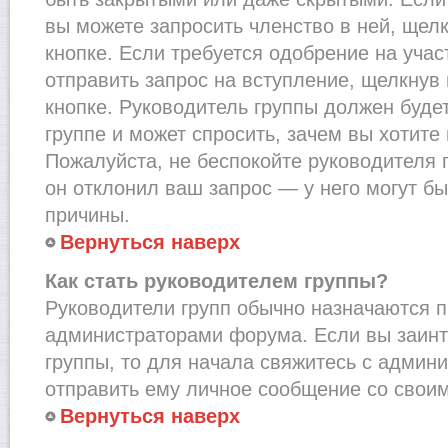
вы можете запросить членство в ней, щел
кнопке. Если требуется одобрение на учас
отправить запрос на вступление, щелкнув
кнопке. Руководитель группы должен буде
группе и может спросить, зачем вы хотите
Пожалуйста, не беспокойте руководителя 
он отклонил ваш запрос — у него могут бы
причины.
Вернуться наверх
Как стать руководителем группы?
Руководители групп обычно назначаются п
администраторами форума. Если вы заинт
группы, то для начала свяжитесь с админ
отправить ему личное сообщение со свои
Вернуться наверх