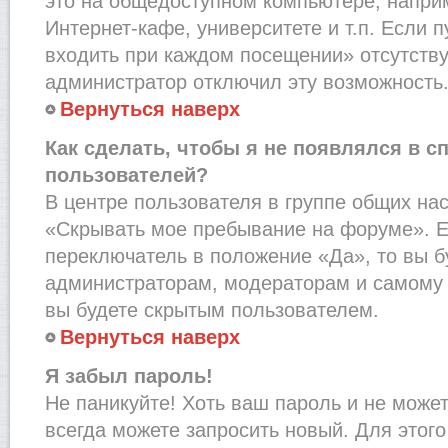
это на общедоступном компьютере, наприм
Интернет-кафе, университете и т.п. Если 
входить при каждом посещении» отсутствует
администратор отключил эту возможность
Вернуться наверх
Как сделать, чтобы я не появлялся в с
пользователей?
В центре пользователя в группе общих на
«Скрывать мое пребывание на форуме». Е
переключатель в положение «Да», то вы б
администраторам, модераторам и самому 
вы будете скрытым пользователем.
Вернуться наверх
Я забыл пароль!
Не паникуйте! Хоть ваш пароль и не може
всегда можете запросить новый. Для этого