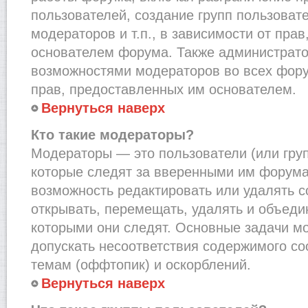
пользователей, создание групп пользоват
модераторов и т.п., в зависимости от пра
основателем форума. Также администрато
возможностями модераторов во всех фору
прав, предоставленных им основателем.
Вернуться наверх
Кто такие модераторы?
Модераторы — это пользователи (или груп
которые следят за вверенными им форума
возможность редактировать или удалять с
открывать, перемещать, удалять и объеди
которыми они следят. Основные задачи м
допускать несоответствия содержимого 
темам (оффтопик) и оскорблений.
Вернуться наверх