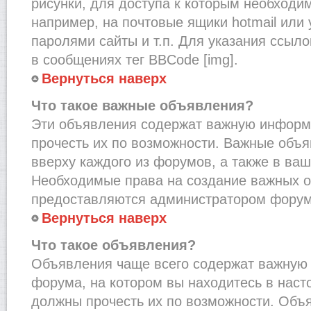
рисунки, для доступа к которым необходи
например, на почтовые ящики hotmail или
паролями сайты и т.п. Для указания ссыло
в сообщениях тег BBCode [img].
Вернуться наверх
Что такое важные объявления?
Эти объявления содержат важную информ
прочесть их по возможности. Важные объ
вверху каждого из форумов, а также в ва
Необходимые права на создание важных 
предоставляются администратором форум
Вернуться наверх
Что такое объявления?
Объявления чаще всего содержат важну
форума, на котором вы находитесь в наст
должны прочесть их по возможности. Объ