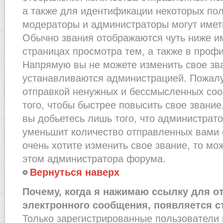
а также для идентификации некоторых по
модераторы и администраторы могут имет
Обычно звания отображаются чуть ниже и
страницах просмотра тем, а также в проф
Напрямую вы не можете изменить свое зва
устанавливаются администрацией. Пожалу
отправкой ненужных и бессмысленных со
того, чтобы быстрее повысить свое звани
вы добьетесь лишь того, что администрат
уменьшит количество отправленных вами 
очень хотите изменить свое звание, то мо
этом администратора форума.
Вернуться наверх
Почему, когда я нажимаю ссылку для о
электронного сообщения, появляется с
Только зарегистрированные пользователи 