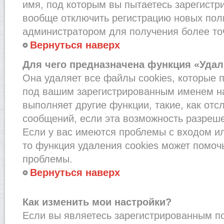
имя, под которым вы пытаетесь зарегистри
вообще отключить регистрацию новых пол
администратором для получения более т
Вернуться наверх
Для чего предназначена функция «Удал
Она удаляет все файлы cookies, которые 
под вашим зарегистрированным именем на
выполняет другие функции, такие, как от
сообщений, если эта возможность разреш
Если у вас имеются проблемы с входом и
то функция удаления cookies может помоч
проблемы.
Вернуться наверх
Как изменить мои настройки?
Если вы являетесь зарегистрированным по