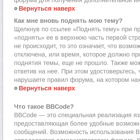
Вернуться наверх
Как мне вновь поднять мою тему?
Щелкнув по ссылке «Поднять тему» при п
«поднять» ее в верхнюю часть первой стр
не происходит, то это означает, что возмо
отключена, или время, которое должно пр
поднятия темы, еще не прошло. Также мож
ответив на нее. При этом удостоверьтесь,
нарушаете правил форума, на котором на
Вернуться наверх
Что такое BBCode?
BBCode — это специальная реализация я
предоставляющая более удобные возмож
сообщений. Возможность использования 