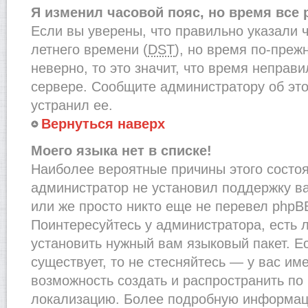
Я изменил часовой пояс, но время все
Если вы уверены, что правильно указали 
летнего времени (
DST
), но время по-преж
неверно, то это значит, что время неправ
сервере. Сообщите администратору об это
устранил ее.
Вернуться наверх
Моего языка нет в списке!
Наиболее вероятные причины этого состоят
администратор не установил поддержку в
или же просто никто еще не перевел phpB
Поинтересуйтесь у администратора, есть л
установить нужный вам языковый пакет. Ес
существует, то не стесняйтесь — у вас им
возможность создать и распространить по
локализацию. Более подробную информац