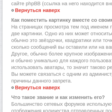
сайте phpBB (ссылка на него находится вн
Вернуться наверх
Как поместить картинку вместе со сво
На страницах просмотра тем под именем 
две картинки. Одно из них может относить
обычно это звёздочки, квадратики или точ
сколько сообщений вы оставили или на ва
Другое, обычно более крупное изображени
и обычно уникально для каждого пользова
использовать аватары, то значит таково 
Вы можете связаться с одним из админист
причины данного запрета.
Вернуться наверх
Что такое звание и как изменить его?
Большинство сетевых форумов используют
отображения количества отправленных по