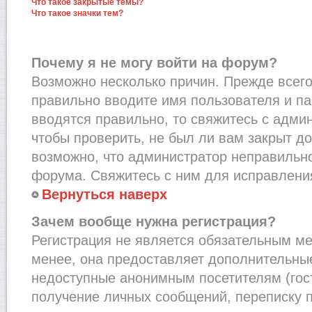
Что такое закрытые темы?
Что такое значки тем?
Почему я не могу войти на форум?
Возможно несколько причин. Прежде всего,
правильно вводите имя пользователя и п
вводятся правильно, то свяжитесь с адми
чтобы проверить, не был ли вам закрыт до
возможно, что администратор неправильн
форума. Свяжитесь с ним для исправления
Вернуться наверх
Зачем вообще нужна регистрация?
Регистрация не является обязательным м
менее, она предоставляет дополнительные
недоступные анонимным посетителям (гост
получение личных сообщений, переписку п