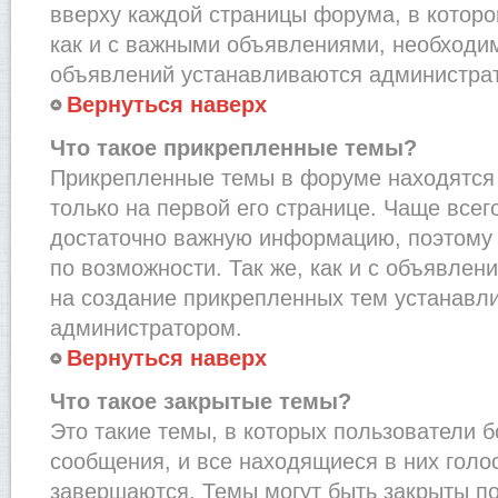
вверху каждой страницы форума, в которо
как и с важными объявлениями, необходи
объявлений устанавливаются администра
Вернуться наверх
Что такое прикрепленные темы?
Прикрепленные темы в форуме находятся 
только на первой его странице. Чаще всег
достаточно важную информацию, поэтому 
по возможности. Так же, как и с объявле
на создание прикрепленных тем устанавл
администратором.
Вернуться наверх
Что такое закрытые темы?
Это такие темы, в которых пользователи 
сообщения, и все находящиеся в них голо
завершаются. Темы могут быть закрыты п