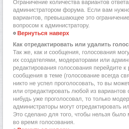
Ограничение количества вариантов ответа
администратором форума. Если вам нужно
вариантов, превышающее это ограничение,
вопросом к администратору.
Вернуться наверх
Как отредактировать или удалить голо
Так же, как и сообщения, голосования мог
их создателями, модераторами или админ
редактирования голосования перейдите к
сообщения в теме (голосование всегда св
никто не успел проголосовать, то вы може
или отредактировать любой из вариантов о
нибудь уже проголосовал, то только моде
администраторы могут отредактировать ил
Это сделано для того, чтобы нельзя было
во время голосования.