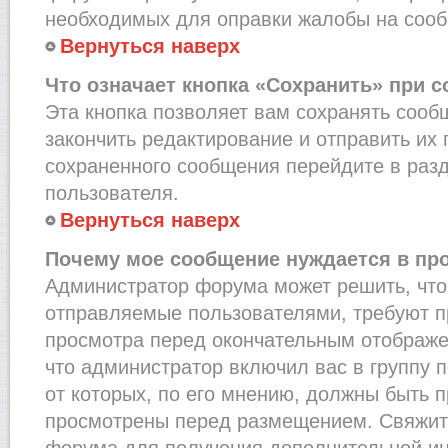
необходимых для оправки жалобы на соо
Вернуться наверх
Что означает кнопка «Сохранить» при 
Эта кнопка позволяет вам сохранять сооб
закончить редактирование и отправить их 
сохраненного сообщения перейдите в раз
пользователя.
Вернуться наверх
Почему мое сообщение нуждается в пр
Администратор форума может решить, что
отправляемые пользователями, требуют п
просмотра перед окончательным отображе
что администратор включил вас в группу 
от которых, по его мнению, должны быть 
просмотрены перед размещением. Свяжит
форума для получения дополнительной и