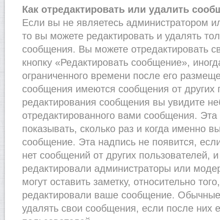
Как отредактировать или удалить сооб
Если вы не являетесь администратором и
то вы можете редактировать и удалять то
сообщения. Вы можете отредактировать с
кнопку «Редактировать сообщение», иногд
ограниченного времени после его размеще
сообщения имеются сообщения от других п
редактирования сообщения вы увидите н
отредактированного вами сообщения. Эта 
показывать, сколько раз и когда именно 
сообщение. Эта надпись не появится, есл
нет сообщений от других пользователей, 
редактировали администраторы или моде
могут оставить заметку, относительно того
редактировали ваше сообщение. Обычные 
удалять свои сообщения, если после них 