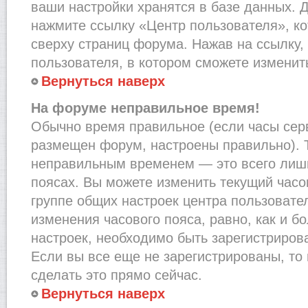
ваши настройки хранятся в базе данных. 
нажмите ссылку «Центр пользователя», к
сверху страниц форума. Нажав на ссылку,
пользователя, в котором сможете изменить
Вернуться наверх
На форуме неправильное время!
Обычно время правильное (если часы сер
размещен форум, настроены правильно). Т
неправильным временем — это всего лишь
поясах. Вы можете изменить текущий часов
группе общих настроек центра пользовате
изменения часового пояса, равно, как и б
настроек, необходимо быть зарегистриро
Если вы все еще не зарегистрированы, то
сделать это прямо сейчас.
Вернуться наверх