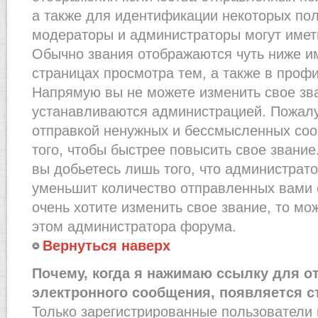
а также для идентификации некоторых по
модераторы и администраторы могут имет
Обычно звания отображаются чуть ниже и
страницах просмотра тем, а также в проф
Напрямую вы не можете изменить свое зва
устанавливаются администрацией. Пожалу
отправкой ненужных и бессмысленных со
того, чтобы быстрее повысить свое звани
вы добьетесь лишь того, что администрат
уменьшит количество отправленных вами 
очень хотите изменить свое звание, то мо
этом администратора форума.
Вернуться наверх
Почему, когда я нажимаю ссылку для о
электронного сообщения, появляется с
Только зарегистрированные пользователи 