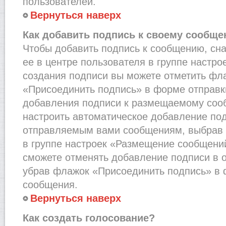
пользователей.
Вернуться наверх
Как добавить подпись к своему сообщ
Чтобы добавить подпись к сообщению, сн
ее в центре пользователя в группе настро
создания подписи вы можете отметить фл
«Присоединить подпись» в форме отправк
добавления подписи к размещаемому соо
настроить автоматическое добавление под
отправляемым вами сообщениям, выбрав
в группе настроек «Размещение сообщений
сможете отменять добавление подписи в 
убрав флажок «Присоединить подпись» в 
сообщения.
Вернуться наверх
Как создать голосование?