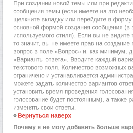
При создании новой темы или при редакти
сообщения темы (если имеете на это необ
щелкните вкладку или перейдите в форму
основной формой создания сообщения (в 
используемого стиля). Если вы не видите
то значит, вы не имеете прав на создание
вопрос в поле «Вопрос» и, как минимум, д
«Варианты ответа». Вводите каждый вариа
текстового поля. Количество возможных в
ограничено и устанавливается администр
можете задать количество вариантов отве
установить время проведения голосования 
голосование будет постоянным), а также 
изменять свои ответы.
Вернуться наверх
Почему я не могу добавить больше вар