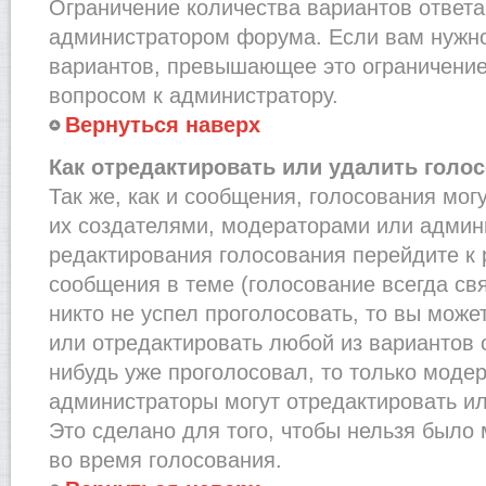
Ограничение количества вариантов ответа
администратором форума. Если вам нужно
вариантов, превышающее это ограничение,
вопросом к администратору.
Вернуться наверх
Как отредактировать или удалить голо
Так же, как и сообщения, голосования мог
их создателями, модераторами или админ
редактирования голосования перейдите к
сообщения в теме (голосование всегда св
никто не успел проголосовать, то вы може
или отредактировать любой из вариантов о
нибудь уже проголосовал, то только моде
администраторы могут отредактировать ил
Это сделано для того, чтобы нельзя было
во время голосования.