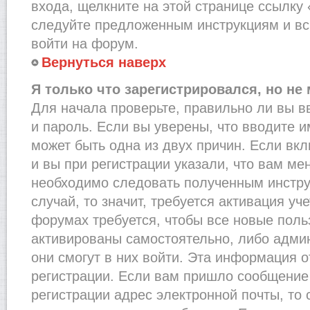
входа, щелкните на этой странице ссылку
следуйте предложенным инструкциям и вс
войти на форум.
Вернуться наверх
Я только что зарегистрировался, но не 
Для начала проверьте, правильно ли вы в
и пароль. Если вы уверены, что вводите и
может быть одна из двух причин. Если в
и вы при регистрации указали, что вам ме
необходимо следовать полученным инстру
случай, то значит, требуется активация уч
форумах требуется, чтобы все новые пол
активированы самостоятельно, либо админ
они смогут в них войти. Эта информация 
регистрации. Если вам пришло сообщение
регистрации адрес электронной почты, то 