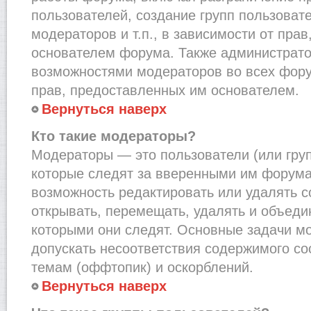
пользователей, создание групп пользоват
модераторов и т.п., в зависимости от пра
основателем форума. Также администрато
возможностями модераторов во всех фору
прав, предоставленных им основателем.
Вернуться наверх
Кто такие модераторы?
Модераторы — это пользователи (или груп
которые следят за вверенными им форума
возможность редактировать или удалять с
открывать, перемещать, удалять и объеди
которыми они следят. Основные задачи м
допускать несоответствия содержимого 
темам (оффтопик) и оскорблений.
Вернуться наверх