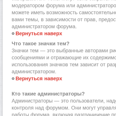
модератором форума или администраторо
можете иметь возможность самостоятельн
вами темы, в зависимости от прав, предо
администратором форума.
Вернуться наверх
Что такое значки тем?
Значки тем — это выбранные авторами рис
сообщениями и отражающие их содержимо
использования значков тем зависит от ра
администратором.
Вернуться наверх
Кто такие администраторы?
Администраторы — это пользователи, на
контроля над форумом. Они могут управл
работы форума, включая разграничение п