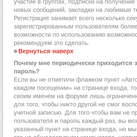
участие в группах, подписки на получени
новых сообщений, закладки на любимые т
Регистрация занимает всего несколько сек
зарегистрированным пользователям более
возможности по использованию возможно
рекомендуем это сделать.
Вернуться наверх
Почему мне периодически приходится з
пароль?
Если вы не отметили флажком пункт «Авт
каждом посещении» на странице входа, то
своим именем на форуме лишь ограниченн
для того, чтобы никто другой не смог вос
учетной записью. Для того чтобы вам не 
пользователя и пароль каждый раз, вы м
указанный пункт на странице входа, но м