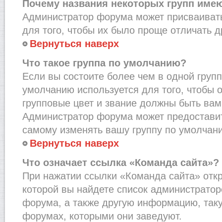
Почему названия некоторых групп име
Администратор форума может присваивать
для того, чтобы их было проще отличать др
Вернуться наверх
Что такое группа по умолчанию?
Если вы состоите более чем в одной групп
умолчанию используется для того, чтобы о
групповые цвет и звание должны быть вам
Администратор форума может предостави
самому изменять вашу группу по умолчани
Вернуться наверх
Что означает ссылка «Команда сайта»?
При нажатии ссылки «Команда сайта» откр
которой вы найдете список администрато
форума, а также другую информацию, таку
форумах, которыми они заведуют.