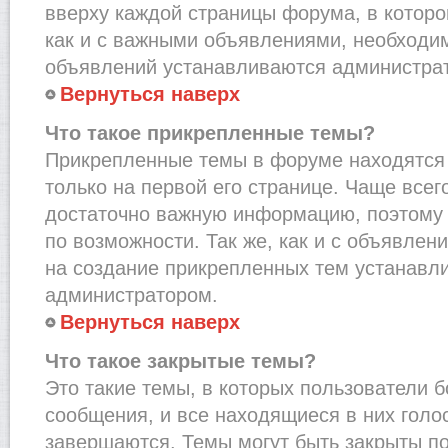
вверху каждой страницы форума, в которо
как и с важными объявлениями, необходи
объявлений устанавливаются администра
Вернуться наверх
Что такое прикрепленные темы?
Прикрепленные темы в форуме находятся 
только на первой его странице. Чаще всег
достаточно важную информацию, поэтому 
по возможности. Так же, как и с объявле
на создание прикрепленных тем устанавл
администратором.
Вернуться наверх
Что такое закрытые темы?
Это такие темы, в которых пользователи 
сообщения, и все находящиеся в них голо
завершаются. Темы могут быть закрыты п