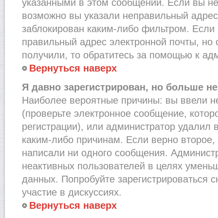
указанными в этом сообщении. Если вы не
возможно вы указали неправильный адрес 
заблокирован каким-либо фильтром. Если 
правильный адрес электронной почты, но 
получили, то обратитесь за помощью к ад
Вернуться наверх
Я давно зарегистрирован, но больше не
Наиболее вероятные причины: вы ввели н
(проверьте электронное сообщение, котор
регистрации), или администратор удалил 
каким-либо причинам. Если верно второе,
написали ни одного сообщения. Админист
неактивных пользователей в целях умень
данных. Попробуйте зарегистрироваться с
участие в дискуссиях.
Вернуться наверх