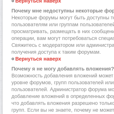
Вернуться наверх
Почему мне недоступны некоторые фо
Некоторые форумы могут быть доступны 
пользователям или группам пользователей
просматривать, размещать в них сообщени
операции, вам могут потребоваться специ
Свяжитесь с модератором или администр
получения доступа к таким форумам.
Вернуться наверх
Почему я не могу добавлять вложения?
Возможность добавления вложений может 
уровне форумов, групп пользователей или
пользователей. Администратор форума мо
добавление вложений в определенных фо
что добавлять вложения разрешено тольк
групп. Если вы не знаете, почему не може