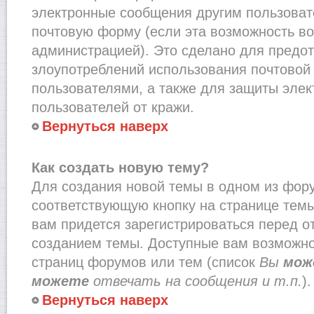
электронные сообщения другим пользоват
почтовую форму (если эта возможность в
администрацией). Это сделано для предо
злоупотреблений использования почтово
пользователями, а также для защиты эле
пользователей от кражи.
Вернуться наверх
Как создать новую тему?
Для создания новой темы в одном из фор
соответствующую кнопку на странице тем
вам придется зарегистрироваться перед о
созданием темы. Доступные вам возможно
страниц форумов или тем (список
Вы
мож
можете
отвечать на сообщения и т.п.
).
Вернуться наверх