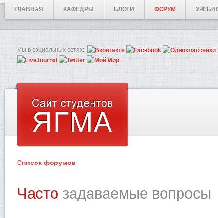
ГЛАВНАЯ
КАФЕДРЫ
БЛОГИ
ФОРУМ
УЧЕБН
Мы в социальных сетях:
Список форумов
Часто
задаваемые вопросы