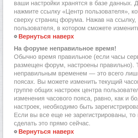
ваши настройки хранятся в базе данных. 
нажмите ссылку «Центр пользователя», к
сверху страниц форума. Нажав на ссылку,
пользователя, в котором сможете изменить
Вернуться наверх
На форуме неправильное время!
Обычно время правильное (если часы сер
размещен форум, настроены правильно). Т
неправильным временем — это всего лишь
поясах. Вы можете изменить текущий часов
группе общих настроек центра пользовате
изменения часового пояса, равно, как и б
настроек, необходимо быть зарегистриро
Если вы все еще не зарегистрированы, то
сделать это прямо сейчас.
Вернуться наверх