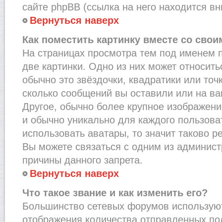
сайте phpBB (ссылка на него находится вн
Вернуться наверх
Как поместить картинку вместе со сво
На страницах просмотра тем под именем 
две картинки. Одно из них может относить
обычно это звёздочки, квадратики или точ
сколько сообщений вы оставили или на ва
Другое, обычно более крупное изображени
и обычно уникально для каждого пользова
использовать аватары, то значит таково 
Вы можете связаться с одним из админист
причины данного запрета.
Вернуться наверх
Что такое звание и как изменить его?
Большинство сетевых форумов используют
отображения количества отправленных по