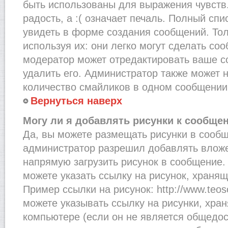
быть использованы для выражения чувств.
радость, а :( означает печаль. Полный сп
увидеть в форме создания сообщений. Тол
используя их: они легко могут сделать со
модератор может отредактировать ваше с
удалить его. Администратор также может 
количество смайликов в одном сообщении
Вернуться наверх
Могу ли я добавлять рисунки к сообще
Да, вы можете размещать рисунки в сооб
администратор разрешил добавлять вложе
напрямую загрузить рисунок в сообщение.
можете указать ссылку на рисунок, хранящ
Пример ссылки на рисунок: http://www.teosof
можете указывать ссылку на рисунки, хра
компьютере (если он не является общедос