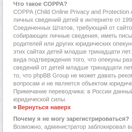
Что такое COPPA?
COPPA (Child Online Privacy and Protection
личных сведений детей в интернете от 1998
Соединенных Штатов, требующий от сайто
собирающих личные сведения, иметь пис
родителей или других юридических опекун
этих сайтах детей младше тринадцати лет
вида подтверждения того, что опекуны ра
сведений от детей младше тринадцати лет
то, что phpBB Group не может давать рек
вопросам и не является объектом юридич
Примечание переводчика: в России данный
юридической силы.
Вернуться наверх
Почему я не могу зарегистрироваться?
Возможно, администратор заблокировал в