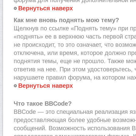
Вернуться наверх
Как мне вновь поднять мою тему?
Щелкнув по ссылке «Поднять тему» при п
«поднять» ее в верхнюю часть первой стр
не происходит, то это означает, что возмо
отключена, или время, которое должно пр
поднятия темы, еще не прошло. Также мож
ответив на нее. При этом удостоверьтесь,
нарушаете правил форума, на котором на
Вернуться наверх
Что такое BBCode?
BBCode — это специальная реализация я
предоставляющая более удобные возмож
сообщений. Возможность использования 