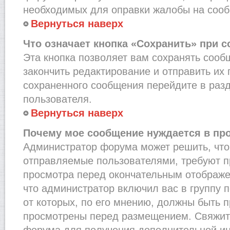
необходимых для оправки жалобы на соо
Вернуться наверх
Что означает кнопка «Сохранить» при 
Эта кнопка позволяет вам сохранять сооб
закончить редактирование и отправить их 
сохраненного сообщения перейдите в раз
пользователя.
Вернуться наверх
Почему мое сообщение нуждается в пр
Администратор форума может решить, что
отправляемые пользователями, требуют п
просмотра перед окончательным отображе
что администратор включил вас в группу 
от которых, по его мнению, должны быть 
просмотрены перед размещением. Свяжит
форума для получения дополнительной и