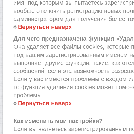
имя, под которым вы пытаетесь зарегистри
вообще отключить регистрацию новых пол
администратором для получения более т
Вернуться наверх
Для чего предназначена функция «Удал
Она удаляет все файлы cookies, которые 
под вашим зарегистрированным именем на
выполняет другие функции, такие, как от
сообщений, если эта возможность разреш
Если у вас имеются проблемы с входом и
то функция удаления cookies может помоч
проблемы.
Вернуться наверх
Как изменить мои настройки?
Если вы являетесь зарегистрированным по