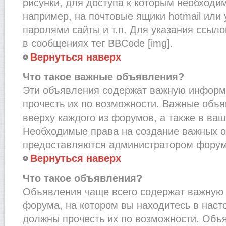
рисунки, для доступа к которым необходи
например, на почтовые ящики hotmail или
паролями сайты и т.п. Для указания ссыло
в сообщениях тег BBCode [img].
Вернуться наверх
Что такое важные объявления?
Эти объявления содержат важную информ
прочесть их по возможности. Важные объ
вверху каждого из форумов, а также в ва
Необходимые права на создание важных 
предоставляются администратором форум
Вернуться наверх
Что такое объявления?
Объявления чаще всего содержат важну
форума, на котором вы находитесь в наст
должны прочесть их по возможности. Объ