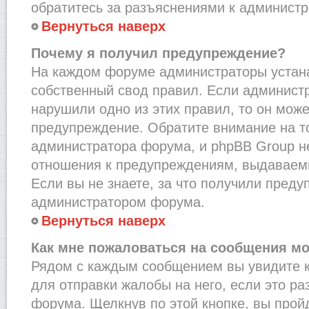
обратитесь за разъяснениями к администр
Вернуться наверх
Почему я получил предупреждение?
На каждом форуме администраторы устан
собственный свод правил. Если администр
нарушили одно из этих правил, то он мож
предупреждение. Обратите внимание на то
администратора форума, и phpBB Group не
отношения к предупреждениям, выдаваем
Если вы не знаете, за что получили преду
администратором форума.
Вернуться наверх
Как мне пожаловаться на сообщения м
Рядом с каждым сообщением вы увидите к
для отправки жалобы на него, если это р
форума. Щелкнув по этой кнопке, вы прой