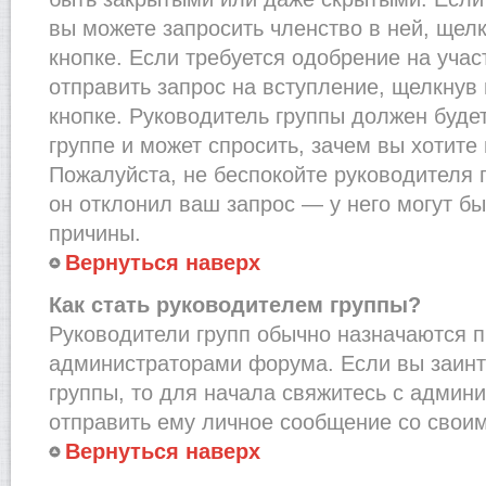
вы можете запросить членство в ней, щел
кнопке. Если требуется одобрение на учас
отправить запрос на вступление, щелкнув
кнопке. Руководитель группы должен буде
группе и может спросить, зачем вы хотите
Пожалуйста, не беспокойте руководителя 
он отклонил ваш запрос — у него могут бы
причины.
Вернуться наверх
Как стать руководителем группы?
Руководители групп обычно назначаются п
администраторами форума. Если вы заинт
группы, то для начала свяжитесь с админ
отправить ему личное сообщение со свои
Вернуться наверх