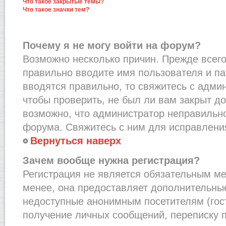
Что такое закрытые темы?
Что такое значки тем?
Почему я не могу войти на форум?
Возможно несколько причин. Прежде всего,
правильно вводите имя пользователя и п
вводятся правильно, то свяжитесь с адми
чтобы проверить, не был ли вам закрыт до
возможно, что администратор неправильн
форума. Свяжитесь с ним для исправления
Вернуться наверх
Зачем вообще нужна регистрация?
Регистрация не является обязательным м
менее, она предоставляет дополнительные
недоступные анонимным посетителям (гост
получение личных сообщений, переписку п