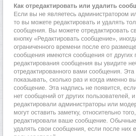
Как отредактировать или удалить сооб
Если вы не являетесь администратором и
то вы можете редактировать и удалять то
сообщения. Вы можете отредактировать с
кнопку «Редактировать сообщение», иногд
ограниченного времени после его размеще
сообщения имеются сообщения от других п
редактирования сообщения вы увидите н
отредактированного вами сообщения. Эта 
показывать, сколько раз и когда именно 
сообщение. Эта надпись не появится, есл
нет сообщений от других пользователей, 
редактировали администраторы или моде
могут оставить заметку, относительно того
редактировали ваше сообщение. Обычные 
удалять свои сообщения, если после них 