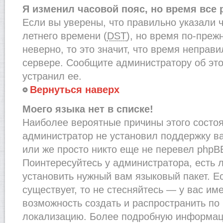
Я изменил часовой пояс, но время все
Если вы уверены, что правильно указали 
летнего времени (
DST
), но время по-преж
неверно, то это значит, что время неправ
сервере. Сообщите администратору об это
устранил ее.
Вернуться наверх
Моего языка нет в списке!
Наиболее вероятные причины этого состоят
администратор не установил поддержку в
или же просто никто еще не перевел phpB
Поинтересуйтесь у администратора, есть л
установить нужный вам языковый пакет. Ес
существует, то не стесняйтесь — у вас им
возможность создать и распространить по
локализацию. Более подробную информац