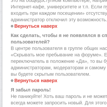
это на общедоступном компьютере, наприм
Интернет-кафе, университете и т.п. Если 
входить при каждом посещении» отсутствует
администратор отключил эту возможность
Вернуться наверх
Как сделать, чтобы я не появлялся в с
пользователей?
В центре пользователя в группе общих на
«Скрывать мое пребывание на форуме». Е
переключатель в положение «Да», то вы б
администраторам, модераторам и самому 
вы будете скрытым пользователем.
Вернуться наверх
Я забыл пароль!
Не паникуйте! Хоть ваш пароль и не може
всегда можете запросить новый. Для этого