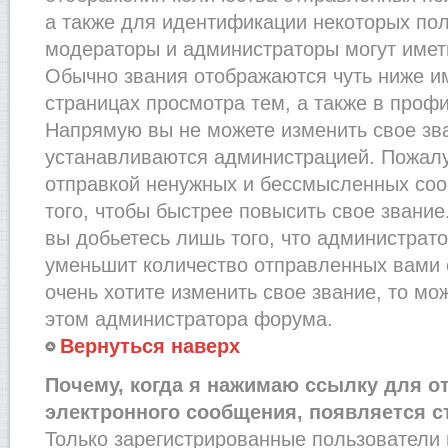
а также для идентификации некоторых по
модераторы и администраторы могут имет
Обычно звания отображаются чуть ниже и
страницах просмотра тем, а также в проф
Напрямую вы не можете изменить свое зва
устанавливаются администрацией. Пожалу
отправкой ненужных и бессмысленных со
того, чтобы быстрее повысить свое звани
вы добьетесь лишь того, что администрат
уменьшит количество отправленных вами 
очень хотите изменить свое звание, то мо
этом администратора форума.
Вернуться наверх
Почему, когда я нажимаю ссылку для о
электронного сообщения, появляется с
Только зарегистрированные пользователи 