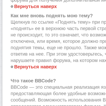
Вернуться наверх
Как мне вновь поднять мою тему?
Щелкнув по ссылке «Поднять тему» при п
«поднять» ее в верхнюю часть первой стр
не происходит, то это означает, что возмо
отключена, или время, которое должно пр
поднятия темы, еще не прошло. Также мож
ответив на нее. При этом удостоверьтесь,
нарушаете правил форума, на котором на
Вернуться наверх
Что такое BBCode?
BBCode — это специальная реализация я
предоставляющая более удобные возмож
сообщений. Возможность использования 