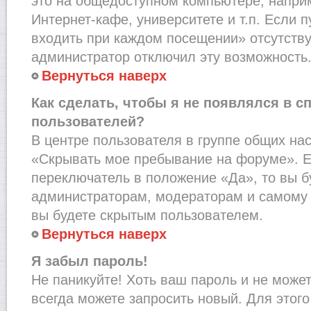
это на общедоступном компьютере, наприм
Интернет-кафе, университете и т.п. Если 
входить при каждом посещении» отсутствует
администратор отключил эту возможность
Вернуться наверх
Как сделать, чтобы я не появлялся в с
пользователей?
В центре пользователя в группе общих на
«Скрывать мое пребывание на форуме». Е
переключатель в положение «Да», то вы б
администраторам, модераторам и самому 
вы будете скрытым пользователем.
Вернуться наверх
Я забыл пароль!
Не паникуйте! Хоть ваш пароль и не може
всегда можете запросить новый. Для этого