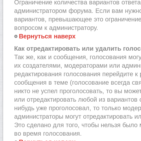
Ограничение количества вариантов ответа
администратором форума. Если вам нужно
вариантов, превышающее это ограничение,
вопросом к администратору.
Вернуться наверх
Как отредактировать или удалить голо
Так же, как и сообщения, голосования мог
их создателями, модераторами или админ
редактирования голосования перейдите к
сообщения в теме (голосование всегда св
никто не успел проголосовать, то вы може
или отредактировать любой из вариантов о
нибудь уже проголосовал, то только моде
администраторы могут отредактировать ил
Это сделано для того, чтобы нельзя было
во время голосования.