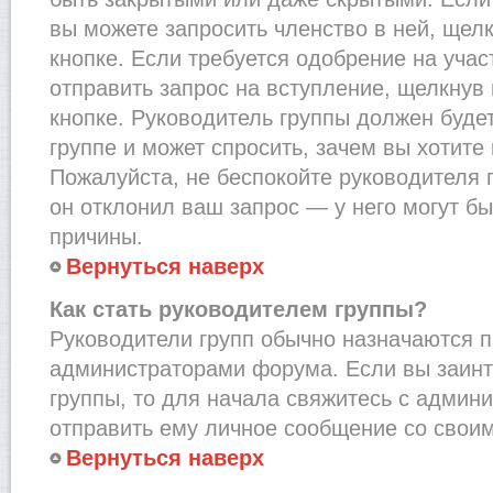
вы можете запросить членство в ней, щел
кнопке. Если требуется одобрение на учас
отправить запрос на вступление, щелкнув
кнопке. Руководитель группы должен буде
группе и может спросить, зачем вы хотите
Пожалуйста, не беспокойте руководителя 
он отклонил ваш запрос — у него могут бы
причины.
Вернуться наверх
Как стать руководителем группы?
Руководители групп обычно назначаются п
администраторами форума. Если вы заинт
группы, то для начала свяжитесь с админ
отправить ему личное сообщение со свои
Вернуться наверх