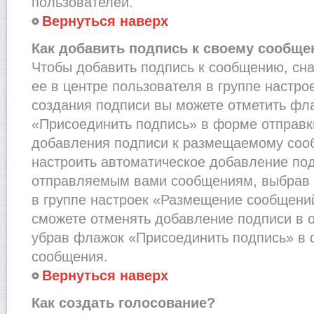
пользователей.
Вернуться наверх
Как добавить подпись к своему сообщ
Чтобы добавить подпись к сообщению, сн
ее в центре пользователя в группе настро
создания подписи вы можете отметить фл
«Присоединить подпись» в форме отправк
добавления подписи к размещаемому соо
настроить автоматическое добавление под
отправляемым вами сообщениям, выбрав
в группе настроек «Размещение сообщений
сможете отменять добавление подписи в 
убрав флажок «Присоединить подпись» в 
сообщения.
Вернуться наверх
Как создать голосование?