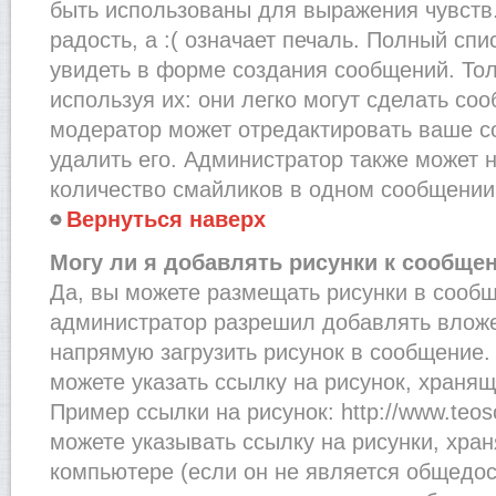
быть использованы для выражения чувств.
радость, а :( означает печаль. Полный сп
увидеть в форме создания сообщений. Тол
используя их: они легко могут сделать со
модератор может отредактировать ваше с
удалить его. Администратор также может 
количество смайликов в одном сообщении
Вернуться наверх
Могу ли я добавлять рисунки к сообще
Да, вы можете размещать рисунки в сооб
администратор разрешил добавлять вложе
напрямую загрузить рисунок в сообщение.
можете указать ссылку на рисунок, хранящ
Пример ссылки на рисунок: http://www.teosof
можете указывать ссылку на рисунки, хра
компьютере (если он не является общедос