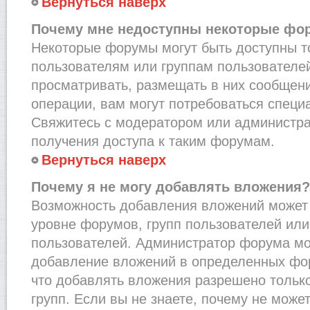
Вернуться наверх
Почему мне недоступны некоторые фо
Некоторые форумы могут быть доступны 
пользователям или группам пользователей
просматривать, размещать в них сообщени
операции, вам могут потребоваться специ
Свяжитесь с модератором или администр
получения доступа к таким форумам.
Вернуться наверх
Почему я не могу добавлять вложения?
Возможность добавления вложений может 
уровне форумов, групп пользователей или
пользователей. Администратор форума мо
добавление вложений в определенных фо
что добавлять вложения разрешено тольк
групп. Если вы не знаете, почему не може