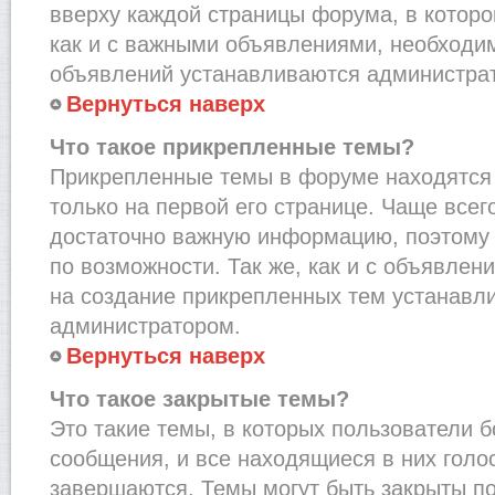
вверху каждой страницы форума, в которо
как и с важными объявлениями, необходи
объявлений устанавливаются администра
Вернуться наверх
Что такое прикрепленные темы?
Прикрепленные темы в форуме находятся 
только на первой его странице. Чаще всег
достаточно важную информацию, поэтому 
по возможности. Так же, как и с объявле
на создание прикрепленных тем устанавл
администратором.
Вернуться наверх
Что такое закрытые темы?
Это такие темы, в которых пользователи 
сообщения, и все находящиеся в них голо
завершаются. Темы могут быть закрыты п