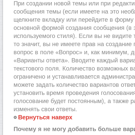
При создании новой темы или при редакти
сообщения темы (если имеете на это необ
щелкните вкладку или перейдите в форму
основной формой создания сообщения (в 
используемого стиля). Если вы не видите
то значит, вы не имеете прав на создание
вопрос в поле «Вопрос» и, как минимум, д
«Варианты ответа». Вводите каждый вариа
текстового поля. Количество возможных в
ограничено и устанавливается администр
можете задать количество вариантов отве
установить время проведения голосования 
голосование будет постоянным), а также 
изменять свои ответы.
Вернуться наверх
Почему я не могу добавить больше вар