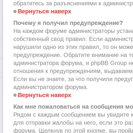
обратитесь за разъяснениями к администр
Вернуться наверх
Почему я получил предупреждение?
На каждом форуме администраторы устан
собственный свод правил. Если администр
нарушили одно из этих правил, то он мож
предупреждение. Обратите внимание на то
администратора форума, и phpBB Group не
отношения к предупреждениям, выдаваем
Если вы не знаете, за что получили преду
администратором форума.
Вернуться наверх
Как мне пожаловаться на сообщения м
Рядом с каждым сообщением вы увидите к
для отправки жалобы на него, если это р
форума. Щелкнув по этой кнопке, вы прой