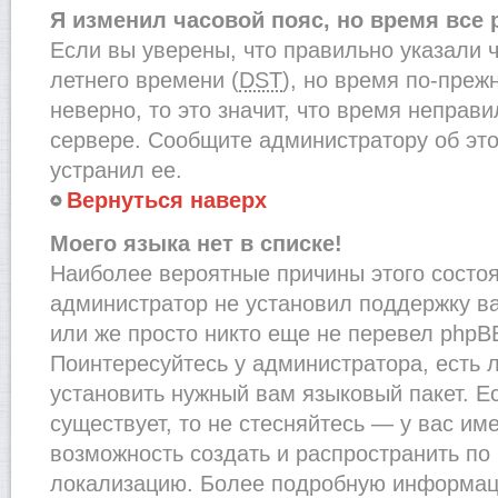
Я изменил часовой пояс, но время все
Если вы уверены, что правильно указали 
летнего времени (
DST
), но время по-преж
неверно, то это значит, что время неправ
сервере. Сообщите администратору об это
устранил ее.
Вернуться наверх
Моего языка нет в списке!
Наиболее вероятные причины этого состоят
администратор не установил поддержку в
или же просто никто еще не перевел phpB
Поинтересуйтесь у администратора, есть л
установить нужный вам языковый пакет. Ес
существует, то не стесняйтесь — у вас им
возможность создать и распространить по
локализацию. Более подробную информац