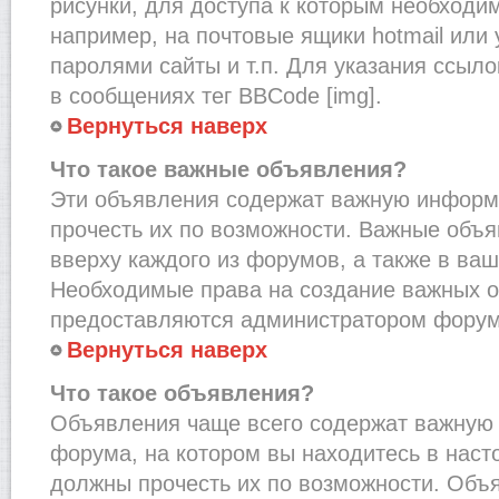
рисунки, для доступа к которым необходи
например, на почтовые ящики hotmail или
паролями сайты и т.п. Для указания ссыло
в сообщениях тег BBCode [img].
Вернуться наверх
Что такое важные объявления?
Эти объявления содержат важную информ
прочесть их по возможности. Важные объ
вверху каждого из форумов, а также в ва
Необходимые права на создание важных 
предоставляются администратором форум
Вернуться наверх
Что такое объявления?
Объявления чаще всего содержат важну
форума, на котором вы находитесь в наст
должны прочесть их по возможности. Объ