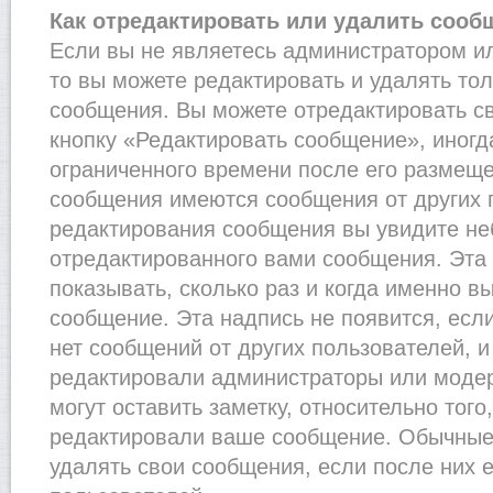
Как отредактировать или удалить сооб
Если вы не являетесь администратором и
то вы можете редактировать и удалять то
сообщения. Вы можете отредактировать с
кнопку «Редактировать сообщение», иногд
ограниченного времени после его размеще
сообщения имеются сообщения от других п
редактирования сообщения вы увидите н
отредактированного вами сообщения. Эта 
показывать, сколько раз и когда именно 
сообщение. Эта надпись не появится, есл
нет сообщений от других пользователей, 
редактировали администраторы или моде
могут оставить заметку, относительно того
редактировали ваше сообщение. Обычные 
удалять свои сообщения, если после них 