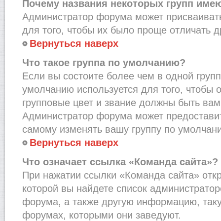
Почему названия некоторых групп име
Администратор форума может присваивать
для того, чтобы их было проще отличать др
Вернуться наверх
Что такое группа по умолчанию?
Если вы состоите более чем в одной групп
умолчанию используется для того, чтобы о
групповые цвет и звание должны быть вам
Администратор форума может предостави
самому изменять вашу группу по умолчани
Вернуться наверх
Что означает ссылка «Команда сайта»?
При нажатии ссылки «Команда сайта» откр
которой вы найдете список администрато
форума, а также другую информацию, таку
форумах, которыми они заведуют.