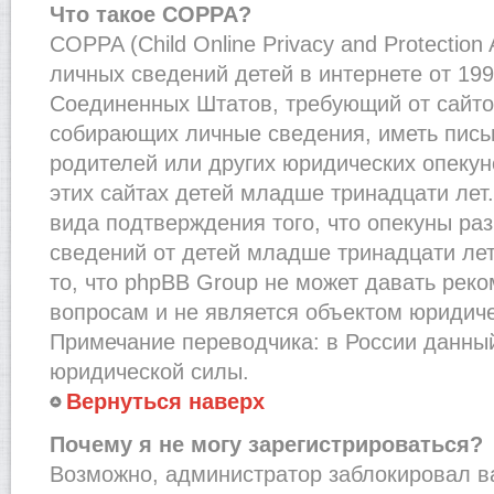
Что такое COPPA?
COPPA (Child Online Privacy and Protection
личных сведений детей в интернете от 1998
Соединенных Штатов, требующий от сайто
собирающих личные сведения, иметь пис
родителей или других юридических опекун
этих сайтах детей младше тринадцати лет
вида подтверждения того, что опекуны ра
сведений от детей младше тринадцати лет
то, что phpBB Group не может давать рек
вопросам и не является объектом юридич
Примечание переводчика: в России данный
юридической силы.
Вернуться наверх
Почему я не могу зарегистрироваться?
Возможно, администратор заблокировал в