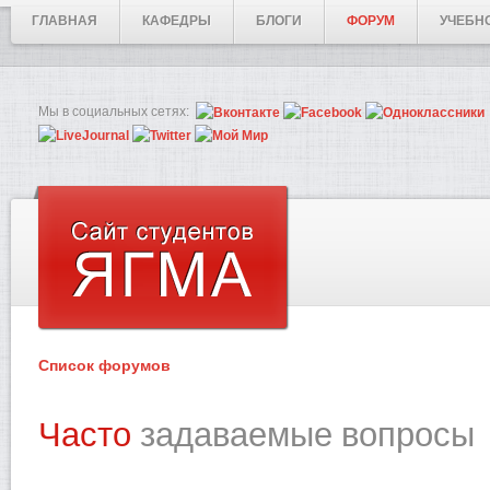
ГЛАВНАЯ
КАФЕДРЫ
БЛОГИ
ФОРУМ
УЧЕБН
Мы в социальных сетях:
Список форумов
Часто
задаваемые вопросы