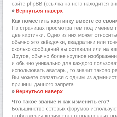
сайте phpBB (ссылка на него находится вн
Вернуться наверх
Как поместить картинку вместе со сво
На страницах просмотра тем под именем 
две картинки. Одно из них может относить
обычно это звёздочки, квадратики или точ
сколько сообщений вы оставили или на ва
Другое, обычно более крупное изображени
и обычно уникально для каждого пользова
использовать аватары, то значит таково 
Вы можете связаться с одним из админист
причины данного запрета.
Вернуться наверх
Что такое звание и как изменить его?
Большинство сетевых форумов используют
отображения количества отправленных по