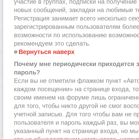
участие в группах, подписки на получени
новых сообщений, закладки на любимые т
Регистрация занимает всего несколько сек
зарегистрированным пользователям более
возможности по использованию возможно
рекомендуем это сделать.
Вернуться наверх
Почему мне периодически приходится з
пароль?
Если вы не отметили флажком пункт «Авт
каждом посещении» на странице входа, то
своим именем на форуме лишь ограниченн
для того, чтобы никто другой не смог вос
учетной записью. Для того чтобы вам не 
пользователя и пароль каждый раз, вы м
указанный пункт на странице входа, но м