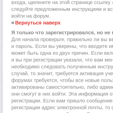
входа, щелкните на этой странице ссылку
следуйте предложенным инструкциям и вс
войти на форум.
Вернуться наверх
Я только что зарегистрировался, но не 
Для начала проверьте, правильно ли вы в
и пароль. Если вы уверены, что вводите и
может быть одна из двух причин. Если в
и вы при регистрации указали, что вам ме
необходимо следовать полученным инстру
случай, то значит, требуется активация уч
форумах требуется, чтобы все новые пол
активированы самостоятельно, либо админ
они смогут в них войти. Эта информация 
регистрации. Если вам пришло сообщение
регистрации адрес электронной почты, то 