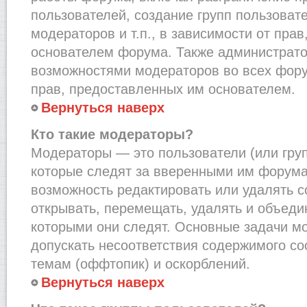
пользователей, создание групп пользоват
модераторов и т.п., в зависимости от пра
основателем форума. Также администрато
возможностями модераторов во всех фору
прав, предоставленных им основателем.
Вернуться наверх
Кто такие модераторы?
Модераторы — это пользователи (или груп
которые следят за вверенными им форума
возможность редактировать или удалять с
открывать, перемещать, удалять и объеди
которыми они следят. Основные задачи м
допускать несоответствия содержимого 
темам (оффтопик) и оскорблений.
Вернуться наверх