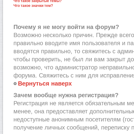
Что такое закрытые темы?
Что такое значки тем?
Почему я не могу войти на форум?
Возможно несколько причин. Прежде всего,
правильно вводите имя пользователя и п
вводятся правильно, то свяжитесь с адми
чтобы проверить, не был ли вам закрыт до
возможно, что администратор неправильн
форума. Свяжитесь с ним для исправления
Вернуться наверх
Зачем вообще нужна регистрация?
Регистрация не является обязательным м
менее, она предоставляет дополнительные
недоступные анонимным посетителям (гост
получение личных сообщений, переписку п