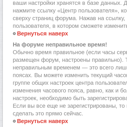
ваши настройки хранятся в базе данных. 
нажмите ссылку «Центр пользователя», к
сверху страниц форума. Нажав на ссылку,
пользователя, в котором сможете изменить
Вернуться наверх
На форуме неправильное время!
Обычно время правильное (если часы сер
размещен форум, настроены правильно). Т
неправильным временем — это всего лишь
поясах. Вы можете изменить текущий часов
группе общих настроек центра пользовате
изменения часового пояса, равно, как и б
настроек, необходимо быть зарегистриро
Если вы все еще не зарегистрированы, то
сделать это прямо сейчас.
Вернуться наверх