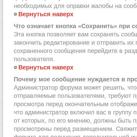
необходимых для оправки жалобы на соо
Вернуться наверх
Что означает кнопка «Сохранить» при 
Эта кнопка позволяет вам сохранять сооб
закончить редактирование и отправить их 
сохраненного сообщения перейдите в раз
пользователя.
Вернуться наверх
Почему мое сообщение нуждается в пр
Администратор форума может решить, что
отправляемые пользователями, требуют п
просмотра перед окончательным отображе
что администратор включил вас в группу 
от которых, по его мнению, должны быть 
просмотрены перед размещением. Свяжит
форума для получения дополнительной и