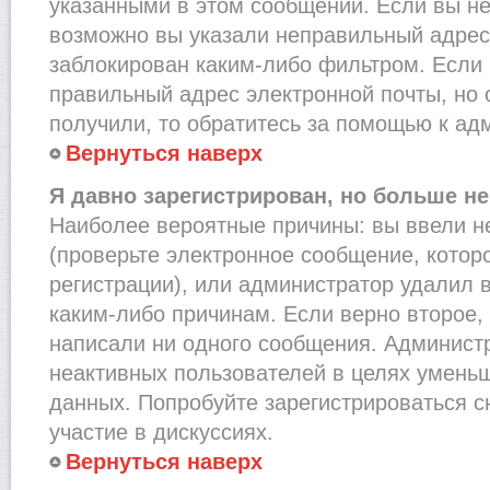
указанными в этом сообщении. Если вы не
возможно вы указали неправильный адрес 
заблокирован каким-либо фильтром. Если 
правильный адрес электронной почты, но 
получили, то обратитесь за помощью к ад
Вернуться наверх
Я давно зарегистрирован, но больше не
Наиболее вероятные причины: вы ввели н
(проверьте электронное сообщение, котор
регистрации), или администратор удалил 
каким-либо причинам. Если верно второе,
написали ни одного сообщения. Админист
неактивных пользователей в целях умень
данных. Попробуйте зарегистрироваться с
участие в дискуссиях.
Вернуться наверх