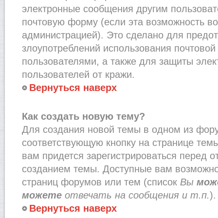
электронные сообщения другим пользоват
почтовую форму (если эта возможность в
администрацией). Это сделано для предо
злоупотреблений использования почтово
пользователями, а также для защиты эле
пользователей от кражи.
Вернуться наверх
Как создать новую тему?
Для создания новой темы в одном из фор
соответствующую кнопку на странице тем
вам придется зарегистрироваться перед о
созданием темы. Доступные вам возможно
страниц форумов или тем (список
Вы
мож
можете
отвечать на сообщения и т.п.
).
Вернуться наверх