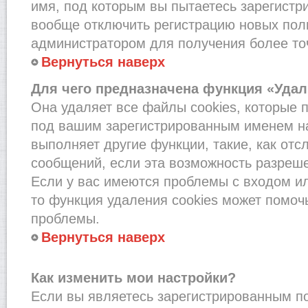
имя, под которым вы пытаетесь зарегистри
вообще отключить регистрацию новых пол
администратором для получения более т
Вернуться наверх
Для чего предназначена функция «Удал
Она удаляет все файлы cookies, которые 
под вашим зарегистрированным именем на
выполняет другие функции, такие, как от
сообщений, если эта возможность разреш
Если у вас имеются проблемы с входом и
то функция удаления cookies может помоч
проблемы.
Вернуться наверх
Как изменить мои настройки?
Если вы являетесь зарегистрированным по