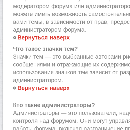
модератором форума или администраторо
можете иметь возможность самостоятельн
вами темы, в зависимости от прав, предо
администратором форума.
Вернуться наверх
Что такое значки тем?
Значки тем — это выбранные авторами рис
сообщениями и отражающие их содержимо
использования значков тем зависит от ра
администратором.
Вернуться наверх
Кто такие администраторы?
Администраторы — это пользователи, на
контроля над форумом. Они могут управл
работы форума, включая разграничение п