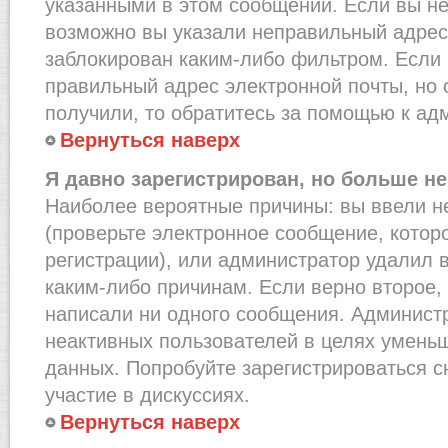
указанными в этом сообщении. Если вы не
возможно вы указали неправильный адрес 
заблокирован каким-либо фильтром. Если 
правильный адрес электронной почты, но 
получили, то обратитесь за помощью к ад
Вернуться наверх
Я давно зарегистрирован, но больше не
Наиболее вероятные причины: вы ввели н
(проверьте электронное сообщение, котор
регистрации), или администратор удалил 
каким-либо причинам. Если верно второе,
написали ни одного сообщения. Админист
неактивных пользователей в целях умень
данных. Попробуйте зарегистрироваться с
участие в дискуссиях.
Вернуться наверх