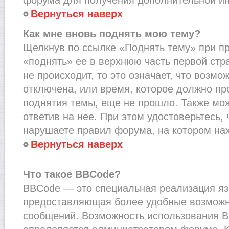
Вернуться наверх
Как мне вновь поднять мою тему?
Щелкнув по ссылке «Поднять тему» при п
«поднять» ее в верхнюю часть первой стр
не происходит, то это означает, что возмо
отключена, или время, которое должно пр
поднятия темы, еще не прошло. Также мож
ответив на нее. При этом удостоверьтесь,
нарушаете правил форума, на котором на
Вернуться наверх
Что такое BBCode?
BBCode — это специальная реализация я
предоставляющая более удобные возмож
сообщений. Возможность использования 