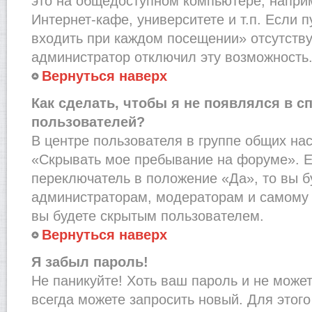
это на общедоступном компьютере, наприм
Интернет-кафе, университете и т.п. Если 
входить при каждом посещении» отсутствует
администратор отключил эту возможность
Вернуться наверх
Как сделать, чтобы я не появлялся в с
пользователей?
В центре пользователя в группе общих на
«Скрывать мое пребывание на форуме». Е
переключатель в положение «Да», то вы б
администраторам, модераторам и самому 
вы будете скрытым пользователем.
Вернуться наверх
Я забыл пароль!
Не паникуйте! Хоть ваш пароль и не може
всегда можете запросить новый. Для этого