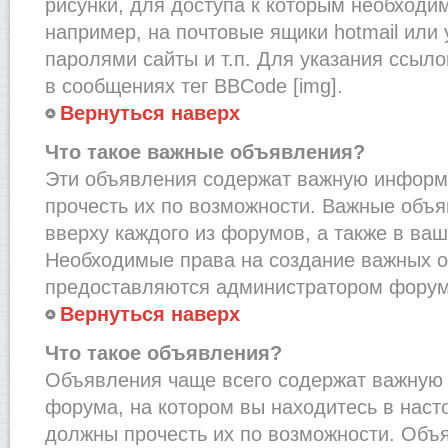
рисунки, для доступа к которым необходи
например, на почтовые ящики hotmail или
паролями сайты и т.п. Для указания ссыло
в сообщениях тег BBCode [img].
Вернуться наверх
Что такое важные объявления?
Эти объявления содержат важную информ
прочесть их по возможности. Важные объ
вверху каждого из форумов, а также в ва
Необходимые права на создание важных 
предоставляются администратором форум
Вернуться наверх
Что такое объявления?
Объявления чаще всего содержат важну
форума, на котором вы находитесь в наст
должны прочесть их по возможности. Объ