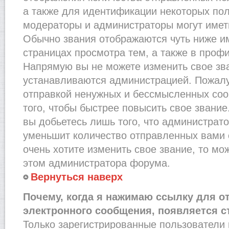
а также для идентификации некоторых по
модераторы и администраторы могут имет
Обычно звания отображаются чуть ниже и
страницах просмотра тем, а также в проф
Напрямую вы не можете изменить свое зва
устанавливаются администрацией. Пожалу
отправкой ненужных и бессмысленных со
того, чтобы быстрее повысить свое звани
вы добьетесь лишь того, что администрат
уменьшит количество отправленных вами 
очень хотите изменить свое звание, то мо
этом администратора форума.
Вернуться наверх
Почему, когда я нажимаю ссылку для о
электронного сообщения, появляется с
Только зарегистрированные пользователи 