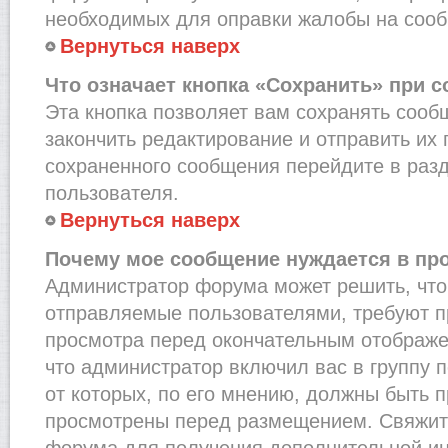
необходимых для оправки жалобы на соо
Вернуться наверх
Что означает кнопка «Сохранить» при 
Эта кнопка позволяет вам сохранять сооб
закончить редактирование и отправить их 
сохраненного сообщения перейдите в раз
пользователя.
Вернуться наверх
Почему мое сообщение нуждается в пр
Администратор форума может решить, что
отправляемые пользователями, требуют п
просмотра перед окончательным отображе
что администратор включил вас в группу 
от которых, по его мнению, должны быть 
просмотрены перед размещением. Свяжит
форума для получения дополнительной и