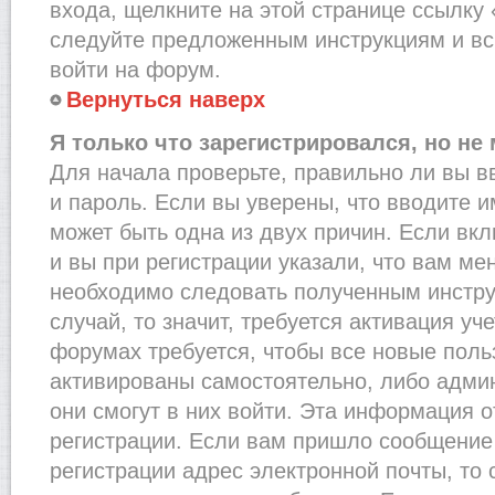
входа, щелкните на этой странице ссылку
следуйте предложенным инструкциям и вс
войти на форум.
Вернуться наверх
Я только что зарегистрировался, но не 
Для начала проверьте, правильно ли вы в
и пароль. Если вы уверены, что вводите и
может быть одна из двух причин. Если в
и вы при регистрации указали, что вам ме
необходимо следовать полученным инстру
случай, то значит, требуется активация уч
форумах требуется, чтобы все новые пол
активированы самостоятельно, либо админ
они смогут в них войти. Эта информация 
регистрации. Если вам пришло сообщение
регистрации адрес электронной почты, то 