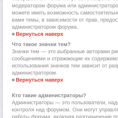
модератором форума или администраторо
можете иметь возможность самостоятельн
вами темы, в зависимости от прав, предо
администратором форума.
Вернуться наверх
Что такое значки тем?
Значки тем — это выбранные авторами рис
сообщениями и отражающие их содержимо
использования значков тем зависит от ра
администратором.
Вернуться наверх
Кто такие администраторы?
Администраторы — это пользователи, на
контроля над форумом. Они могут управл
работы форума, включая разграничение п