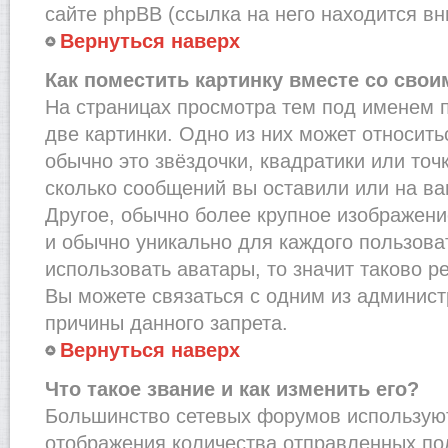
сайте phpBB (ссылка на него находится вн
Вернуться наверх
Как поместить картинку вместе со сво
На страницах просмотра тем под именем 
две картинки. Одно из них может относить
обычно это звёздочки, квадратики или точ
сколько сообщений вы оставили или на ва
Другое, обычно более крупное изображени
и обычно уникально для каждого пользова
использовать аватары, то значит таково 
Вы можете связаться с одним из админист
причины данного запрета.
Вернуться наверх
Что такое звание и как изменить его?
Большинство сетевых форумов используют
отображения количества отправленных по