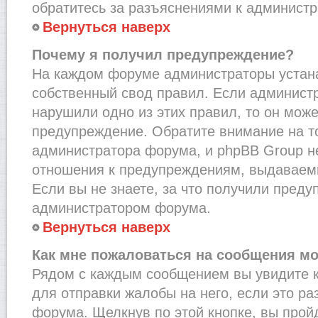
обратитесь за разъяснениями к администр
Вернуться наверх
Почему я получил предупреждение?
На каждом форуме администраторы устан
собственный свод правил. Если администр
нарушили одно из этих правил, то он мож
предупреждение. Обратите внимание на то
администратора форума, и phpBB Group не
отношения к предупреждениям, выдаваем
Если вы не знаете, за что получили преду
администратором форума.
Вернуться наверх
Как мне пожаловаться на сообщения м
Рядом с каждым сообщением вы увидите к
для отправки жалобы на него, если это р
форума. Щелкнув по этой кнопке, вы прой