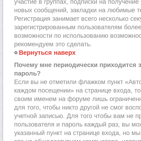
участие в группах, подписки на получени
новых сообщений, закладки на любимые т
Регистрация занимает всего несколько сек
зарегистрированным пользователям более
возможности по использованию возможно
рекомендуем это сделать.
Вернуться наверх
Почему мне периодически приходится з
пароль?
Если вы не отметили флажком пункт «Авт
каждом посещении» на странице входа, то
своим именем на форуме лишь ограниченн
для того, чтобы никто другой не смог вос
учетной записью. Для того чтобы вам не 
пользователя и пароль каждый раз, вы м
указанный пункт на странице входа, но м