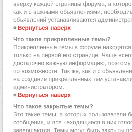
вверху каждой страницы форума, в которо
как и с важными объявлениями, необходи
объявлений устанавливаются администра
Вернуться наверх
Что такое прикрепленные темы?
Прикрепленные темы в форуме находятся 
только на первой его странице. Чаще всег
достаточно важную информацию, поэтому 
по возможности. Так же, как и с объявле
на создание прикрепленных тем устанавл
администратором.
Вернуться наверх
Что такое закрытые темы?
Это такие темы, в которых пользователи 
сообщения, и все находящиеся в них голо
завершаются. Темы могут быть закрыты п