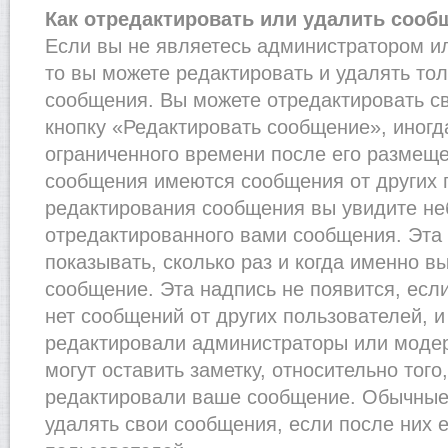
Как отредактировать или удалить сооб
Если вы не являетесь администратором и
то вы можете редактировать и удалять то
сообщения. Вы можете отредактировать с
кнопку «Редактировать сообщение», иногд
ограниченного времени после его размеще
сообщения имеются сообщения от других п
редактирования сообщения вы увидите н
отредактированного вами сообщения. Эта 
показывать, сколько раз и когда именно 
сообщение. Эта надпись не появится, есл
нет сообщений от других пользователей, 
редактировали администраторы или моде
могут оставить заметку, относительно того
редактировали ваше сообщение. Обычные 
удалять свои сообщения, если после них 