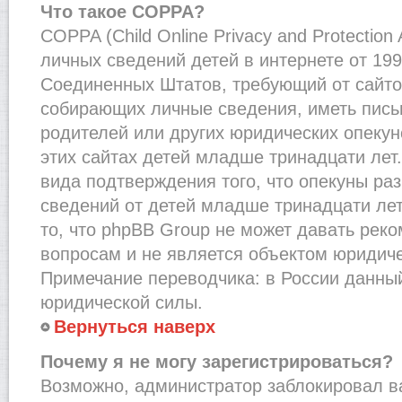
Что такое COPPA?
COPPA (Child Online Privacy and Protection
личных сведений детей в интернете от 1998
Соединенных Штатов, требующий от сайто
собирающих личные сведения, иметь пис
родителей или других юридических опекун
этих сайтах детей младше тринадцати лет
вида подтверждения того, что опекуны ра
сведений от детей младше тринадцати лет
то, что phpBB Group не может давать рек
вопросам и не является объектом юридич
Примечание переводчика: в России данный
юридической силы.
Вернуться наверх
Почему я не могу зарегистрироваться?
Возможно, администратор заблокировал в