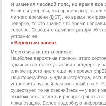
Я изменил часовой пояс, но время все
Если вы уверены, что правильно указали 
летнего времени (
DST
), но время по-преж
неверно, то это значит, что время неправ
сервере. Сообщите администратору об это
устранил ее.
Вернуться наверх
Моего языка нет в списке!
Наиболее вероятные причины этого состоят
администратор не установил поддержку в
или же просто никто еще не перевел phpB
Поинтересуйтесь у администратора, есть л
установить нужный вам языковый пакет. Ес
существует, то не стесняйтесь — у вас им
возможность создать и распространить по
локализацию. Более подробную информац