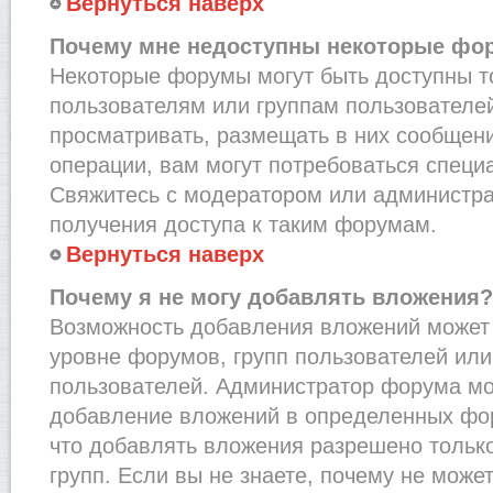
Вернуться наверх
Почему мне недоступны некоторые фо
Некоторые форумы могут быть доступны 
пользователям или группам пользователей
просматривать, размещать в них сообщени
операции, вам могут потребоваться специ
Свяжитесь с модератором или администр
получения доступа к таким форумам.
Вернуться наверх
Почему я не могу добавлять вложения?
Возможность добавления вложений может 
уровне форумов, групп пользователей или
пользователей. Администратор форума мо
добавление вложений в определенных фо
что добавлять вложения разрешено тольк
групп. Если вы не знаете, почему не може