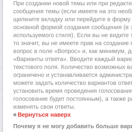
При создании новой темы или при редакти
сообщения темы (если имеете на это необ
щелкните вкладку или перейдите в форму
основной формой создания сообщения (в 
используемого стиля). Если вы не видите
то значит, вы не имеете прав на создание
вопрос в поле «Вопрос» и, как минимум, д
«Варианты ответа». Вводите каждый вариа
текстового поля. Количество возможных в
ограничено и устанавливается администр
можете задать количество вариантов отве
установить время проведения голосования 
голосование будет постоянным), а также 
изменять свои ответы.
Вернуться наверх
Почему я не могу добавить больше вар