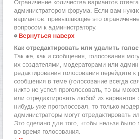
Ограничение количества вариантов ответа
администратором форума. Если вам нужно
вариантов, превышающее это ограничение,
вопросом к администратору.
Вернуться наверх
Как отредактировать или удалить голо
Так же, как и сообщения, голосования мог
их создателями, модераторами или админ
редактирования голосования перейдите к
сообщения в теме (голосование всегда св
никто не успел проголосовать, то вы може
или отредактировать любой из вариантов о
нибудь уже проголосовал, то только моде
администраторы могут отредактировать ил
Это сделано для того, чтобы нельзя было
во время голосования.