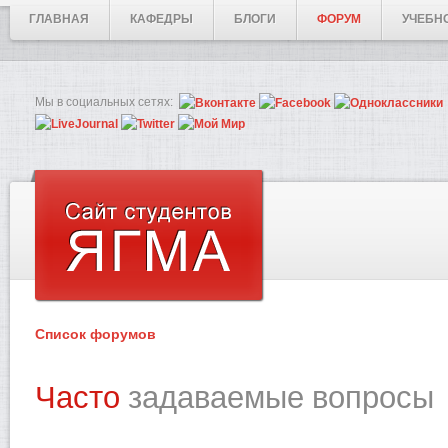
ГЛАВНАЯ
КАФЕДРЫ
БЛОГИ
ФОРУМ
УЧЕБН
Мы в социальных сетях:
Список форумов
Часто
задаваемые вопросы