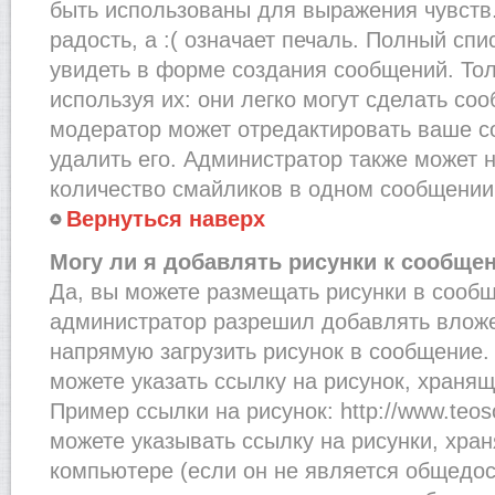
быть использованы для выражения чувств.
радость, а :( означает печаль. Полный сп
увидеть в форме создания сообщений. Тол
используя их: они легко могут сделать со
модератор может отредактировать ваше с
удалить его. Администратор также может 
количество смайликов в одном сообщении
Вернуться наверх
Могу ли я добавлять рисунки к сообще
Да, вы можете размещать рисунки в сооб
администратор разрешил добавлять вложе
напрямую загрузить рисунок в сообщение.
можете указать ссылку на рисунок, хранящ
Пример ссылки на рисунок: http://www.teosof
можете указывать ссылку на рисунки, хра
компьютере (если он не является общедос