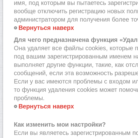
имя, под которым вы пытаетесь зарегистри
вообще отключить регистрацию новых пол
администратором для получения более т
Вернуться наверх
Для чего предназначена функция «Удал
Она удаляет все файлы cookies, которые 
под вашим зарегистрированным именем на
выполняет другие функции, такие, как от
сообщений, если эта возможность разреш
Если у вас имеются проблемы с входом и
то функция удаления cookies может помоч
проблемы.
Вернуться наверх
Как изменить мои настройки?
Если вы являетесь зарегистрированным по