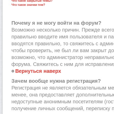
Что такое закрытые темы?
Что такое значки тем?
Почему я не могу войти на форум?
Возможно несколько причин. Прежде всего,
правильно вводите имя пользователя и п
вводятся правильно, то свяжитесь с адми
чтобы проверить, не был ли вам закрыт до
возможно, что администратор неправильн
форума. Свяжитесь с ним для исправления
Вернуться наверх
Зачем вообще нужна регистрация?
Регистрация не является обязательным м
менее, она предоставляет дополнительные
недоступные анонимным посетителям (гост
получение личных сообщений, переписку п