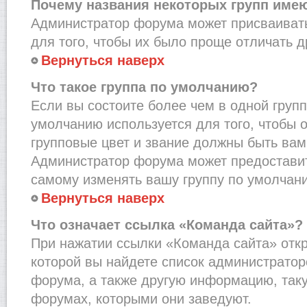
Почему названия некоторых групп име
Администратор форума может присваивать
для того, чтобы их было проще отличать др
Вернуться наверх
Что такое группа по умолчанию?
Если вы состоите более чем в одной групп
умолчанию используется для того, чтобы о
групповые цвет и звание должны быть вам
Администратор форума может предостави
самому изменять вашу группу по умолчани
Вернуться наверх
Что означает ссылка «Команда сайта»?
При нажатии ссылки «Команда сайта» откр
которой вы найдете список администрато
форума, а также другую информацию, таку
форумах, которыми они заведуют.