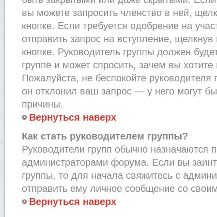
вы можете запросить членство в ней, щел
кнопке. Если требуется одобрение на учас
отправить запрос на вступление, щелкнув
кнопке. Руководитель группы должен буде
группе и может спросить, зачем вы хотите
Пожалуйста, не беспокойте руководителя 
он отклонил ваш запрос — у него могут бы
причины.
Вернуться наверх
Как стать руководителем группы?
Руководители групп обычно назначаются п
администраторами форума. Если вы заинт
группы, то для начала свяжитесь с админ
отправить ему личное сообщение со свои
Вернуться наверх