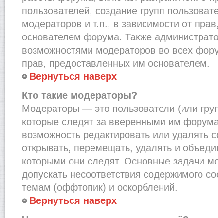
пользователей, создание групп пользоват
модераторов и т.п., в зависимости от пра
основателем форума. Также администрато
возможностями модераторов во всех фору
прав, предоставленных им основателем.
Вернуться наверх
Кто такие модераторы?
Модераторы — это пользователи (или груп
которые следят за вверенными им форума
возможность редактировать или удалять с
открывать, перемещать, удалять и объеди
которыми они следят. Основные задачи м
допускать несоответствия содержимого 
темам (оффтопик) и оскорблений.
Вернуться наверх