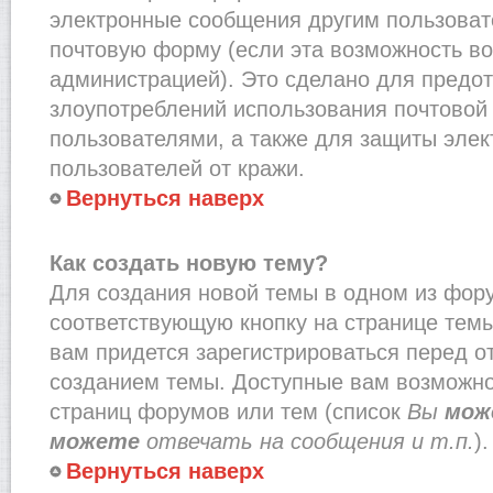
электронные сообщения другим пользоват
почтовую форму (если эта возможность в
администрацией). Это сделано для предо
злоупотреблений использования почтово
пользователями, а также для защиты эле
пользователей от кражи.
Вернуться наверх
Как создать новую тему?
Для создания новой темы в одном из фор
соответствующую кнопку на странице тем
вам придется зарегистрироваться перед о
созданием темы. Доступные вам возможно
страниц форумов или тем (список
Вы
мож
можете
отвечать на сообщения и т.п.
).
Вернуться наверх