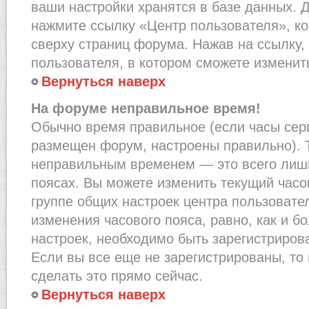
ваши настройки хранятся в базе данных. 
нажмите ссылку «Центр пользователя», к
сверху страниц форума. Нажав на ссылку,
пользователя, в котором сможете изменить
Вернуться наверх
На форуме неправильное время!
Обычно время правильное (если часы сер
размещен форум, настроены правильно). Т
неправильным временем — это всего лишь
поясах. Вы можете изменить текущий часов
группе общих настроек центра пользовате
изменения часового пояса, равно, как и б
настроек, необходимо быть зарегистриро
Если вы все еще не зарегистрированы, то
сделать это прямо сейчас.
Вернуться наверх