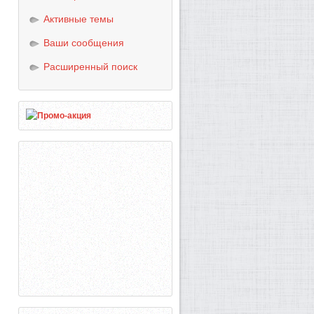
Активные темы
Ваши сообщения
Расширенный поиск