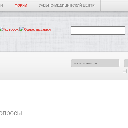
ГИ
ФОРУМ
УЧЕБНО-МЕДИЦИНСКИЙ ЦЕНТР
опросы