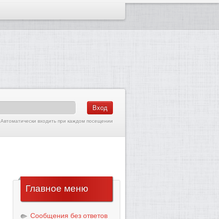
Автоматически входить при каждом посещении
Главное
меню
Сообщения без ответов