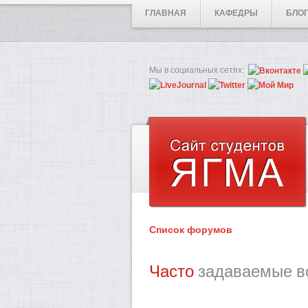
ГЛАВНАЯ
КАФЕДРЫ
БЛО
Мы в социальных сетях:
Список форумов
Часто
задаваемые в