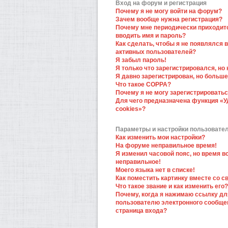
Вход на форум и регистрация
Почему я не могу войти на форум?
Зачем вообще нужна регистрация?
Почему мне периодически приходит
вводить имя и пароль?
Как сделать, чтобы я не появлялся в
активных пользователей?
Я забыл пароль!
Я только что зарегистрировался, но 
Я давно зарегистрирован, но больше
Что такое COPPA?
Почему я не могу зарегистрировать
Для чего предназначена функция «У
cookies»?
Параметры и настройки пользовате
Как изменить мои настройки?
На форуме неправильное время!
Я изменил часовой пояс, но время в
неправильное!
Моего языка нет в списке!
Как поместить картинку вместе со 
Что такое звание и как изменить его?
Почему, когда я нажимаю ссылку дл
пользователю электронного сообще
страница входа?