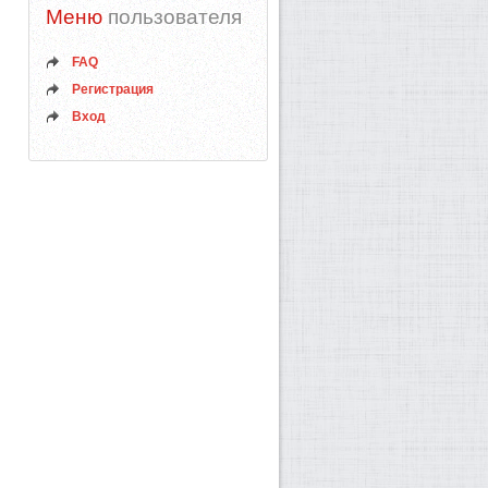
Меню
пользователя
FAQ
Регистрация
Вход