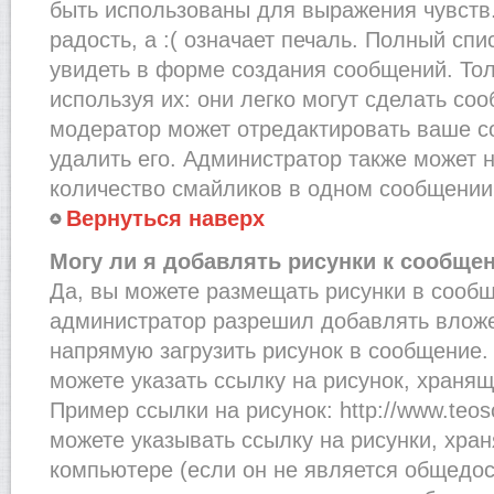
быть использованы для выражения чувств.
радость, а :( означает печаль. Полный сп
увидеть в форме создания сообщений. Тол
используя их: они легко могут сделать со
модератор может отредактировать ваше с
удалить его. Администратор также может 
количество смайликов в одном сообщении
Вернуться наверх
Могу ли я добавлять рисунки к сообще
Да, вы можете размещать рисунки в сооб
администратор разрешил добавлять вложе
напрямую загрузить рисунок в сообщение.
можете указать ссылку на рисунок, хранящ
Пример ссылки на рисунок: http://www.teosof
можете указывать ссылку на рисунки, хра
компьютере (если он не является общедос