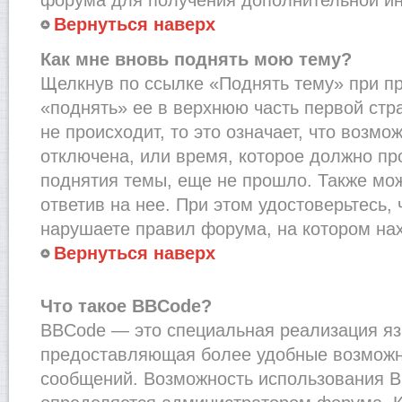
Вернуться наверх
Как мне вновь поднять мою тему?
Щелкнув по ссылке «Поднять тему» при п
«поднять» ее в верхнюю часть первой стр
не происходит, то это означает, что возмо
отключена, или время, которое должно пр
поднятия темы, еще не прошло. Также мож
ответив на нее. При этом удостоверьтесь,
нарушаете правил форума, на котором на
Вернуться наверх
Что такое BBCode?
BBCode — это специальная реализация я
предоставляющая более удобные возмож
сообщений. Возможность использования 