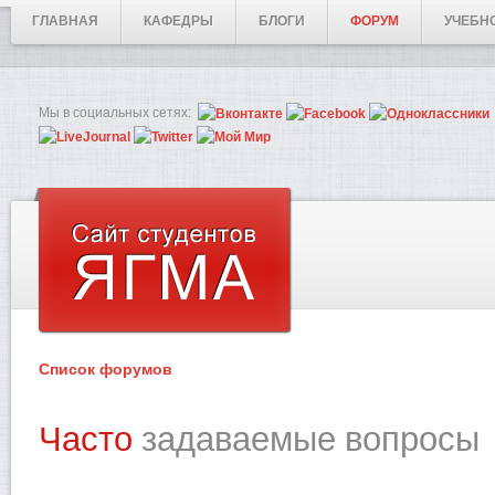
ГЛАВНАЯ
КАФЕДРЫ
БЛОГИ
ФОРУМ
УЧЕБН
Мы в социальных сетях:
Список форумов
Часто
задаваемые вопросы