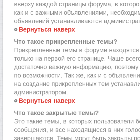
вверху каждой страницы форума, в которо
как и с важными объявлениями, необходи
объявлений устанавливаются администра
Вернуться наверх
Что такое прикрепленные темы?
Прикрепленные темы в форуме находятся 
только на первой его странице. Чаще всег
достаточно важную информацию, поэтому 
по возможности. Так же, как и с объявле
на создание прикрепленных тем устанавл
администратором.
Вернуться наверх
Что такое закрытые темы?
Это такие темы, в которых пользователи 
сообщения, и все находящиеся в них голо
завершаются. Темы могут быть закрыты п