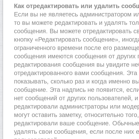
Как отредактировать или удалить сооб
Если вы не являетесь администратором и
то вы можете редактировать и удалять то
сообщения. Вы можете отредактировать с
кнопку «Редактировать сообщение», иногд
ограниченного времени после его размеще
сообщения имеются сообщения от других п
редактирования сообщения вы увидите н
отредактированного вами сообщения. Эта 
показывать, сколько раз и когда именно 
сообщение. Эта надпись не появится, есл
нет сообщений от других пользователей, 
редактировали администраторы или моде
могут оставить заметку, относительно того
редактировали ваше сообщение. Обычные 
удалять свои сообщения, если после них 