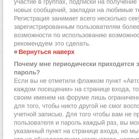
участие в группах, подписки на получени
новых сообщений, закладки на любимые т
Регистрация занимает всего несколько сек
зарегистрированным пользователям более
возможности по использованию возможно
рекомендуем это сделать.
Вернуться наверх
Почему мне периодически приходится з
пароль?
Если вы не отметили флажком пункт «Авт
каждом посещении» на странице входа, то
своим именем на форуме лишь ограниченн
для того, чтобы никто другой не смог вос
учетной записью. Для того чтобы вам не 
пользователя и пароль каждый раз, вы м
указанный пункт на странице входа, но м