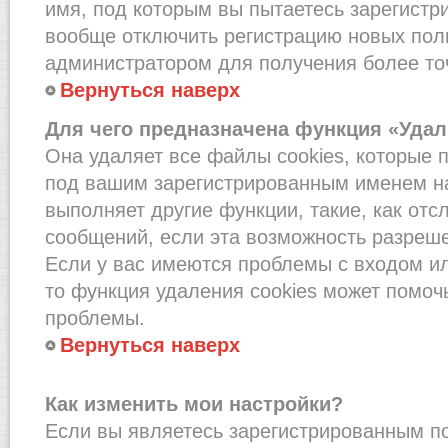
имя, под которым вы пытаетесь зарегистри
вообще отключить регистрацию новых пол
администратором для получения более т
Вернуться наверх
Для чего предназначена функция «Удал
Она удаляет все файлы cookies, которые 
под вашим зарегистрированным именем на
выполняет другие функции, такие, как от
сообщений, если эта возможность разреш
Если у вас имеются проблемы с входом и
то функция удаления cookies может помоч
проблемы.
Вернуться наверх
Как изменить мои настройки?
Если вы являетесь зарегистрированным по