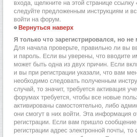
входа, щелкните на этой странице ссылку
следуйте предложенным инструкциям и вс
войти на форум.
Вернуться наверх
Я только что зарегистрировался, но не 
Для начала проверьте, правильно ли вы в
и пароль. Если вы уверены, что вводите и
может быть одна из двух причин. Если в
и вы при регистрации указали, что вам ме
необходимо следовать полученным инстру
случай, то значит, требуется активация уч
форумах требуется, чтобы все новые пол
активированы самостоятельно, либо админ
они смогут в них войти. Эта информация 
регистрации. Если вам пришло сообщение
регистрации адрес электронной почты, то 