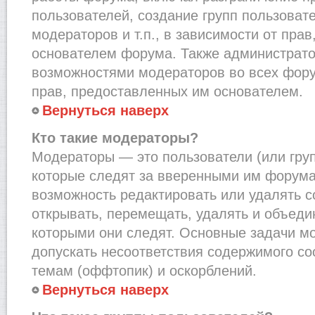
пользователей, создание групп пользоват
модераторов и т.п., в зависимости от пра
основателем форума. Также администрато
возможностями модераторов во всех фору
прав, предоставленных им основателем.
Вернуться наверх
Кто такие модераторы?
Модераторы — это пользователи (или груп
которые следят за вверенными им форума
возможность редактировать или удалять с
открывать, перемещать, удалять и объеди
которыми они следят. Основные задачи м
допускать несоответствия содержимого 
темам (оффтопик) и оскорблений.
Вернуться наверх