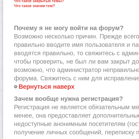
Что такое закрытые темы?
Что такое значки тем?
Почему я не могу войти на форум?
Возможно несколько причин. Прежде всего,
правильно вводите имя пользователя и п
вводятся правильно, то свяжитесь с адми
чтобы проверить, не был ли вам закрыт до
возможно, что администратор неправильн
форума. Свяжитесь с ним для исправления
Вернуться наверх
Зачем вообще нужна регистрация?
Регистрация не является обязательным м
менее, она предоставляет дополнительные
недоступные анонимным посетителям (гост
получение личных сообщений, переписку п