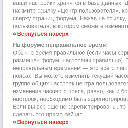
ваши настройки хранятся в базе данных. 
нажмите ссылку «Центр пользователя», к
сверху страниц форума. Нажав на ссылку,
пользователя, в котором сможете изменить
Вернуться наверх
На форуме неправильное время!
Обычно время правильное (если часы сер
размещен форум, настроены правильно). Т
неправильным временем — это всего лишь
поясах. Вы можете изменить текущий часов
группе общих настроек центра пользовате
изменения часового пояса, равно, как и б
настроек, необходимо быть зарегистриро
Если вы все еще не зарегистрированы, то
сделать это прямо сейчас.
Вернуться наверх