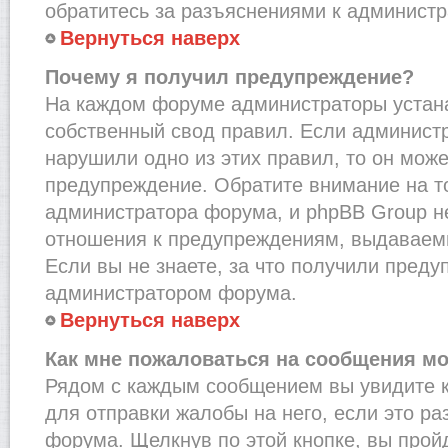
обратитесь за разъяснениями к администр
Вернуться наверх
Почему я получил предупреждение?
На каждом форуме администраторы устан
собственный свод правил. Если администр
нарушили одно из этих правил, то он мож
предупреждение. Обратите внимание на то
администратора форума, и phpBB Group не
отношения к предупреждениям, выдаваем
Если вы не знаете, за что получили преду
администратором форума.
Вернуться наверх
Как мне пожаловаться на сообщения м
Рядом с каждым сообщением вы увидите к
для отправки жалобы на него, если это р
форума. Щелкнув по этой кнопке, вы прой