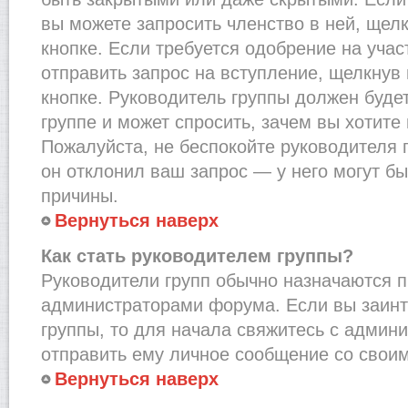
вы можете запросить членство в ней, щел
кнопке. Если требуется одобрение на учас
отправить запрос на вступление, щелкнув
кнопке. Руководитель группы должен буде
группе и может спросить, зачем вы хотите
Пожалуйста, не беспокойте руководителя 
он отклонил ваш запрос — у него могут бы
причины.
Вернуться наверх
Как стать руководителем группы?
Руководители групп обычно назначаются п
администраторами форума. Если вы заинт
группы, то для начала свяжитесь с админ
отправить ему личное сообщение со свои
Вернуться наверх