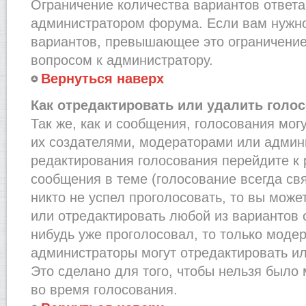
Ограничение количества вариантов ответа
администратором форума. Если вам нужно
вариантов, превышающее это ограничение,
вопросом к администратору.
Вернуться наверх
Как отредактировать или удалить голо
Так же, как и сообщения, голосования мог
их создателями, модераторами или админ
редактирования голосования перейдите к
сообщения в теме (голосование всегда св
никто не успел проголосовать, то вы може
или отредактировать любой из вариантов о
нибудь уже проголосовал, то только моде
администраторы могут отредактировать ил
Это сделано для того, чтобы нельзя было
во время голосования.