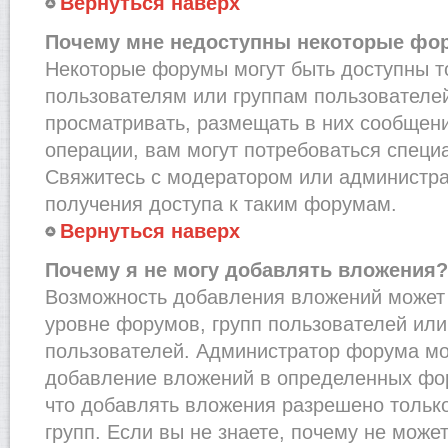
Вернуться наверх
Почему мне недоступны некоторые фо
Некоторые форумы могут быть доступны 
пользователям или группам пользователей
просматривать, размещать в них сообщени
операции, вам могут потребоваться специ
Свяжитесь с модератором или администр
получения доступа к таким форумам.
Вернуться наверх
Почему я не могу добавлять вложения?
Возможность добавления вложений может 
уровне форумов, групп пользователей или
пользователей. Администратор форума мо
добавление вложений в определенных фо
что добавлять вложения разрешено тольк
групп. Если вы не знаете, почему не може