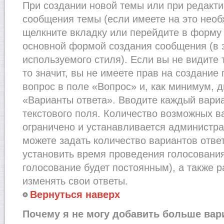
При создании новой темы или при редакти
сообщения темы (если имеете на это необ
щелкните вкладку или перейдите в форму
основной формой создания сообщения (в 
используемого стиля). Если вы не видите
то значит, вы не имеете прав на создание
вопрос в поле «Вопрос» и, как минимум, д
«Варианты ответа». Вводите каждый вариа
текстового поля. Количество возможных в
ограничено и устанавливается администр
можете задать количество вариантов отве
установить время проведения голосования 
голосование будет постоянным), а также 
изменять свои ответы.
Вернуться наверх
Почему я не могу добавить больше вар