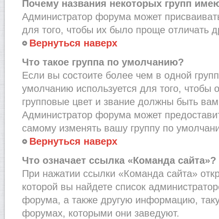
Почему названия некоторых групп име
Администратор форума может присваивать
для того, чтобы их было проще отличать др
Вернуться наверх
Что такое группа по умолчанию?
Если вы состоите более чем в одной групп
умолчанию используется для того, чтобы о
групповые цвет и звание должны быть вам
Администратор форума может предостави
самому изменять вашу группу по умолчани
Вернуться наверх
Что означает ссылка «Команда сайта»?
При нажатии ссылки «Команда сайта» откр
которой вы найдете список администрато
форума, а также другую информацию, таку
форумах, которыми они заведуют.