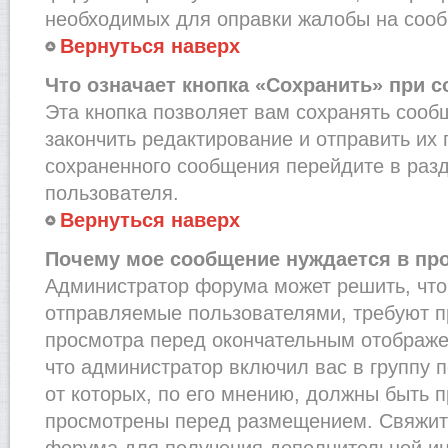
необходимых для оправки жалобы на соо
Вернуться наверх
Что означает кнопка «Сохранить» при 
Эта кнопка позволяет вам сохранять сооб
закончить редактирование и отправить их 
сохраненного сообщения перейдите в раз
пользователя.
Вернуться наверх
Почему мое сообщение нуждается в пр
Администратор форума может решить, что
отправляемые пользователями, требуют п
просмотра перед окончательным отображе
что администратор включил вас в группу 
от которых, по его мнению, должны быть 
просмотрены перед размещением. Свяжит
форума для получения дополнительной и