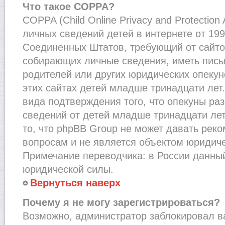
Что такое COPPA?
COPPA (Child Online Privacy and Protection
личных сведений детей в интернете от 1998
Соединенных Штатов, требующий от сайто
собирающих личные сведения, иметь пис
родителей или других юридических опекун
этих сайтах детей младше тринадцати лет
вида подтверждения того, что опекуны ра
сведений от детей младше тринадцати лет
то, что phpBB Group не может давать рек
вопросам и не является объектом юридич
Примечание переводчика: в России данный
юридической силы.
Вернуться наверх
Почему я не могу зарегистрироваться?
Возможно, администратор заблокировал в