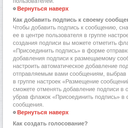
пользователей.
Вернуться наверх
Как добавить подпись к своему сообщ
Чтобы добавить подпись к сообщению, сн
ее в центре пользователя в группе настро
создания подписи вы можете отметить фл
«Присоединить подпись» в форме отправк
добавления подписи к размещаемому соо
настроить автоматическое добавление под
отправляемым вами сообщениям, выбрав
в группе настроек «Размещение сообщений
сможете отменять добавление подписи в 
убрав флажок «Присоединить подпись» в 
сообщения.
Вернуться наверх
Как создать голосование?