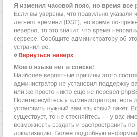
Я изменил часовой пояс, но время все
Если вы уверены, что правильно указали 
летнего времени (
DST
), но время по-преж
неверно, то это значит, что время неправ
сервере. Сообщите администратору об это
устранил ее.
Вернуться наверх
Моего языка нет в списке!
Наиболее вероятные причины этого состоят
администратор не установил поддержку в
или же просто никто еще не перевел phpB
Поинтересуйтесь у администратора, есть л
установить нужный вам языковый пакет. Ес
существует, то не стесняйтесь — у вас им
возможность создать и распространить по
локализацию. Более подробную информац