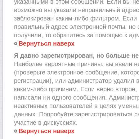
указанными в этом сообщении. Если вы не
возможно вы указали неправильный адрес 
заблокирован каким-либо фильтром. Если 
правильный адрес электронной почты, но 
получили, то обратитесь за помощью к ад
Вернуться наверх
Я давно зарегистрирован, но больше не
Наиболее вероятные причины: вы ввели н
(проверьте электронное сообщение, котор
регистрации), или администратор удалил 
каким-либо причинам. Если верно второе,
написали ни одного сообщения. Админист
неактивных пользователей в целях умень
данных. Попробуйте зарегистрироваться с
участие в дискуссиях.
Вернуться наверх