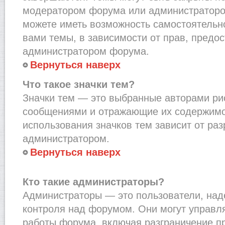
модератором форума или администраторо
можете иметь возможность самостоятельн
вами темы, в зависимости от прав, предо
администратором форума.
Вернуться наверх
Что такое значки тем?
Значки тем — это выбранные авторами рис
сообщениями и отражающие их содержимо
использования значков тем зависит от ра
администратором.
Вернуться наверх
Кто такие администраторы?
Администраторы — это пользователи, на
контроля над форумом. Они могут управл
работы форума, включая разграничение п