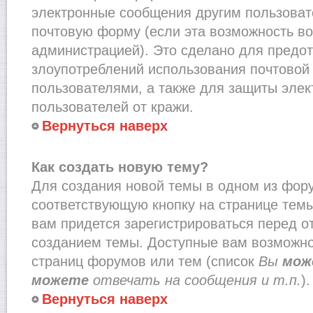
электронные сообщения другим пользоват
почтовую форму (если эта возможность в
администрацией). Это сделано для предо
злоупотреблений использования почтово
пользователями, а также для защиты эле
пользователей от кражи.
Вернуться наверх
Как создать новую тему?
Для создания новой темы в одном из фор
соответствующую кнопку на странице тем
вам придется зарегистрироваться перед о
созданием темы. Доступные вам возможно
страниц форумов или тем (список
Вы
мож
можете
отвечать на сообщения и т.п.
).
Вернуться наверх