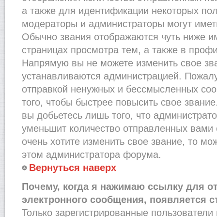
а также для идентификации некоторых по
модераторы и администраторы могут имет
Обычно звания отображаются чуть ниже и
страницах просмотра тем, а также в проф
Напрямую вы не можете изменить свое зва
устанавливаются администрацией. Пожалу
отправкой ненужных и бессмысленных со
того, чтобы быстрее повысить свое звани
вы добьетесь лишь того, что администрат
уменьшит количество отправленных вами 
очень хотите изменить свое звание, то мо
этом администратора форума.
Вернуться наверх
Почему, когда я нажимаю ссылку для о
электронного сообщения, появляется с
Только зарегистрированные пользователи 