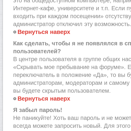
это на общедоступном компьютере, наприм
Интернет-кафе, университете и т.п. Если 
входить при каждом посещении» отсутствует
администратор отключил эту возможность
Вернуться наверх
Как сделать, чтобы я не появлялся в с
пользователей?
В центре пользователя в группе общих на
«Скрывать мое пребывание на форуме». Е
переключатель в положение «Да», то вы б
администраторам, модераторам и самому 
вы будете скрытым пользователем.
Вернуться наверх
Я забыл пароль!
Не паникуйте! Хоть ваш пароль и не може
всегда можете запросить новый. Для этого