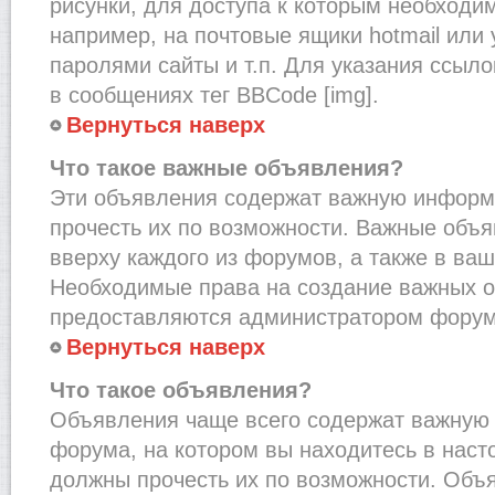
рисунки, для доступа к которым необходи
например, на почтовые ящики hotmail или
паролями сайты и т.п. Для указания ссыло
в сообщениях тег BBCode [img].
Вернуться наверх
Что такое важные объявления?
Эти объявления содержат важную информ
прочесть их по возможности. Важные объ
вверху каждого из форумов, а также в ва
Необходимые права на создание важных 
предоставляются администратором форум
Вернуться наверх
Что такое объявления?
Объявления чаще всего содержат важну
форума, на котором вы находитесь в наст
должны прочесть их по возможности. Объ