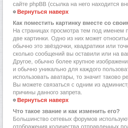
сайте phpBB (ссылка на него находится вн
Вернуться наверх
Как поместить картинку вместе со сво
На страницах просмотра тем под именем 
две картинки. Одно из них может относить
обычно это звёздочки, квадратики или точ
сколько сообщений вы оставили или на ва
Другое, обычно более крупное изображени
и обычно уникально для каждого пользова
использовать аватары, то значит таково 
Вы можете связаться с одним из админист
причины данного запрета.
Вернуться наверх
Что такое звание и как изменить его?
Большинство сетевых форумов используют
отображения количества отправленных по