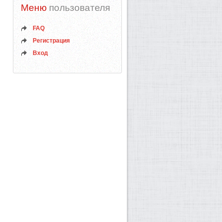
Меню
пользователя
FAQ
Регистрация
Вход