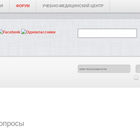
ГИ
ФОРУМ
УЧЕБНО-МЕДИЦИНСКИЙ ЦЕНТР
опросы