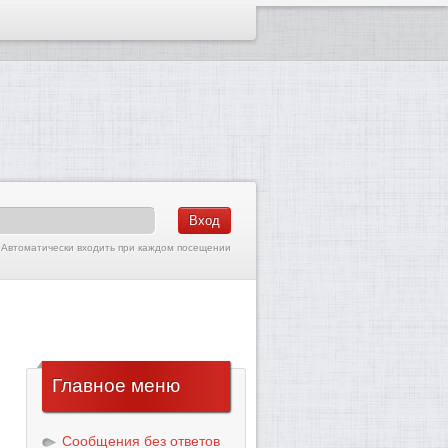
Автоматически входить при каждом посещении
Главное
меню
Сообщения без ответов