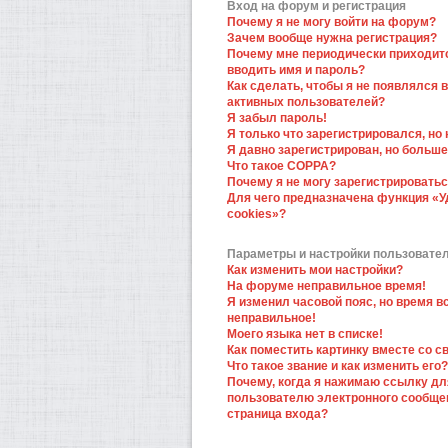
Вход на форум и регистрация
Почему я не могу войти на форум?
Зачем вообще нужна регистрация?
Почему мне периодически приходит
вводить имя и пароль?
Как сделать, чтобы я не появлялся в
активных пользователей?
Я забыл пароль!
Я только что зарегистрировался, но 
Я давно зарегистрирован, но больше
Что такое COPPA?
Почему я не могу зарегистрировать
Для чего предназначена функция «У
cookies»?
Параметры и настройки пользовате
Как изменить мои настройки?
На форуме неправильное время!
Я изменил часовой пояс, но время в
неправильное!
Моего языка нет в списке!
Как поместить картинку вместе со 
Что такое звание и как изменить его?
Почему, когда я нажимаю ссылку дл
пользователю электронного сообще
страница входа?