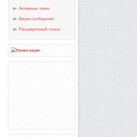
Активные темы
Ваши сообщения
Расширенный поиск