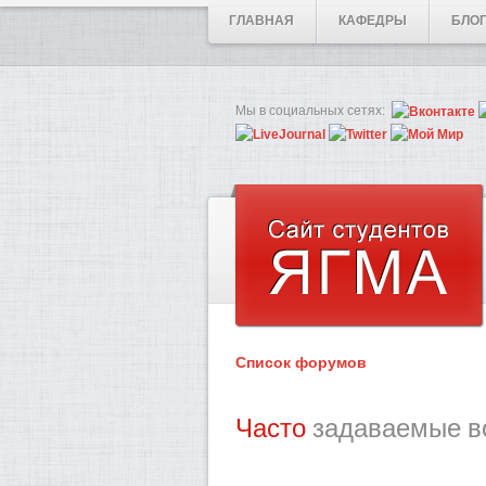
ГЛАВНАЯ
КАФЕДРЫ
БЛО
Мы в социальных сетях:
Список форумов
Часто
задаваемые в