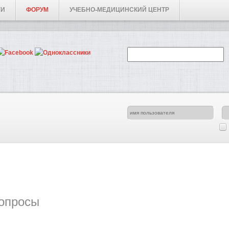
ГИ
ФОРУМ
УЧЕБНО-МЕДИЦИНСКИЙ ЦЕНТР
опросы