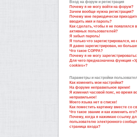
Вход на форум и регистрация
Почему я не могу войти на форум?
Зачем вообще нужна регистрация?
Почему мне периодически приходит
вводить имя и пароль?
Как сделать, чтобы я не появлялся в
активных пользователей?
Я забыл пароль!
Я только что зарегистрировался, но 
Я давно зарегистрирован, но больше
Что такое COPPA?
Почему я не могу зарегистрировать
Для чего предназначена функция «У
cookies»?
Параметры и настройки пользовате
Как изменить мои настройки?
На форуме неправильное время!
Я изменил часовой пояс, но время в
неправильное!
Моего языка нет в списке!
Как поместить картинку вместе со 
Что такое звание и как изменить его?
Почему, когда я нажимаю ссылку дл
пользователю электронного сообще
страница входа?