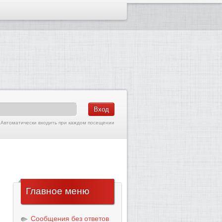
Автоматически входить при каждом посещении
Главное
меню
Сообщения без ответов