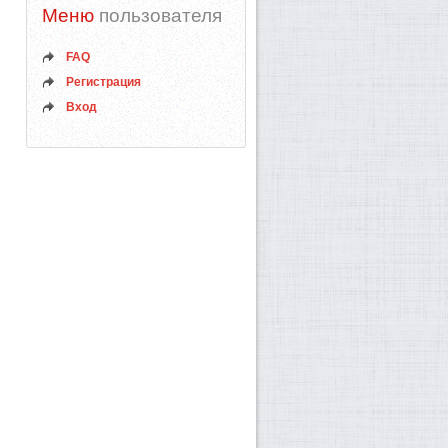
Меню
пользователя
FAQ
Регистрация
Вход