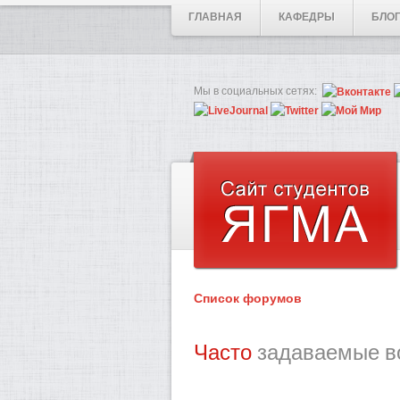
ГЛАВНАЯ
КАФЕДРЫ
БЛО
Мы в социальных сетях:
Список форумов
Часто
задаваемые в