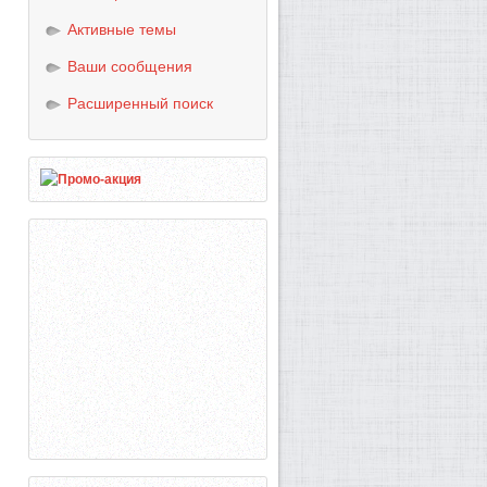
Активные темы
Ваши сообщения
Расширенный поиск