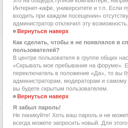
это на общедоступном компьютере, наприм
Интернет-кафе, университете и т.п. Если 
входить при каждом посещении» отсутствует
администратор отключил эту возможность
Вернуться наверх
Как сделать, чтобы я не появлялся в с
пользователей?
В центре пользователя в группе общих на
«Скрывать мое пребывание на форуме». Е
переключатель в положение «Да», то вы б
администраторам, модераторам и самому 
вы будете скрытым пользователем.
Вернуться наверх
Я забыл пароль!
Не паникуйте! Хоть ваш пароль и не може
всегда можете запросить новый. Для этого