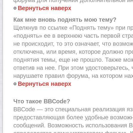
Вернуться наверх
Как мне вновь поднять мою тему?
Щелкнув по ссылке «Поднять тему» при п
«поднять» ее в верхнюю часть первой стр
не происходит, то это означает, что возмо
отключена, или время, которое должно пр
поднятия темы, еще не прошло. Также мож
ответив на нее. При этом удостоверьтесь,
нарушаете правил форума, на котором на
Вернуться наверх
Что такое BBCode?
BBCode — это специальная реализация я
предоставляющая более удобные возмож
сообщений. Возможность использования 