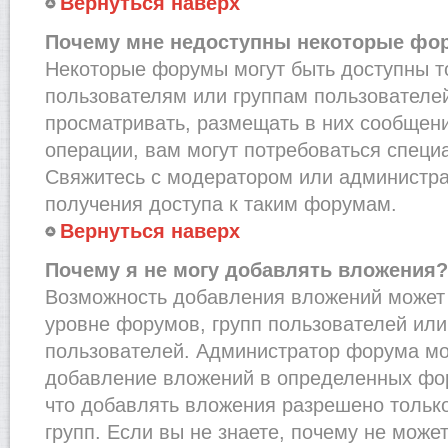
Вернуться наверх
Почему мне недоступны некоторые фо
Некоторые форумы могут быть доступны 
пользователям или группам пользователей
просматривать, размещать в них сообщени
операции, вам могут потребоваться специ
Свяжитесь с модератором или администр
получения доступа к таким форумам.
Вернуться наверх
Почему я не могу добавлять вложения?
Возможность добавления вложений может 
уровне форумов, групп пользователей или
пользователей. Администратор форума мо
добавление вложений в определенных фо
что добавлять вложения разрешено тольк
групп. Если вы не знаете, почему не може