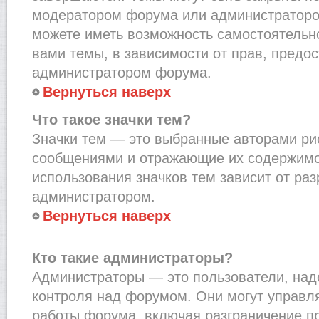
модератором форума или администраторо
можете иметь возможность самостоятельн
вами темы, в зависимости от прав, предо
администратором форума.
Вернуться наверх
Что такое значки тем?
Значки тем — это выбранные авторами рис
сообщениями и отражающие их содержимо
использования значков тем зависит от ра
администратором.
Вернуться наверх
Кто такие администраторы?
Администраторы — это пользователи, на
контроля над форумом. Они могут управл
работы форума, включая разграничение п