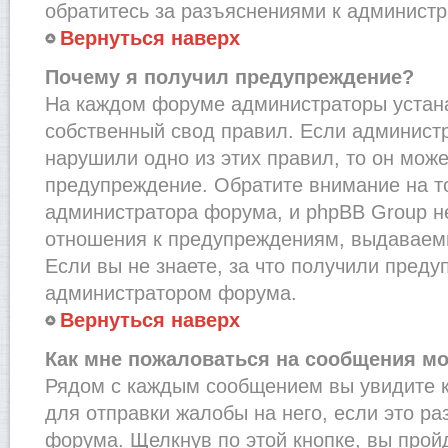
обратитесь за разъяснениями к администр
Вернуться наверх
Почему я получил предупреждение?
На каждом форуме администраторы устан
собственный свод правил. Если администр
нарушили одно из этих правил, то он мож
предупреждение. Обратите внимание на то
администратора форума, и phpBB Group не
отношения к предупреждениям, выдаваем
Если вы не знаете, за что получили преду
администратором форума.
Вернуться наверх
Как мне пожаловаться на сообщения м
Рядом с каждым сообщением вы увидите к
для отправки жалобы на него, если это р
форума. Щелкнув по этой кнопке, вы прой