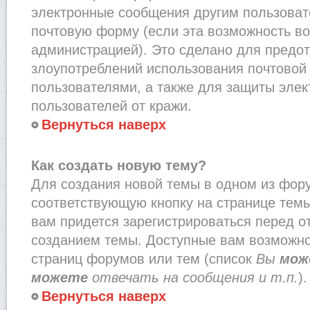
электронные сообщения другим пользоват
почтовую форму (если эта возможность в
администрацией). Это сделано для предо
злоупотреблений использования почтово
пользователями, а также для защиты эле
пользователей от кражи.
Вернуться наверх
Как создать новую тему?
Для создания новой темы в одном из фор
соответствующую кнопку на странице тем
вам придется зарегистрироваться перед о
созданием темы. Доступные вам возможно
страниц форумов или тем (список
Вы
мож
можете
отвечать на сообщения и т.п.
).
Вернуться наверх