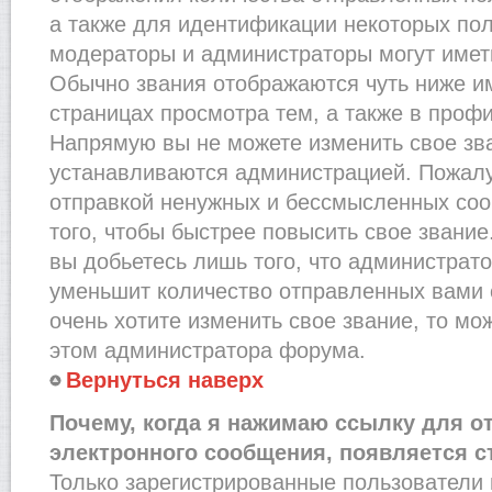
а также для идентификации некоторых по
модераторы и администраторы могут имет
Обычно звания отображаются чуть ниже и
страницах просмотра тем, а также в проф
Напрямую вы не можете изменить свое зва
устанавливаются администрацией. Пожалу
отправкой ненужных и бессмысленных со
того, чтобы быстрее повысить свое звани
вы добьетесь лишь того, что администрат
уменьшит количество отправленных вами 
очень хотите изменить свое звание, то мо
этом администратора форума.
Вернуться наверх
Почему, когда я нажимаю ссылку для о
электронного сообщения, появляется с
Только зарегистрированные пользователи 