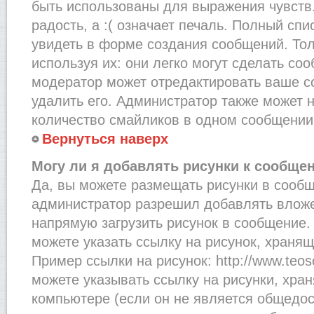
быть использованы для выражения чувств.
радость, а :( означает печаль. Полный сп
увидеть в форме создания сообщений. Тол
используя их: они легко могут сделать со
модератор может отредактировать ваше с
удалить его. Администратор также может 
количество смайликов в одном сообщении
Вернуться наверх
Могу ли я добавлять рисунки к сообще
Да, вы можете размещать рисунки в сооб
администратор разрешил добавлять вложе
напрямую загрузить рисунок в сообщение.
можете указать ссылку на рисунок, хранящ
Пример ссылки на рисунок: http://www.teosof
можете указывать ссылку на рисунки, хра
компьютере (если он не является общедос