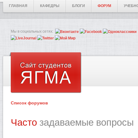
ГЛАВНАЯ
КАФЕДРЫ
БЛОГИ
ФОРУМ
УЧЕБН
Мы в социальных сетях:
Список форумов
Часто
задаваемые вопросы