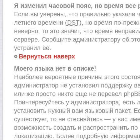
Я изменил часовой пояс, но время все
Если вы уверены, что правильно указали 
летнего времени (
DST
), но время по-преж
неверно, то это значит, что время неправ
сервере. Сообщите администратору об это
устранил ее.
Вернуться наверх
Моего языка нет в списке!
Наиболее вероятные причины этого состоят
администратор не установил поддержку в
или же просто никто еще не перевел phpB
Поинтересуйтесь у администратора, есть л
установить нужный вам языковый пакет. Ес
существует, то не стесняйтесь — у вас им
возможность создать и распространить по
локализацию. Более подробную информац