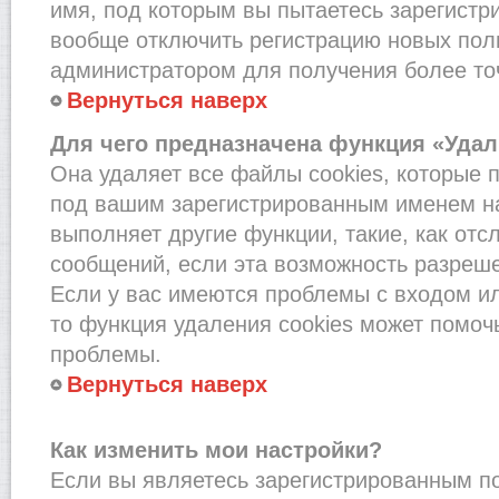
имя, под которым вы пытаетесь зарегистри
вообще отключить регистрацию новых пол
администратором для получения более т
Вернуться наверх
Для чего предназначена функция «Удал
Она удаляет все файлы cookies, которые 
под вашим зарегистрированным именем на
выполняет другие функции, такие, как от
сообщений, если эта возможность разреш
Если у вас имеются проблемы с входом и
то функция удаления cookies может помоч
проблемы.
Вернуться наверх
Как изменить мои настройки?
Если вы являетесь зарегистрированным по