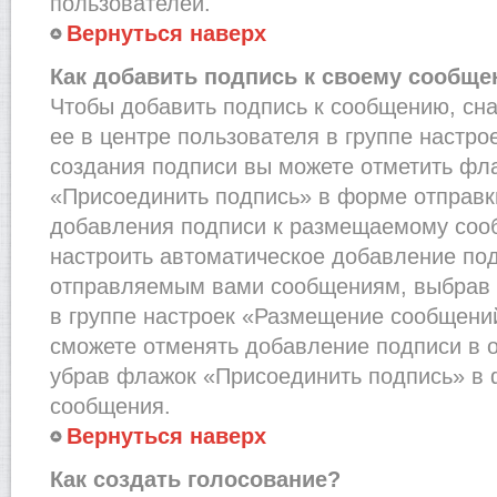
пользователей.
Вернуться наверх
Как добавить подпись к своему сообщ
Чтобы добавить подпись к сообщению, сн
ее в центре пользователя в группе настро
создания подписи вы можете отметить фл
«Присоединить подпись» в форме отправк
добавления подписи к размещаемому соо
настроить автоматическое добавление под
отправляемым вами сообщениям, выбрав
в группе настроек «Размещение сообщений
сможете отменять добавление подписи в 
убрав флажок «Присоединить подпись» в 
сообщения.
Вернуться наверх
Как создать голосование?