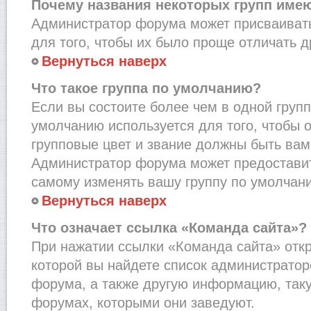
Почему названия некоторых групп име
Администратор форума может присваивать
для того, чтобы их было проще отличать др
Вернуться наверх
Что такое группа по умолчанию?
Если вы состоите более чем в одной групп
умолчанию используется для того, чтобы о
групповые цвет и звание должны быть вам
Администратор форума может предостави
самому изменять вашу группу по умолчани
Вернуться наверх
Что означает ссылка «Команда сайта»?
При нажатии ссылки «Команда сайта» откр
которой вы найдете список администрато
форума, а также другую информацию, таку
форумах, которыми они заведуют.