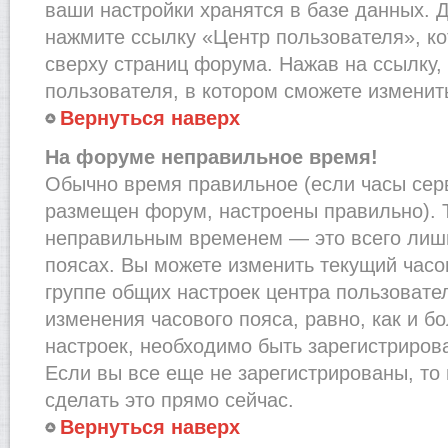
ваши настройки хранятся в базе данных. 
нажмите ссылку «Центр пользователя», к
сверху страниц форума. Нажав на ссылку,
пользователя, в котором сможете изменить
Вернуться наверх
На форуме неправильное время!
Обычно время правильное (если часы сер
размещен форум, настроены правильно). Т
неправильным временем — это всего лишь
поясах. Вы можете изменить текущий часов
группе общих настроек центра пользовате
изменения часового пояса, равно, как и б
настроек, необходимо быть зарегистриро
Если вы все еще не зарегистрированы, то
сделать это прямо сейчас.
Вернуться наверх