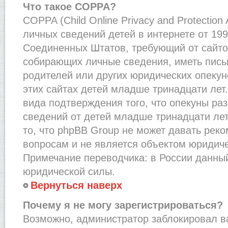
Что такое COPPA?
COPPA (Child Online Privacy and Protection
личных сведений детей в интернете от 1998
Соединенных Штатов, требующий от сайто
собирающих личные сведения, иметь пис
родителей или других юридических опекун
этих сайтах детей младше тринадцати лет
вида подтверждения того, что опекуны ра
сведений от детей младше тринадцати лет
то, что phpBB Group не может давать рек
вопросам и не является объектом юридич
Примечание переводчика: в России данный
юридической силы.
Вернуться наверх
Почему я не могу зарегистрироваться?
Возможно, администратор заблокировал в