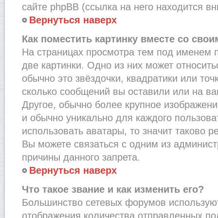
сайте phpBB (ссылка на него находится вн
Вернуться наверх
Как поместить картинку вместе со сво
На страницах просмотра тем под именем 
две картинки. Одно из них может относить
обычно это звёздочки, квадратики или точ
сколько сообщений вы оставили или на ва
Другое, обычно более крупное изображени
и обычно уникально для каждого пользова
использовать аватары, то значит таково 
Вы можете связаться с одним из админист
причины данного запрета.
Вернуться наверх
Что такое звание и как изменить его?
Большинство сетевых форумов используют
отображения количества отправленных по