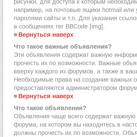
рисунки, для доступа к которым необходи
например, на почтовые ящики hotmail или
паролями сайты и т.п. Для указания ссыло
в сообщениях тег BBCode [img].
Вернуться наверх
Что такое важные объявления?
Эти объявления содержат важную информ
прочесть их по возможности. Важные объ
вверху каждого из форумов, а также в ва
Необходимые права на создание важных 
предоставляются администратором форум
Вернуться наверх
Что такое объявления?
Объявления чаще всего содержат важну
форума, на котором вы находитесь в наст
должны прочесть их по возможности. Объ