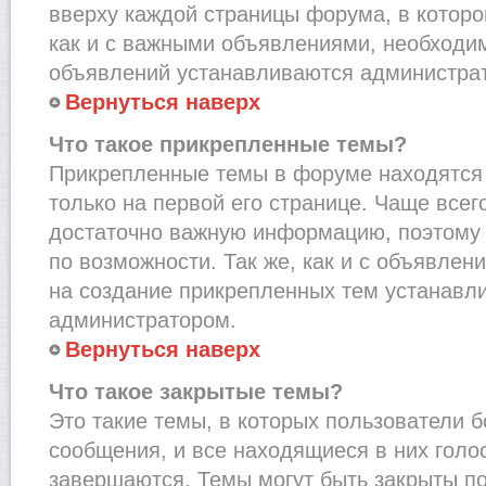
вверху каждой страницы форума, в которо
как и с важными объявлениями, необходи
объявлений устанавливаются администра
Вернуться наверх
Что такое прикрепленные темы?
Прикрепленные темы в форуме находятся 
только на первой его странице. Чаще всег
достаточно важную информацию, поэтому 
по возможности. Так же, как и с объявле
на создание прикрепленных тем устанавл
администратором.
Вернуться наверх
Что такое закрытые темы?
Это такие темы, в которых пользователи 
сообщения, и все находящиеся в них голо
завершаются. Темы могут быть закрыты п