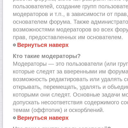
пользователей, создание групп пользоват
модераторов и т.п., в зависимости от пра
основателем форума. Также администрато
возможностями модераторов во всех фору
прав, предоставленных им основателем.
Вернуться наверх
Кто такие модераторы?
Модераторы — это пользователи (или груп
которые следят за вверенными им форума
возможность редактировать или удалять с
открывать, перемещать, удалять и объеди
которыми они следят. Основные задачи м
допускать несоответствия содержимого 
темам (оффтопик) и оскорблений.
Вернуться наверх