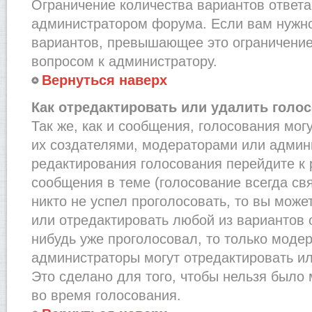
Ограничение количества вариантов ответа
администратором форума. Если вам нужно
вариантов, превышающее это ограничение,
вопросом к администратору.
Вернуться наверх
Как отредактировать или удалить голо
Так же, как и сообщения, голосования мог
их создателями, модераторами или админ
редактирования голосования перейдите к
сообщения в теме (голосование всегда св
никто не успел проголосовать, то вы може
или отредактировать любой из вариантов о
нибудь уже проголосовал, то только моде
администраторы могут отредактировать ил
Это сделано для того, чтобы нельзя было
во время голосования.