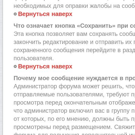
необходимых для оправки жалобы на соо
Вернуться наверх
Что означает кнопка «Сохранить» при 
Эта кнопка позволяет вам сохранять сооб
закончить редактирование и отправить их 
сохраненного сообщения перейдите в раз
пользователя.
Вернуться наверх
Почему мое сообщение нуждается в пр
Администратор форума может решить, что
отправляемые пользователями, требуют п
просмотра перед окончательным отображе
что администратор включил вас в группу 
от которых, по его мнению, должны быть 
просмотрены перед размещением. Свяжит
форума для получения дополнительной и