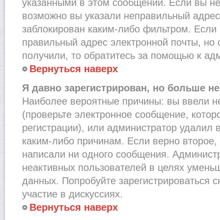
указанными в этом сообщении. Если вы не
возможно вы указали неправильный адрес 
заблокирован каким-либо фильтром. Если 
правильный адрес электронной почты, но 
получили, то обратитесь за помощью к ад
Вернуться наверх
Я давно зарегистрирован, но больше не
Наиболее вероятные причины: вы ввели н
(проверьте электронное сообщение, котор
регистрации), или администратор удалил 
каким-либо причинам. Если верно второе,
написали ни одного сообщения. Админист
неактивных пользователей в целях умень
данных. Попробуйте зарегистрироваться с
участие в дискуссиях.
Вернуться наверх