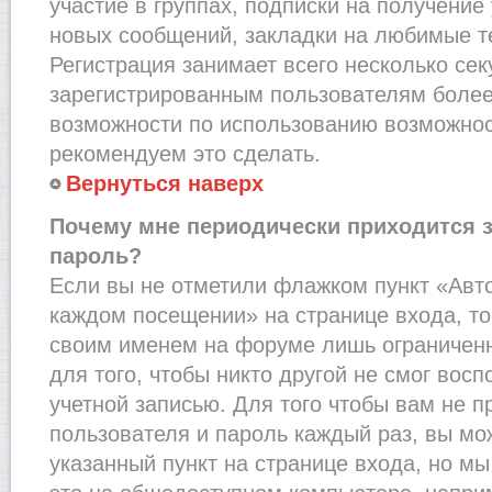
участие в группах, подписки на получени
новых сообщений, закладки на любимые т
Регистрация занимает всего несколько сек
зарегистрированным пользователям более
возможности по использованию возможно
рекомендуем это сделать.
Вернуться наверх
Почему мне периодически приходится з
пароль?
Если вы не отметили флажком пункт «Авт
каждом посещении» на странице входа, то
своим именем на форуме лишь ограниченн
для того, чтобы никто другой не смог вос
учетной записью. Для того чтобы вам не 
пользователя и пароль каждый раз, вы м
указанный пункт на странице входа, но м