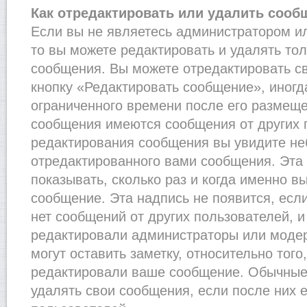
Как отредактировать или удалить сооб
Если вы не являетесь администратором и
то вы можете редактировать и удалять то
сообщения. Вы можете отредактировать с
кнопку «Редактировать сообщение», иногд
ограниченного времени после его размеще
сообщения имеются сообщения от других п
редактирования сообщения вы увидите н
отредактированного вами сообщения. Эта 
показывать, сколько раз и когда именно 
сообщение. Эта надпись не появится, есл
нет сообщений от других пользователей, 
редактировали администраторы или моде
могут оставить заметку, относительно того
редактировали ваше сообщение. Обычные 
удалять свои сообщения, если после них 