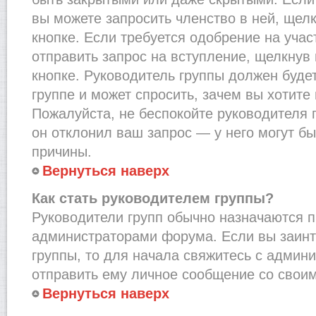
вы можете запросить членство в ней, щел
кнопке. Если требуется одобрение на учас
отправить запрос на вступление, щелкнув
кнопке. Руководитель группы должен буде
группе и может спросить, зачем вы хотите
Пожалуйста, не беспокойте руководителя 
он отклонил ваш запрос — у него могут бы
причины.
Вернуться наверх
Как стать руководителем группы?
Руководители групп обычно назначаются п
администраторами форума. Если вы заинт
группы, то для начала свяжитесь с админ
отправить ему личное сообщение со свои
Вернуться наверх