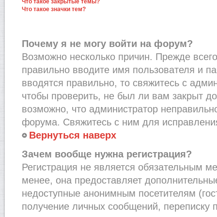
Что такое закрытые темы?
Что такое значки тем?
Почему я не могу войти на форум?
Возможно несколько причин. Прежде всего,
правильно вводите имя пользователя и п
вводятся правильно, то свяжитесь с адми
чтобы проверить, не был ли вам закрыт до
возможно, что администратор неправильн
форума. Свяжитесь с ним для исправления
Вернуться наверх
Зачем вообще нужна регистрация?
Регистрация не является обязательным м
менее, она предоставляет дополнительные
недоступные анонимным посетителям (гост
получение личных сообщений, переписку п