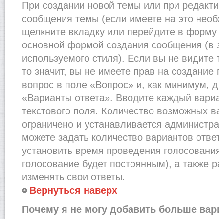
При создании новой темы или при редакти
сообщения темы (если имеете на это необ
щелкните вкладку или перейдите в форму
основной формой создания сообщения (в 
используемого стиля). Если вы не видите
то значит, вы не имеете прав на создание
вопрос в поле «Вопрос» и, как минимум, д
«Варианты ответа». Вводите каждый вариа
текстового поля. Количество возможных в
ограничено и устанавливается администр
можете задать количество вариантов отве
установить время проведения голосования 
голосование будет постоянным), а также 
изменять свои ответы.
Вернуться наверх
Почему я не могу добавить больше вар