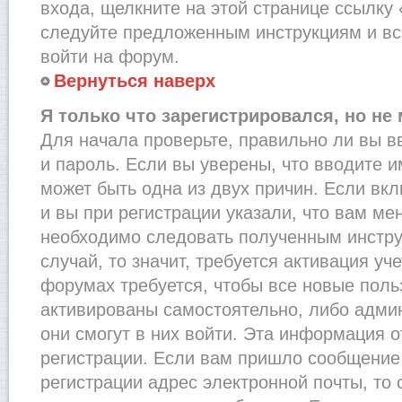
входа, щелкните на этой странице ссылку
следуйте предложенным инструкциям и вс
войти на форум.
Вернуться наверх
Я только что зарегистрировался, но не 
Для начала проверьте, правильно ли вы в
и пароль. Если вы уверены, что вводите и
может быть одна из двух причин. Если в
и вы при регистрации указали, что вам ме
необходимо следовать полученным инстру
случай, то значит, требуется активация уч
форумах требуется, чтобы все новые пол
активированы самостоятельно, либо админ
они смогут в них войти. Эта информация 
регистрации. Если вам пришло сообщение
регистрации адрес электронной почты, то 