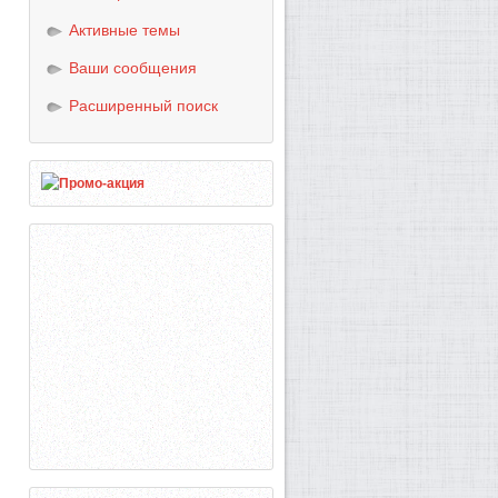
Активные темы
Ваши сообщения
Расширенный поиск