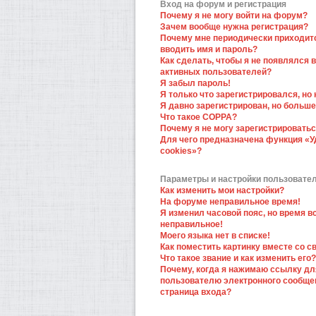
Вход на форум и регистрация
Почему я не могу войти на форум?
Зачем вообще нужна регистрация?
Почему мне периодически приходит
вводить имя и пароль?
Как сделать, чтобы я не появлялся в
активных пользователей?
Я забыл пароль!
Я только что зарегистрировался, но 
Я давно зарегистрирован, но больше
Что такое COPPA?
Почему я не могу зарегистрировать
Для чего предназначена функция «У
cookies»?
Параметры и настройки пользовате
Как изменить мои настройки?
На форуме неправильное время!
Я изменил часовой пояс, но время в
неправильное!
Моего языка нет в списке!
Как поместить картинку вместе со 
Что такое звание и как изменить его?
Почему, когда я нажимаю ссылку дл
пользователю электронного сообще
страница входа?