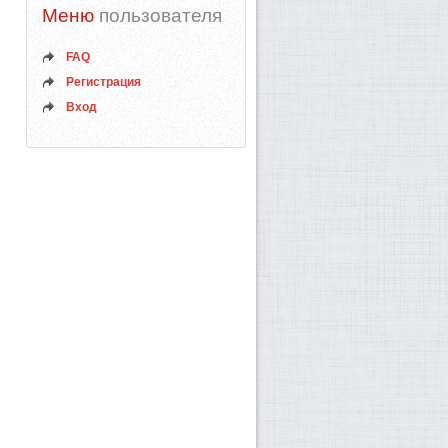
Меню
пользователя
FAQ
Регистрация
Вход