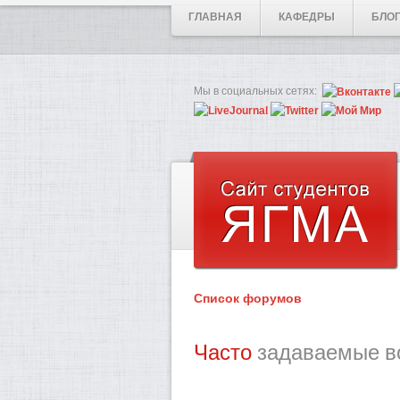
ГЛАВНАЯ
КАФЕДРЫ
БЛО
Мы в социальных сетях:
Список форумов
Часто
задаваемые в