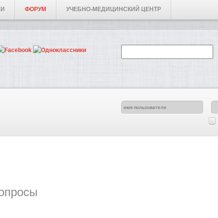
ГИ
ФОРУМ
УЧЕБНО-МЕДИЦИНСКИЙ ЦЕНТР
опросы