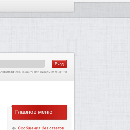
Автоматически входить при каждом посещении
Главное
меню
Сообщения без ответов