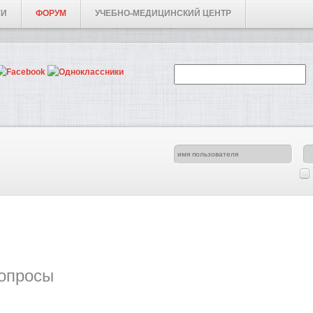
ГИ
ФОРУМ
УЧЕБНО-МЕДИЦИНСКИЙ ЦЕНТР
опросы