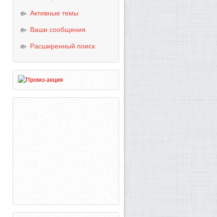
Активные темы
Ваши сообщения
Расширенный поиск