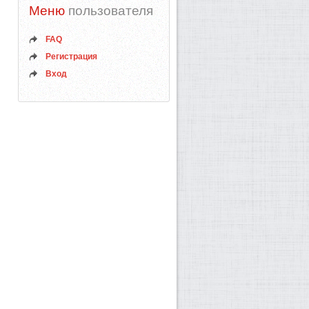
Меню
пользователя
FAQ
Регистрация
Вход