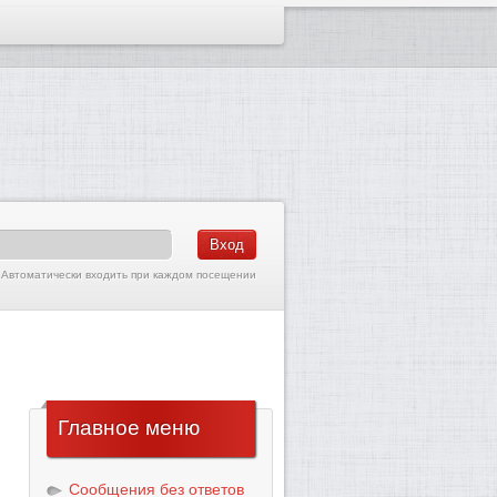
Автоматически входить при каждом посещении
Главное
меню
Сообщения без ответов