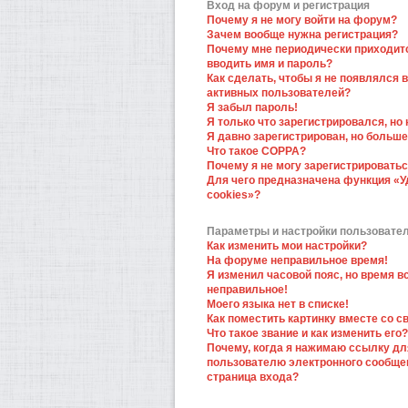
Вход на форум и регистрация
Почему я не могу войти на форум?
Зачем вообще нужна регистрация?
Почему мне периодически приходит
вводить имя и пароль?
Как сделать, чтобы я не появлялся в
активных пользователей?
Я забыл пароль!
Я только что зарегистрировался, но 
Я давно зарегистрирован, но больше
Что такое COPPA?
Почему я не могу зарегистрировать
Для чего предназначена функция «У
cookies»?
Параметры и настройки пользовате
Как изменить мои настройки?
На форуме неправильное время!
Я изменил часовой пояс, но время в
неправильное!
Моего языка нет в списке!
Как поместить картинку вместе со 
Что такое звание и как изменить его?
Почему, когда я нажимаю ссылку дл
пользователю электронного сообще
страница входа?