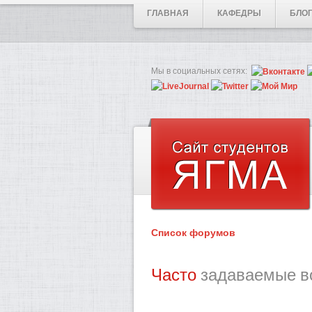
ГЛАВНАЯ
КАФЕДРЫ
БЛО
Мы в социальных сетях:
Список форумов
Часто
задаваемые в